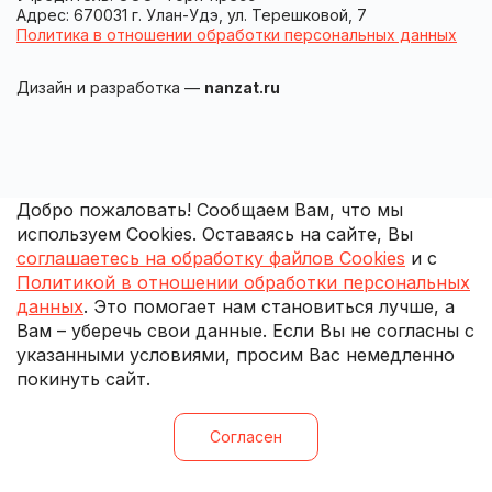
Адрес: 670031 г. Улан-Удэ, ул. Терешковой, 7
Политика в отношении обработки персональных данных
Дизайн и разработка —
nanzat.ru
Добро пожаловать! Сообщаем Вам, что мы
используем Cookies. Оставаясь на сайте, Вы
соглашаетесь на обработку файлов Cookies
и с
Политикой в отношении обработки персональных
данных
. Это помогает нам становиться лучше, а
Вам – уберечь свои данные. Если Вы не согласны с
указанными условиями, просим Вас немедленно
покинуть сайт.
Согласен