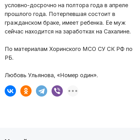
условно-досрочно на полтора года в апреле
прошлого года. Потерпевшая состоит в
гражданском браке, имеет ребенка. Ее муж
сейчас находится на заработках на Сахалине.
По материалам Хоринского МСО СУ СК РФ по
РБ.
Любовь Ульянова, «Номер один».