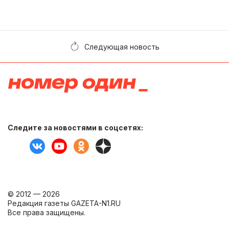
Следующая новость
Следите за новостями в соцсетях:
© 2012 — 2026
Редакция газеты GAZETA-N1.RU
Все права защищены.