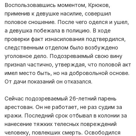
Воспользовавшись моментом, Крюков,
применив к девушке насилие, совершил
половое сношение. После чего оделся и ушел,
а девушка побежала в полицию. В ходе
проверки факт изнасилования подтвердился,
следственным отделом было возбуждено
уголовное дело. Подозреваемый свою вину
признал частично, утверждая, что половой акт
имел место быть, но на добровольной основе.
От дачи показаний он отказался.
Сейчас подозреваемый 26-летний парень
арестован. Он не работает, не раз судим за
кражи. Последний срок отбывал в колонии за
нанесение тяжких телесных повреждений
человеку, повлекших смерть. Освободился