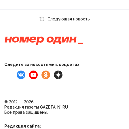
Следующая новость
Следите за новостями в соцсетях:
© 2012 — 2026
Редакция газеты GAZETA-N1.RU
Все права защищены.
Редакция сайта: