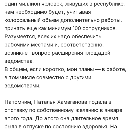
один миллион человек, живущих в республике,
нам необходимо будет, учитывая
колоссальный объем дополнительно работы,
принять еще как минимум 100 сотрудников.
Разумеется, всех их надо обеспечить
рабочими местами и, соответственно,
возникнет вопрос расширения площадей
ведомства.
В общем, если коротко, мои планы — в работе,
в том числе совместно с другими
ведомствами.
Напомним, Наталья Хамаганова подала в
отставку по собственному желанию в январе
этого года. До этого она длительное время
была в отпуске по состоянию здоровья. На