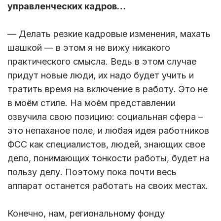
управленческих кадров…
— Делать резкие кадровые изменения, махать
шашкой — в этом я не вижу никакого
практического смысла. Ведь в этом случае
придут новые люди, их надо будет учить и
тратить время на включение в работу. Это не
в моём стиле. На моём представлении
озвучила свою позицию: социальная сфера –
это непаханое поле, и любая идея работников
ФСС как специалистов, людей, знающих свое
дело, понимающих тонкости работы, будет на
пользу делу. Поэтому пока почти весь
аппарат останется работать на своих местах.
Конечно, нам, региональному фонду