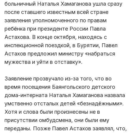
больничный Наталья Хамаганова ушла сразу
после ставшего известным всей стране
заявления уполномоченного по правам
ребёнка при президенте России Павла
Астахова. В конце октября, находясь с
инспекционной поездкой, в Бурятии, Павел
Астахов предложил министру «набраться
мужества и уйти в отставку».
Заявление прозвучало из-за того, что во
время посещения Баянгольского детского
дома-интерната Наталья Хамаганова назвала
умственно отсталых детей «безнадёжными».
Хотя и слова были произнесены не в
присутствии омбудсмена, они были ему
переданы. Позже Павел Астахов заявлял, что,