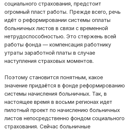
социального страхования, предстоит
огромный пласт работы. Прежде всего, речь
идёт о реформировании системы оплаты
больничных листов в связи с временной
нетрудоспособностью. Это стержень всей
работы фонда — компенсация работнику
утраты заработной платы в случае
наступления страховых моментов.
Поэтому становится понятным, какое
значение придаётся в фонде реформированию
системы начисления больничных. Так, в
настоящее время в восьми регионах идет
пилотный проект по начислению больничных
листов непосредственно фондом социального
страхования. Сейчас больничные