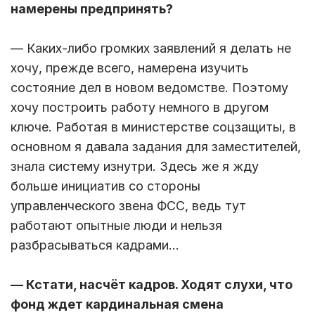
намерены предпринять?
— Каких-либо громких заявлений я делать не
хочу, прежде всего, намерена изучить
состояние дел в новом ведомстве. Поэтому
хочу построить работу немного в другом
ключе. Работая в министерстве соцзащиты, в
основном я давала задания для заместителей,
знала систему изнутри. Здесь же я жду
больше инициатив со стороны
управленческого звена ФСС, ведь тут
работают опытные люди и нельзя
разбрасываться кадрами…
— Кстати, насчёт кадров. Ходят слухи, что
фонд ждет кардинальная смена