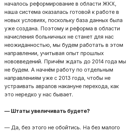
началось реформирование в области ЖКХ,
наша система оказалась готовой к работе в
новых условиях, поскольку база данных была
уже создана. Поэтому и реформа в области
начисления больничных не станет для нас
неожиданностью, мы будем работать в этом
направлении, учитывая опыт прошлых
нововведений. Причём ждать до 2014 года мы
не будем. А начнём работу по отдельным
направлениям уже с 2013 года, чтобы не
устраивать авралов накануне перехода, как
это нередко у нас бывает.
— Штаты увеличивать будете?
— Да, без этого не обойтись. На без малого