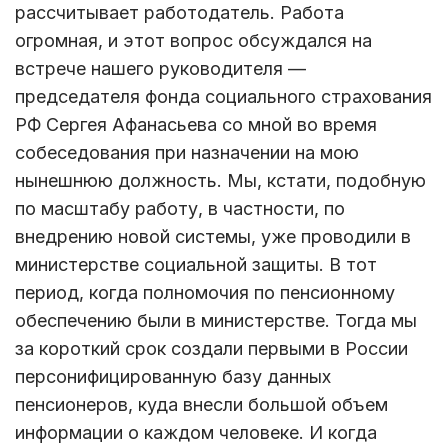
рассчитывает работодатель. Работа
огромная, и этот вопрос обсуждался на
встрече нашего руководителя —
председателя фонда социального страхования
РФ Сергея Афанасьева со мной во время
собеседования при назначении на мою
нынешнюю должность. Мы, кстати, подобную
по масштабу работу, в частности, по
внедрению новой системы, уже проводили в
министерстве социальной защиты. В тот
период, когда полномочия по пенсионному
обеспечению были в министерстве. Тогда мы
за короткий срок создали первыми в России
персонифицированную базу данных
пенсионеров, куда внесли большой объем
информации о каждом человеке. И когда