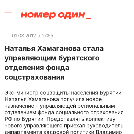
01.08.2012 в 17:55
Наталья Хамаганова стала
управляющим бурятского
отделения фонда
соцстрахования
Экс-министр соцзащиты населения Бурятии
Наталья Хамаганова получила новое
назначение – управляющей региональным
отделением фонда социального страхования
РФ по Бурятии. Представлять коллективу
нового управляющего приехал руководитель
департамента кадровой политики Владимир