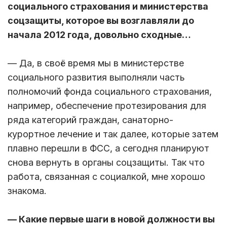
социального страхования и министерства
соцзащиты, которое вы возглавляли до
начала 2012 года, довольно сходные…
— Да, в своё время мы в министерстве
социального развития выполняли часть
полномочий фонда социального страхования,
например, обеспечение протезирования для
ряда категорий граждан, санаторно-
курортное лечение и так далее, которые затем
плавно перешли в ФСС, а сегодня планируют
снова вернуть в органы соцзащиты. Так что
работа, связанная с социалкой, мне хорошо
знакома.
— Какие первые шаги в новой должности вы