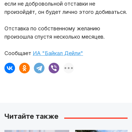
если не добровольной отставки не
произойдёт, он будет лично этого добиваться.
Отставка по собственному желанию
произошла спустя несколько месяцев.
Сообщает
ИА "Байкал Дейли"
Читайте также