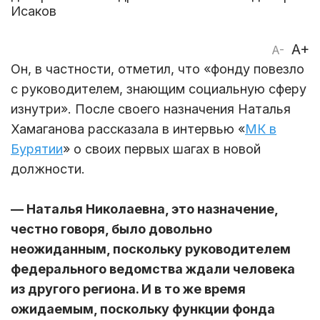
Исаков
A+
A-
Он, в частности, отметил, что «фонду повезло
с руководителем, знающим социальную сферу
изнутри». После своего назначения Наталья
Хамаганова рассказала в интервью «
МК в
Бурятии
» о своих первых шагах в новой
должности.
— Наталья Николаевна, это назначение,
честно говоря, было довольно
неожиданным, поскольку руководителем
федерального ведомства ждали человека
из другого региона. И в то же время
ожидаемым, поскольку функции фонда