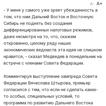
A+
A-
- У меня у самого уже зреет убежденность в
том, что нам Дальний Восток и Восточную
Сибирь не поднять без создания
дифференцированных налоговых режимов,
даже несмотря на то, что, скажем
откровенно, целому ряду наших
экономических ведомств эта идея не слишком
нравится, - сказал Медведев в понедельник на
встрече с членами Совета Федерации.
Комментируя выступление зампреда Совета
Федерации Вячеслава Штырова, премьер
согласился с тем, что если не сделать каких-
то особых, специальных условий, то
программа по развитию Дальнего Востока