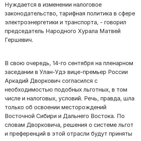
Нуждается в изменении налоговое
законодательство, тарифная политика в сфере
электроэнергетики и транспорта, - говорил
председатель Народного Хурала Матвей
Гершевич.
В свою очередь, 14-го сентября на пленарном
заседании в Улан-Удэ вице-премьер России
Аркадий Дворкович согласился с
необходимостью подобных льготных, в том
числе и налоговых, условий. Речь, правда, шла
только об освоении месторождений
Восточной Сибири и Дальнего Востока. По
словам Дворковича, решения о системе льгот
и преференций в этой отрасли будут приняты