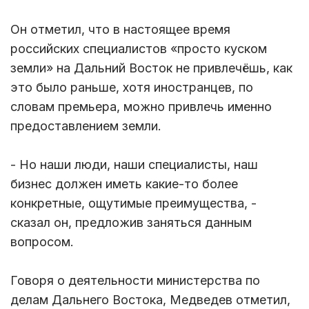
Он отметил, что в настоящее время
российских специалистов «просто куском
земли» на Дальний Восток не привлечёшь, как
это было раньше, хотя иностранцев, по
словам премьера, можно привлечь именно
предоставлением земли.
- Но наши люди, наши специалисты, наш
бизнес должен иметь какие-то более
конкретные, ощутимые преимущества, -
сказал он, предложив заняться данным
вопросом.
Говоря о деятельности министерства по
делам Дальнего Востока, Медведев отметил,