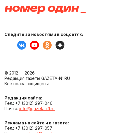
Следите за новостями в соцсетях:
© 2012 — 2026
Редакция газеты GAZETA-N1.RU
Все права защищены.
Редакция сайта:
Тел.: +7 (3012) 297-046
Почта:
info@gazeta-n1.ru
Реклама на сайте и в газете:
Тел.: +7 (3012) 297-057