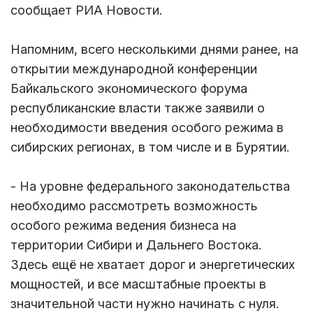
сообщает РИА Новости.
Напомним, всего несколькими днями ранее, на
открытии международной конференции
Байкальского экономического форума
республиканские власти также заявили о
необходимости введения особого режима в
сибирских регионах, в том числе и в Бурятии.
- На уровне федерального законодательства
необходимо рассмотреть возможность
особого режима ведения бизнеса на
территории Сибири и Дальнего Востока.
Здесь ещё не хватает дорог и энергетических
мощностей, и все масштабные проекты в
значительной части нужно начинать с нуля.