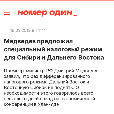
18.09.2012 в 14:41
Медведев предложил
специальный налоговый режим
для Сибири и Дальнего Востока
Премьер-министр РФ Дмитрий Медведев
заявил, что без дифференцированного
налогового режима Дальний Восток и
Восточную Сибирь не поднять. О
необходимости этого говорилось всего
несколько дней назад на экономической
конференции в Улан-Удэ