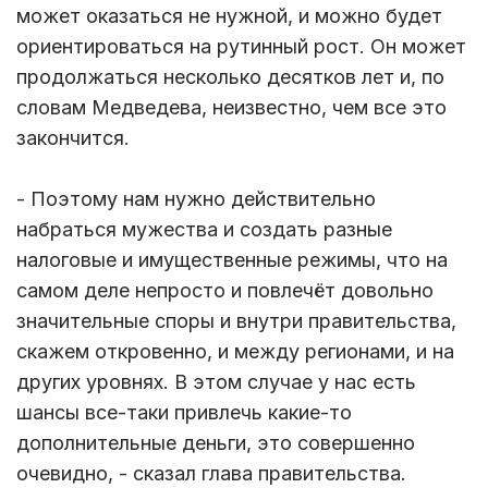
может оказаться не нужной, и можно будет
ориентироваться на рутинный рост. Он может
продолжаться несколько десятков лет и, по
словам Медведева, неизвестно, чем все это
закончится.
- Поэтому нам нужно действительно
набраться мужества и создать разные
налоговые и имущественные режимы, что на
самом деле непросто и повлечёт довольно
значительные споры и внутри правительства,
скажем откровенно, и между регионами, и на
других уровнях. В этом случае у нас есть
шансы все-таки привлечь какие-то
дополнительные деньги, это совершенно
очевидно, - сказал глава правительства.