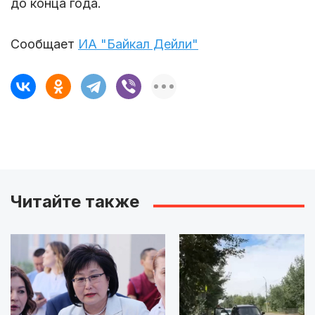
до конца года.
Сообщает
ИА "Байкал Дейли"
Читайте также