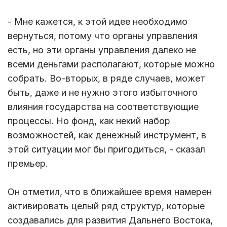
- Мне кажется, к этой идее необходимо
вернуться, потому что органы управления
есть, но эти органы управления далеко не
всеми деньгами располагают, которые можно
собрать. Во-вторых, в ряде случаев, может
быть, даже и не нужно этого избыточного
влияния государства на соответствующие
процессы. Но фонд, как некий набор
возможностей, как денежный инструмент, в
этой ситуации мог бы пригодиться, - сказал
премьер.
Он отметил, что в ближайшее время намерен
активировать целый ряд структур, которые
создавались для развития Дальнего Востока,