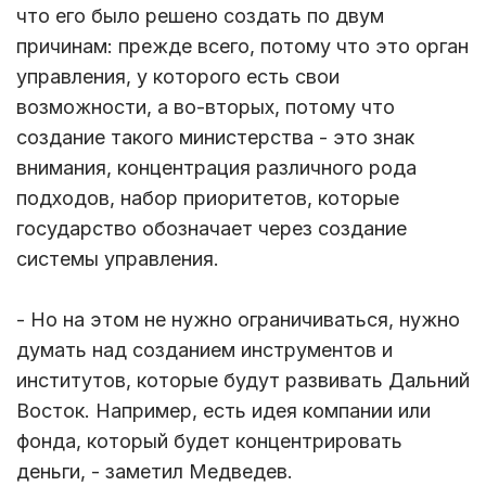
что его было решено создать по двум
причинам: прежде всего, потому что это орган
управления, у которого есть свои
возможности, а во-вторых, потому что
создание такого министерства - это знак
внимания, концентрация различного рода
подходов, набор приоритетов, которые
государство обозначает через создание
системы управления.
- Но на этом не нужно ограничиваться, нужно
думать над созданием инструментов и
институтов, которые будут развивать Дальний
Восток. Например, есть идея компании или
фонда, который будет концентрировать
деньги, - заметил Медведев.