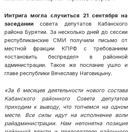
Интрига могла случиться 21 сентября на
заседании
совета депутатов Кабанского
района Бурятии. За несколько дней до сессии
республиканские СМИ получили письмо от
местной фракции КПРФ с требованием
«остановить беспредел» в районной
администрации. Такое же послание ушло и
главе республики Вячеславу Наговицыну.
«За 6 месяцев деятельности нового состава
Кабанского районного Совета депутатов
приходим к выводу, что топчемся на одном
месте. Все силы идут на исполнение воли
райадминистрации. Нам непонятна позиция
районной власти и председателя районного