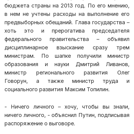
бюджета страны на 2013 год. По его мнению,
в нем не учтены расходы на выполнение его
предвыборных обещаний. Глава государства –
хоть это и прерогатива председателя
федерального правительства – объявил
дисциплинарное взыскание сразу трем
министрам. По шапке получили министр
образования и науки Дмитрий Ливанов,
министр регионального развития Олег
Говорун, а также министр труда и
социального развития Максим Топилин.
- Ничего личного – хочу, чтобы вы знали,
ничего личного, - объяснил Путин, подписывая
распоряжение о выговоре.