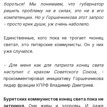
бороться! Мы понимаем, что губернатор
решить проблему не в силах, это не в его
компетенции. Но у Горшечникова этот запрос
- просто крик души, уж очень наболело.
Единственные, кого пока не трогает «конец
света», это питерские коммунисты. Он у них
уже случился.
- Для меня как для патриота конец света
наступил с крахом Советского Союза, -
прокомментировал инициативу Горшечникова
лидер фракции КПРФ Владимир Дмитриев.
Бурятских коммунистов конец света пока не
затронул.
Они живы и здоровы. И даже