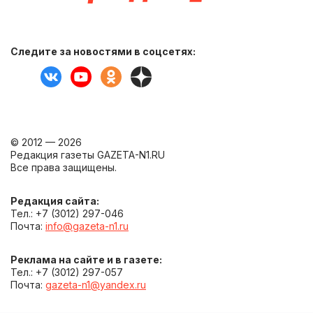
Следите за новостями в соцсетях:
© 2012 — 2026
Редакция газеты GAZETA-N1.RU
Все права защищены.
Редакция сайта:
Тел.: +7 (3012) 297-046
Почта:
info@gazeta-n1.ru
Реклама на сайте и в газете:
Тел.: +7 (3012) 297-057
Почта:
gazeta-n1@yandex.ru