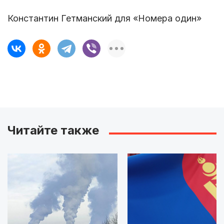
Константин Гетманский для «Номера один»
Читайте также