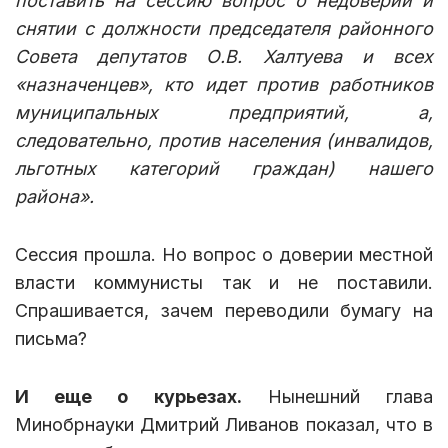
поставить на сессию вопрос о недоверии и
снятии с должности председателя районного
Совета депутатов О.В. Халтуева и всех
«назначенцев», кто идет против работников
муниципальных предприятий, а,
следовательно, против населения (инвалидов,
льготных категорий граждан) нашего
района».
Сессия прошла. Но вопрос о доверии местной
власти коммунисты так и не поставили.
Спрашивается, зачем переводили бумагу на
письма?
И еще о курьезах.
Нынешний глава
Минобрнауки Дмитрий Ливанов показал, что в