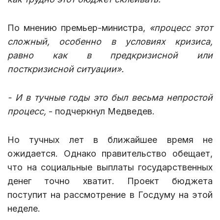
По мнению премьер-министра,
«процесс этот
сложный, особенно в условиях кризиса,
равно как в предкризисной или
посткризисной ситуации».
- И в тучные годы это был весьма непростой
процесс,
- подчеркнул Медведев.
Но тучных лет в ближайшее время не
ожидается. Однако правительство обещает,
что на социальные выплаты государственных
денег точно хватит. Проект бюджета
поступит на рассмотрение в Госдуму на этой
неделе.