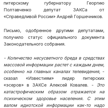
питерскому губернатору Георгию
Полтавченко депутат ЗАКСа от
«Справедливой России» Андрей Горшечников.
Письмо, одобренное другими депутатами,
получило статус официального документа
Законодательного собрания.
- Количество несусветного бреда в средствах
массовой информации растет с каждым днем,
особенно на главных каналах телевидения,
-
сказал «Известиям» лидер питерских
«эсеров» в ЗАКСе Алексей Ковалев. -
Это
катастрофическим образом отражается на
психическом здоровье населения. С этим
валом идиотской информации как-то надо