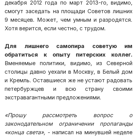
декабря 2012 года по март 2013-го, видимо,
смогут заседать на площади Советов лишних
9 месяцев. Может, чем умным и разродятся.
Хотя верится, если честно, с трудом.
Для лишнего самопира советую им
обратиться к опыту питерских коллег.
Вменяемые политики, видимо, из Северной
столицы давно уехали в Москву, в Белый дом
и Кремль. Оставшиеся же не устают радовать
петербуржцев и всю страну своими
экстравагантными предложениями.
«Прошу рассмотреть вопрос о
законодательном ограничении пропаганды
«конца света»,
- написал на минувшей неделе