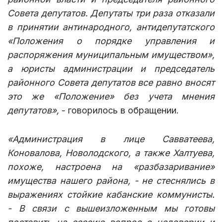
Совета депутатов. Депутаты три раза отказали
в принятии антинародного, антидепутатского
«Положения о порядке управления и
распоряжения муниципальным имуществом»,
а юристы администрации и председатель
районного Совета депутатов все равно вносят
это же «Положение» без учета мнения
депутатов»,
- говорилось в обращении.
«Администрация в лице Савватеева,
Коновалова, Новолодского, а также Халтуева,
похоже, настроена на «разбазаривание»
имущества нашего района, - не стеснялись в
выражениях стойкие кабанские коммунисты.
- В связи с вышеизложенным мы готовы