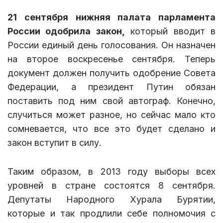
21 сентября нижняя палата парламента
России одобрила закон,
который вводит в
России единый день голосования. Он назначен
на второе воскресенье сентября. Теперь
документ должен получить одобрение Совета
Федерации, а президент Путин обязан
поставить под ним свой автограф. Конечно,
случиться может разное, но сейчас мало кто
сомневается, что все это будет сделано и
закон вступит в силу.
Таким образом, в 2013 году выборы всех
уровней в стране состоятся 8 сентября.
Депутаты Народного Хурала Бурятии,
которые и так продлили себе полномочия с