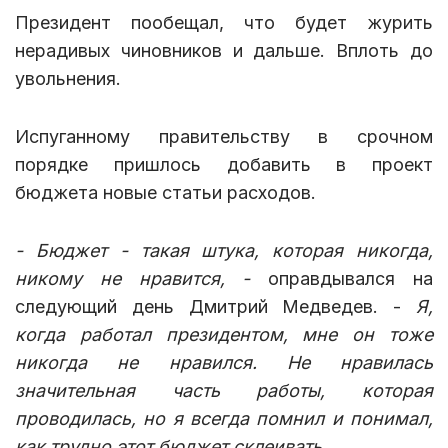
Президент пообещал, что будет журить
нерадивых чиновников и дальше. Вплоть до
увольнения.
Испуганному правительству в срочном
порядке пришлось добавить в проект
бюджета новые статьи расходов.
- Бюджет - такая штука, которая никогда,
никому не нравится, -
оправдывался на
следующий день Дмитрий Медведев. -
Я,
когда работал президентом, мне он тоже
никогда не нравился. Не нравилась
значительная часть работы, которая
проводилась, но я всегда помнил и понимал,
как трудно этот бюджет склеивать.