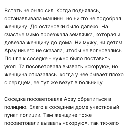
Встать не было сил. Когда поднялась,
останавливала машины, но никто не подобрал
женщину. До остановки было далеко. На
счастье мимо проезжала землячка, которая и
довезла женщину до дома. Ни мужу, ни детям
Арзу ничего не сказала, чтобы не волновались.
Пошла к соседке - нужно было поставить
укол. Та посоветовала вызвать «скорую», но
женщина отказалась: когда у нее бывает плохо
с сердцем, ее тут же везут в больницу.
Соседка посоветовала Арзу обратиться в
полицию. Благо в соседнем доме участковый
пункт полиции. Там женщине тоже
посоветовали вызвать «скорую», так тяжело