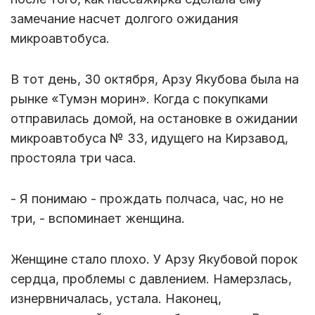
замечание насчет долгого ожидания
микроавтобуса.
В тот день, 30 октября, Арзу Якубова была на
рынке «Тумэн морин». Когда с покупками
отправилась домой, на остановке в ожидании
микроавтобуса № 33, идущего на Кирзавод,
простояла три часа.
- Я понимаю - прождать полчаса, час, но не
три, - вспоминает женщина.
Женщине стало плохо. У Арзу Якубовой порок
сердца, проблемы с давлением. Намерзлась,
изнервничалась, устала. Наконец,