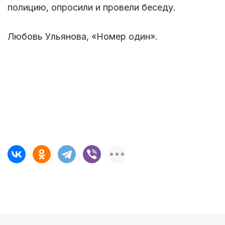
полицию, опросили и провели беседу.
Любовь Ульянова, «Номер один».