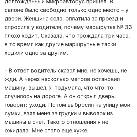
долгожданный микроавтобус пришел. В
салоне было свободно только одно место – у
двери. Женщина села, оплатила за проезд и
спросила у водителя, почему маршрутка № 33
плохо ходит. Сказала, что прождала три часа,
в то время как другие маршрутные таски
ходили одно за другим.
- В ответ водитель сказал мне: не хочешь, не
жди. А через несколько метров остановил
машину, вышел. Я подумала, что что-то
случилось на дороге. А он открыл дверь,
говорит: уходи. Потом выбросил на улицу мои
сумки, взял меня за грудки и выволок из
машины в снег. Такого отношения я не
ожидала. Мне стало еще хуже.