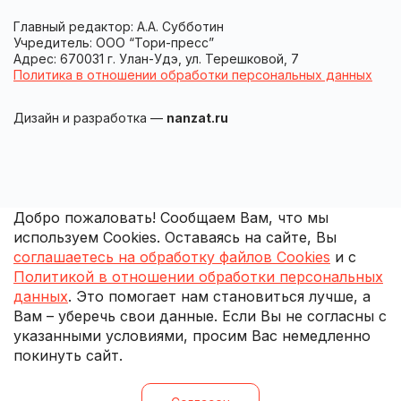
Главный редактор: А.А. Субботин
Учредитель: ООО “Тори-пресс”
Адрес: 670031 г. Улан-Удэ, ул. Терешковой, 7
Политика в отношении обработки персональных данных
Дизайн и разработка —
nanzat.ru
Добро пожаловать! Сообщаем Вам, что мы
используем Cookies. Оставаясь на сайте, Вы
соглашаетесь на обработку файлов Cookies
и с
Политикой в отношении обработки персональных
данных
. Это помогает нам становиться лучше, а
Вам – уберечь свои данные. Если Вы не согласны с
указанными условиями, просим Вас немедленно
покинуть сайт.