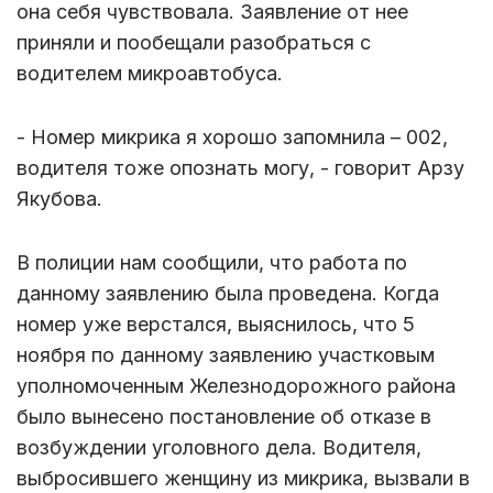
она себя чувствовала. Заявление от нее
приняли и пообещали разобраться с
водителем микроавтобуса.
- Номер микрика я хорошо запомнила – 002,
водителя тоже опознать могу, - говорит Арзу
Якубова.
В полиции нам сообщили, что работа по
данному заявлению была проведена. Когда
номер уже верстался, выяснилось, что 5
ноября по данному заявлению участковым
уполномоченным Железнодорожного района
было вынесено постановление об отказе в
возбуждении уголовного дела. Водителя,
выбросившего женщину из микрика, вызвали в