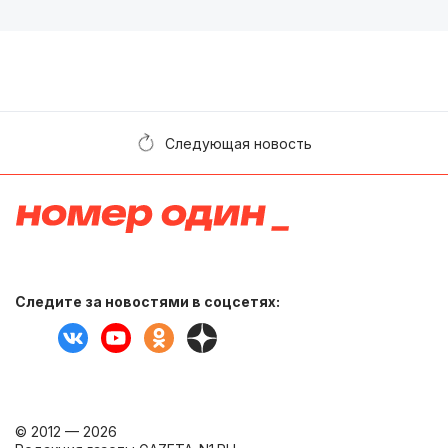
Следующая новость
Следите за новостями в соцсетях:
© 2012 — 2026