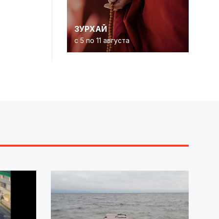
ЗУРХАЙ
с 5 по 11 августа