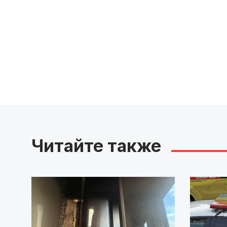
Читайте также