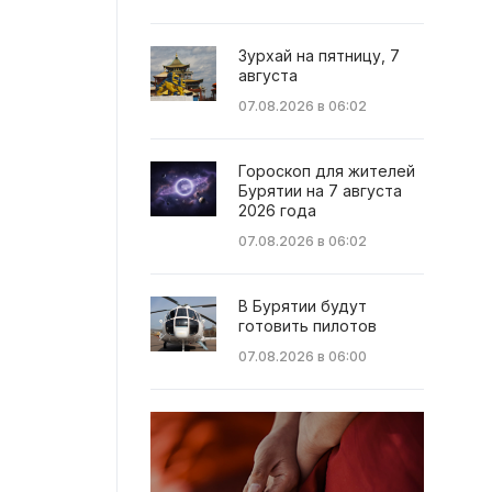
Зурхай на пятницу, 7
августа
07.08.2026 в 06:02
Гороскоп для жителей
Бурятии на 7 августа
2026 года
07.08.2026 в 06:02
В Бурятии будут
готовить пилотов
07.08.2026 в 06:00