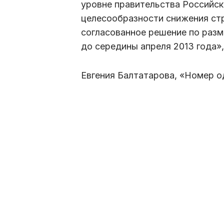
уровне правительства Российс
целесообразности снижения стр
согласованное решение по разм
до середины апреля 2013 года»
Евгения Балтатарова, «Номер о