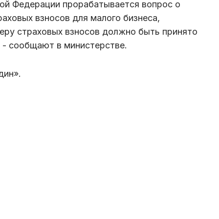
кой Федерации прорабатывается вопрос о
аховых взносов для малого бизнеса,
еру страховых взносов должно быть принято
, - сообщают в министерстве.
дин».