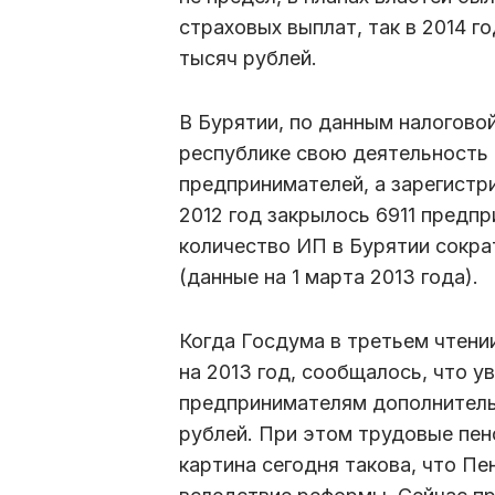
страховых выплат, так в 2014 г
тысяч рублей.
В Бурятии, по данным налоговой 
республике свою деятельность 
предпринимателей, а зарегистри
2012 год закрылось 6911 предп
количество ИП в Бурятии сокра
(данные на 1 марта 2013 года).
Когда Госдума в третьем чтени
на 2013 год, сообщалось, что у
предпринимателям дополнитель
рублей. При этом трудовые пе
картина сегодня такова, что П