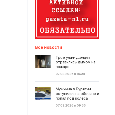
Все новости
Трое улан-удэнцев
отравились дымом на
пожаре
07.08.2026 в 10:08
Мужчина в Бурятии
оступился на обочине и
попал под колеса
07.08.2026 в 09:55