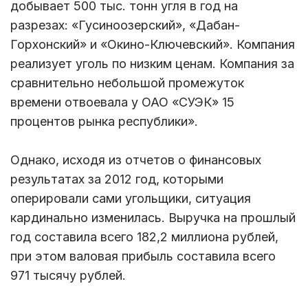
добывает 500 тыс. тонн угля в год на
разрезах: «Гусиноозерский», «Дабан-
Горхонский» и «Окино-Ключевский». Компания
реализует уголь по низким ценам. Компания за
сравнительно небольшой промежуток
времени отвоевала у ОАО «СУЭК» 15
процентов рынка республики».
Однако, исходя из отчетов о финансовых
результатах за 2012 год, которыми
оперировали сами угольщики, ситуация
кардинально изменилась. Выручка на прошлый
год составила всего 182,2 миллиона рублей,
при этом валовая прибыль составила всего
971 тысячу рублей.