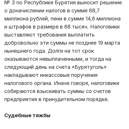
№ 3 по Республике Бурятия выносит решение
о доначислении налогов в сумме 68,7
миллиона рублей, пени в сумме 14,6 миллиона
и штрафов в размере в 68 тысяч. Налоговики
выставляют требования выплатить
добровольно эти суммы не позднее 19 марта
нынешнего года. Долги на тот срок
оказываются невыплаченными, и тогда на
следующий день на счета «Бурятуголь»
накладывают инкассовые поручения
налогового органа. Иначе говоря, налоговики
собираются взыскивать суммы со счетов
предприятия в принудительном порядке.
Судебные тяжбы