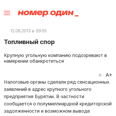
12.06.2013 в 09:55
Топливный спор
Крупную угольную компанию подозревают в
намерении обанкротиться
A+
A-
Налоговые органы сделали ряд сенсационных
заявлений в адрес крупного угольного
предприятия Бурятии. В частности
сообщается о полумиллиардной кредиторской
задолженности и возможном выводе