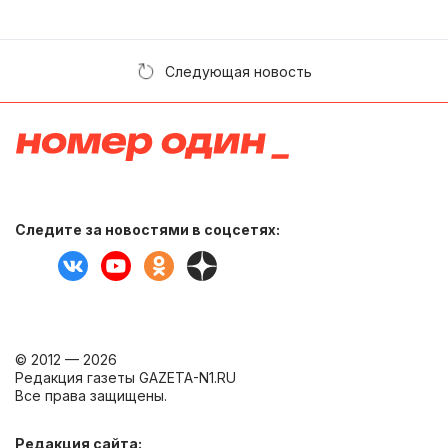
Следующая новость
Следите за новостями в соцсетях:
© 2012 — 2026
Редакция газеты GAZETA-N1.RU
Все права защищены.
Редакция сайта: