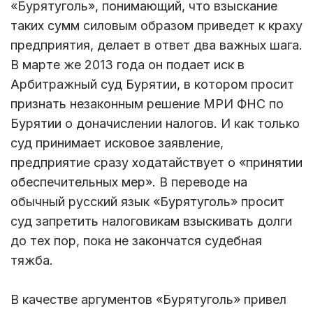
«Бурятуголь», понимающий, что взыскание
таких сумм силовым образом приведет к краху
предприятия, делает в ответ два важных шага.
В марте же 2013 года он подает иск в
Арбитражный суд Бурятии, в котором просит
признать незаконным решение МРИ ФНС по
Бурятии о доначислении налогов. И как только
суд принимает исковое заявление,
предприятие сразу ходатайствует о «принятии
обеспечительных мер». В переводе на
обычный русский язык «Бурятуголь» просит
суд запретить налоговикам взыскивать долги
до тех пор, пока не закончатся судебная
тяжба.
В качестве аргументов «Бурятуголь» привел