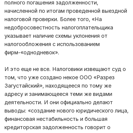
полного погашения задолженности,
начисленной по итогам проведенной выездной
налоговой проверки. Более того, «На
недобросовестность налогоплательщика
указывает наличие схемы уклонения от
налогообложения с использованием
фирм-«однодневок».
И это еще не все. Налоговики извещают суд о
том, что уже создано некое ООО «Разрез
Загустайский», находящееся по тому же
адресу и занимающееся теми же видами
деятельности. И они официально делают
выводы: «создание нового юридического лица,
финансовая нестабильность и большая
кредиторская задолженность говорит о