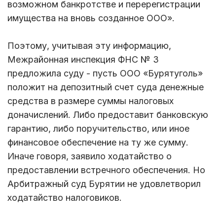
возможном банкротстве и перерегистрации
имущества на вновь созданное ООО».
Поэтому, учитывая эту информацию,
Межрайонная инспекция ФНС № 3
предложила суду - пусть ООО «Бурятуголь»
положит на депозитный счет суда денежные
средства в размере суммы налоговых
доначислений. Либо предоставит банковскую
гарантию, либо поручительство, или иное
финансовое обеспечение на ту же сумму.
Иначе говоря, заявило ходатайство о
предоставлении встречного обеспечения. Но
Арбитражный суд Бурятии не удовлетворил
ходатайство налоговиков.