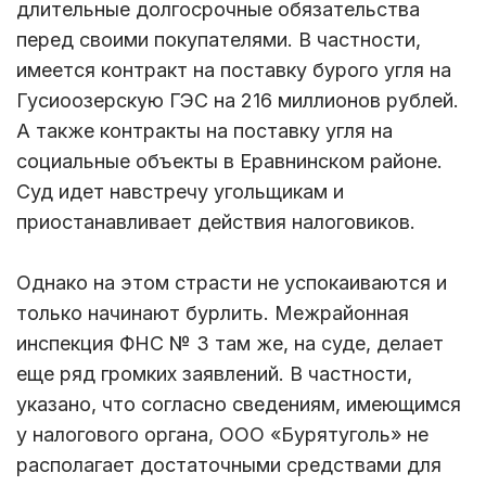
длительные долгосрочные обязательства
перед своими покупателями. В частности,
имеется контракт на поставку бурого угля на
Гусиоозерскую ГЭС на 216 миллионов рублей.
А также контракты на поставку угля на
социальные объекты в Еравнинском районе.
Суд идет навстречу угольщикам и
приостанавливает действия налоговиков.
Однако на этом страсти не успокаиваются и
только начинают бурлить. Межрайонная
инспекция ФНС № 3 там же, на суде, делает
еще ряд громких заявлений. В частности,
указано, что согласно сведениям, имеющимся
у налогового органа, ООО «Бурятуголь» не
располагает достаточными средствами для