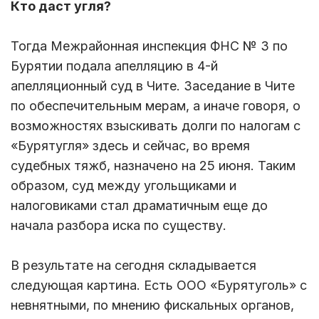
Кто даст угля?
Тогда Межрайонная инспекция ФНС № 3 по
Бурятии подала апелляцию в 4-й
апелляционный суд в Чите. Заседание в Чите
по обеспечительным мерам, а иначе говоря, о
возможностях взыскивать долги по налогам с
«Бурятугля» здесь и сейчас, во время
судебных тяжб, назначено на 25 июня. Таким
образом, суд между угольщиками и
налоговиками стал драматичным еще до
начала разбора иска по существу.
В результате на сегодня складывается
следующая картина. Есть ООО «Бурятуголь» с
невнятными, по мнению фискальных органов,