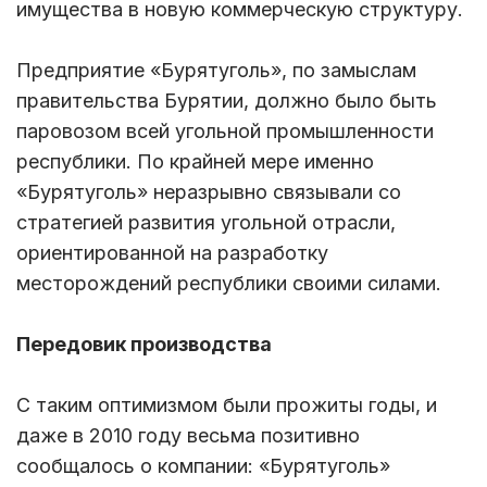
имущества в новую коммерческую структуру.
Предприятие «Бурятуголь», по замыслам
правительства Бурятии, должно было быть
паровозом всей угольной промышленности
республики. По крайней мере именно
«Бурятуголь» неразрывно связывали со
стратегией развития угольной отрасли,
ориентированной на разработку
месторождений республики своими силами.
Передовик производства
С таким оптимизмом были прожиты годы, и
даже в 2010 году весьма позитивно
сообщалось о компании: «Бурятуголь»