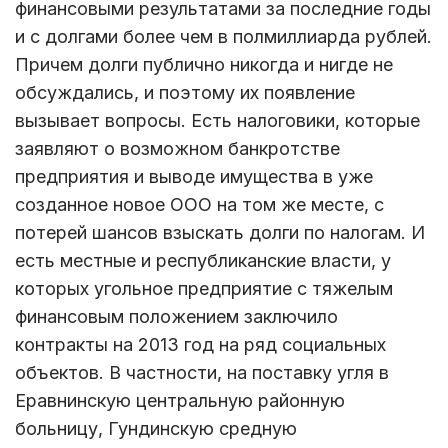
финансовыми результатами за последние годы
и с долгами более чем в полмиллиарда рублей.
Причем долги публично никогда и нигде не
обсуждались, и поэтому их появление
вызывает вопросы. Есть налоговики, которые
заявляют о возможном банкротстве
предприятия и выводе имущества в уже
созданное новое ООО на том же месте, с
потерей шансов взыскать долги по налогам. И
есть местные и республиканские власти, у
которых угольное предприятие с тяжелым
финансовым положением заключило
контракты на 2013 год на ряд социальных
объектов. В частности, на поставку угля в
Еравнинскую центральную районную
больницу, Гундинскую средную