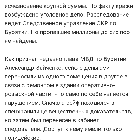
исчезновение крупной суммы. По факту кражи
возбуждено уголовное дело. Расследование
ведет Следственное управление СКР по
Бурятии. Но пропавшие миллионы до сих пор
не найдены.
Как признал недавно глава МВД по Бурятии
Александр Зайченко, сейф с деньгами
переносили из одного помещения в другое в
связи с ремонтом в здании оперативно-
розыскной части, что само по себе является
нарушением. Сначала сейф находился в
спецхранилище вещественных доказательств,
но затем был перенесен в кабинет
следователя. Доступ к нему имели только
полицейские.