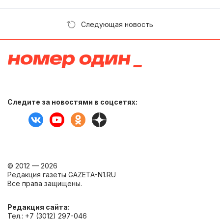
Следующая новость
Следите за новостями в соцсетях:
© 2012 — 2026
Редакция газеты GAZETA-N1.RU
Все права защищены.
Редакция сайта:
Тел.: +7 (3012) 297-046