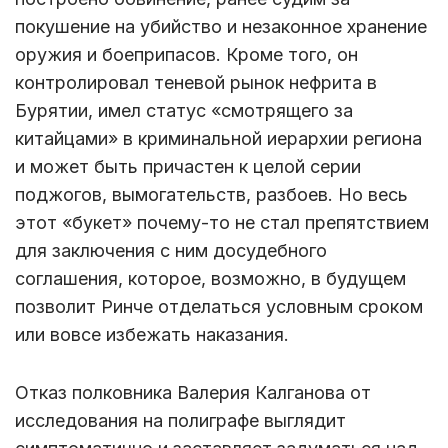
покушение на убийство и незаконное хранение
оружия и боеприпасов. Кроме того, он
контролировал теневой рынок нефрита в
Бурятии, имел статус «смотрящего за
китайцами» в криминальной иерархии региона
и может быть причастен к целой серии
поджогов, вымогательств, разбоев. Но весь
этот «букет» почему-то не стал препятствием
для заключения с ним досудебного
соглашения, которое, возможно, в будущем
позволит Ринче отделаться условным сроком
или вовсе избежать наказания.
Отказ полковника Валерия Калганова от
исследования на полиграфе выглядит