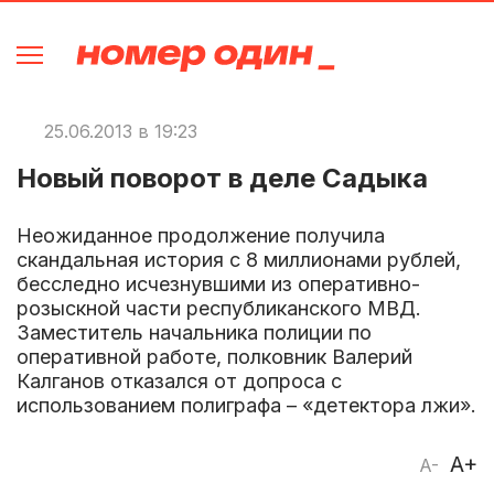
25.06.2013 в 19:23
Новый поворот в деле Садыка
Неожиданное продолжение получила
скандальная история с 8 миллионами рублей,
бесследно исчезнувшими из оперативно-
розыскной части республиканского МВД.
Заместитель начальника полиции по
оперативной работе, полковник Валерий
Калганов отказался от допроса с
использованием полиграфа – «детектора лжи».
A+
A-