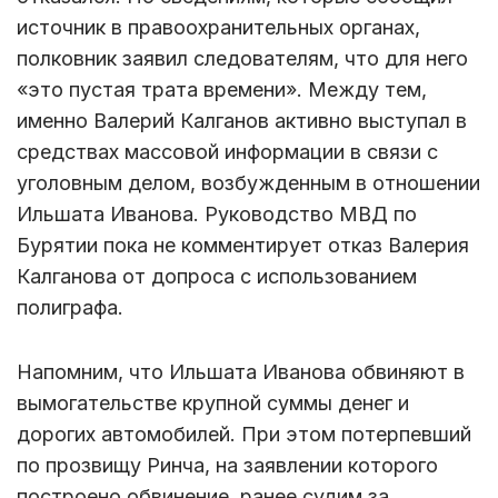
источник в правоохранительных органах,
полковник заявил следователям, что для него
«это пустая трата времени». Между тем,
именно Валерий Калганов активно выступал в
средствах массовой информации в связи с
уголовным делом, возбужденным в отношении
Ильшата Иванова. Руководство МВД по
Бурятии пока не комментирует отказ Валерия
Калганова от допроса с использованием
полиграфа.
Напомним, что Ильшата Иванова обвиняют в
вымогательстве крупной суммы денег и
дорогих автомобилей. При этом потерпевший
по прозвищу Ринча, на заявлении которого
построено обвинение, ранее судим за