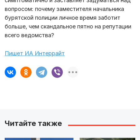
симптоматично и заставляет задуматься над
вопросом: почему заместителя начальника
бурятской полиции личное время заботит
больше, чем скандальное пятно на репутации
всего ведомства?
Пишет ИА Интеррайт
Читайте также