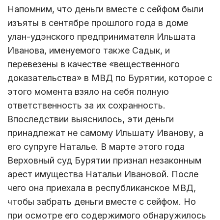
Напомним, что деньги вместе с сейфом были
изъяты в сентябре прошлого года в доме
улан-удэнского предпринимателя Ильшата
Иванова, именуемого также Садык, и
перевезены в качестве «вещественного
доказательства» в МВД по Бурятии, которое с
этого момента взяло на себя полную
ответственность за их сохранность.
Впоследствии выяснилось, эти деньги
принадлежат не самому Ильшату Иванову, а
его супруге Наталье. В марте этого года
Верховный суд Бурятии признал незаконным
арест имущества Натальи Ивановой. После
чего она приехала в республиканское МВД,
чтобы забрать деньги вместе с сейфом. Но
при осмотре его содержимого обнаружилось