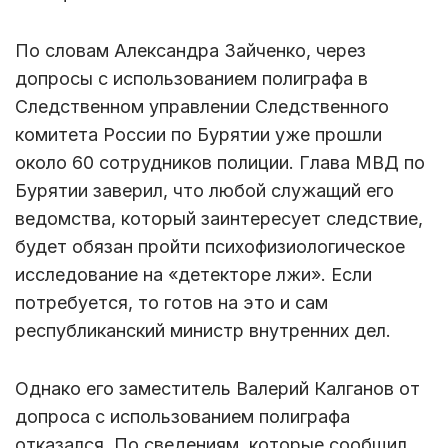
По словам Александра Зайченко, через
допросы с использованием полиграфа в
Следственном управлении Следственного
комитета России по Бурятии уже прошли
около 60 сотрудников полиции. Глава МВД по
Бурятии заверил, что любой служащий его
ведомства, который заинтересует следствие,
будет обязан пройти психофизиологическое
исследование на «детекторе лжи». Если
потребуется, то готов на это и сам
республиканский министр внутренних дел.
Однако его заместитель Валерий Калганов от
допроса с использованием полиграфа
отказался. По сведениям, которые сообщил