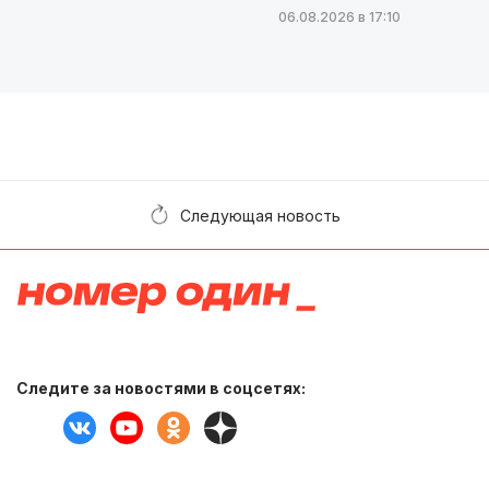
06.08.2026 в 17:10
Следующая новость
Следите за новостями в соцсетях: