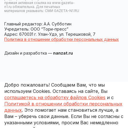
прямая активная ссылка на www.gazeta-
n1.ru обязательна. Для печатных
материалов указывать: СМИ GAZETA-N1.RU
Главный редактор: А.А. Субботин
Учредитель: ООО “Тори-пресс”
Адрес: 670031 г. Улан-Удэ, ул. Терешковой, 7
Политика в отношении обработки персональных данных
Дизайн и разработка —
nanzat.ru
Добро пожаловать! Сообщаем Вам, что мы
используем Cookies. Оставаясь на сайте, Вы
соглашаетесь на обработку файлов Cookies
и с
Политикой в отношении обработки персональных
данных
. Это помогает нам становиться лучше, а
Вам – уберечь свои данные. Если Вы не согласны с
указанными условиями, просим Вас немедленно