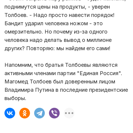
поднимутся цены на продукты, - уверен
Толбоев. - Надо просто навести порядок!
Бандит ударил человека ножом - это
омерзительно. Но почему из-за одного
человека надо делать вывод о миллионе
других? Повторяю: мы найдем его сами!
Напомним, что братья Толбоевы являются
активными членами партии "Единая Россия".
Магомед Толбоев был доверенным лицом
Владимира Путина в последние президентские
выборы.