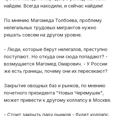
найдем. Всегда находили, и сейчас найдем!
По мнению Магомеда Толбоева, проблему
нелегальных трудовых мигрантов нужно
решать совсем на другом уровне.
- Люди, которые берут нелегалов, преступно
поступают. Но откуда они сюда попадают? -
возмущается Магомед Омарович. - У России
же есть границы, почему они их пересекают?
Закрытие овощных баз и рынков, по мнению
почетного президента "Новых Черемушек",
может привести к другому коллапсу в Москве.
- Стоит закрыть пару рынков - будет коллапс,