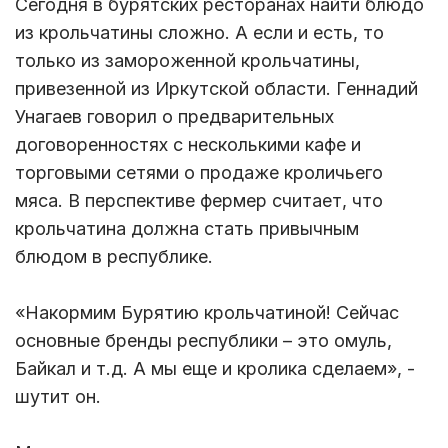
Сегодня в бурятских ресторанах найти блюдо
из крольчатины сложно. А если и есть, то
только из замороженной крольчатины,
привезенной из Иркутской области. Геннадий
Унагаев говорил о предварительных
договоренностях с несколькими кафе и
торговыми сетями о продаже кроличьего
мяса. В перспективе фермер считает, что
крольчатина должна стать привычным
блюдом в республике.
«Накормим Бурятию крольчатиной! Сейчас
основные бренды республики – это омуль,
Байкал и т.д. А мы еще и кролика сделаем», -
шутит он.