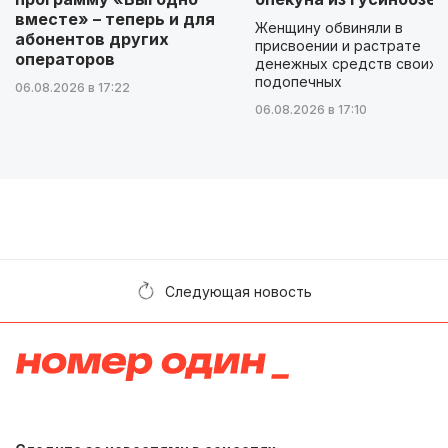
вместе» – теперь и для
Женщину обвиняли в
абонентов других
присвоении и растрате
операторов
денежных средств своих
подопечных
06.08.2026 в 17:22
06.08.2026 в 17:10
Следующая новость