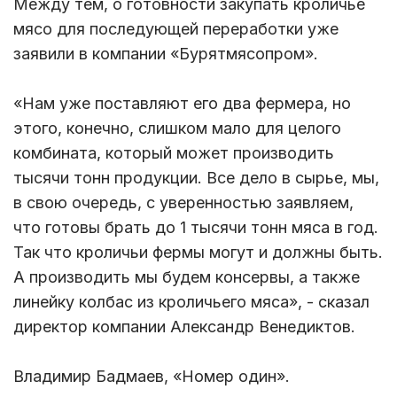
Между тем, о готовности закупать кроличье
мясо для последующей переработки уже
заявили в компании «Бурятмясопром».
«Нам уже поставляют его два фермера, но
этого, конечно, слишком мало для целого
комбината, который может производить
тысячи тонн продукции. Все дело в сырье, мы,
в свою очередь, с уверенностью заявляем,
что готовы брать до 1 тысячи тонн мяса в год.
Так что кроличьи фермы могут и должны быть.
А производить мы будем консервы, а также
линейку колбас из кроличьего мяса», - сказал
директор компании Александр Венедиктов.
Владимир Бадмаев, «Номер один».