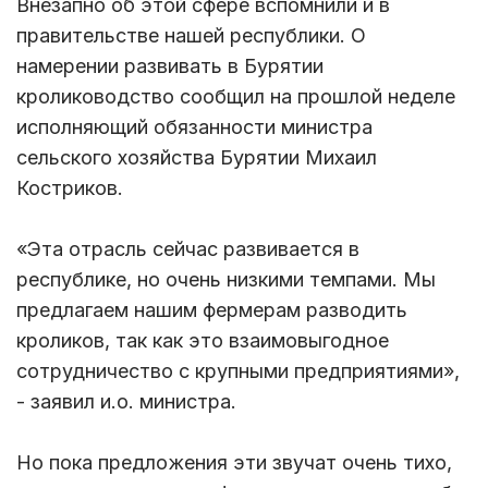
Внезапно об этой сфере вспомнили и в
правительстве нашей республики. О
намерении развивать в Бурятии
кролиководство сообщил на прошлой неделе
исполняющий обязанности министра
сельского хозяйства Бурятии Михаил
Костриков.
«Эта отрасль сейчас развивается в
республике, но очень низкими темпами. Мы
предлагаем нашим фермерам разводить
кроликов, так как это взаимовыгодное
сотрудничество с крупными предприятиями»,
- заявил и.о. министра.
Но пока предложения эти звучат очень тихо,