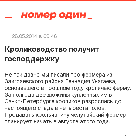
28.05.2014 в 09:48
Кролиководство получит
господдержку
Не так давно мы писали про фермера из
Заиграевского района Геннадия Унагаева,
основавшего в прошлом году кроличью ферму.
За полгода две дюжины купленных им в
Санкт-Петербурге кроликов разрослись до
настоящего стада в четыреста голов.
Продавать крольчатину челутайский фермер
планирует начать в августе этого года.