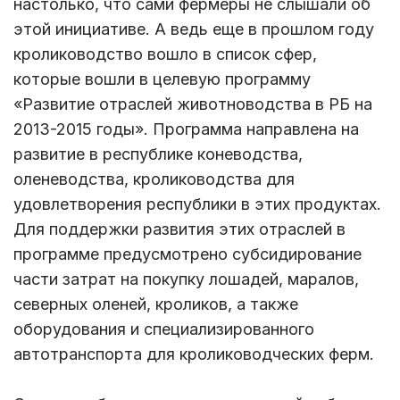
настолько, что сами фермеры не слышали об
этой инициативе. А ведь еще в прошлом году
кролиководство вошло в список сфер,
которые вошли в целевую программу
«Развитие отраслей животноводства в РБ на
2013-2015 годы». Программа направлена на
развитие в республике коневодства,
оленеводства, кролиководства для
удовлетворения республики в этих продуктах.
Для поддержки развития этих отраслей в
программе предусмотрено субсидирование
части затрат на покупку лошадей, маралов,
северных оленей, кроликов, а также
оборудования и специализированного
автотранспорта для кролиководческих ферм.