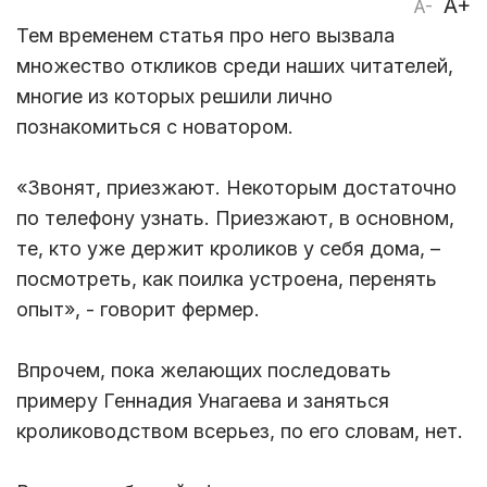
A+
A-
Тем временем статья про него вызвала
множество откликов среди наших читателей,
многие из которых решили лично
познакомиться с новатором.
«Звонят, приезжают. Некоторым достаточно
по телефону узнать. Приезжают, в основном,
те, кто уже держит кроликов у себя дома, –
посмотреть, как поилка устроена, перенять
опыт», - говорит фермер.
Впрочем, пока желающих последовать
примеру Геннадия Унагаева и заняться
кролиководством всерьез, по его словам, нет.