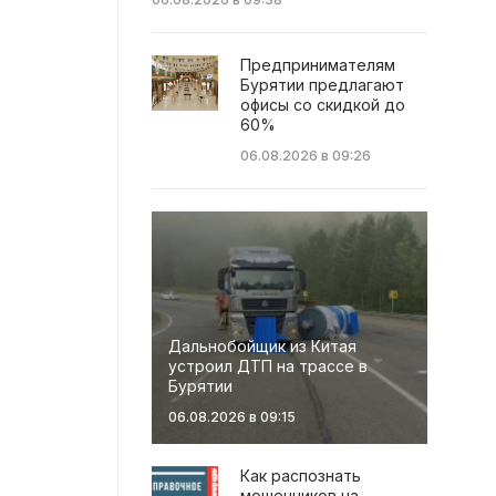
Предпринимателям
Бурятии предлагают
офисы со скидкой до
60%
06.08.2026 в 09:26
Дальнобойщик из Китая
устроил ДТП на трассе в
Бурятии
06.08.2026 в 09:15
Как распознать
мошенников на