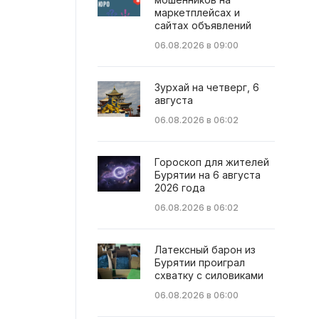
маркетплейсах и
сайтах объявлений
06.08.2026 в 09:00
Зурхай на четверг, 6
августа
06.08.2026 в 06:02
Гороскоп для жителей
Бурятии на 6 августа
2026 года
06.08.2026 в 06:02
Латексный барон из
Бурятии проиграл
схватку с силовиками
06.08.2026 в 06:00