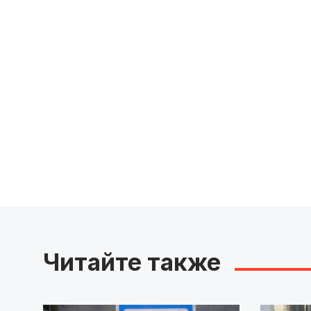
Читайте также