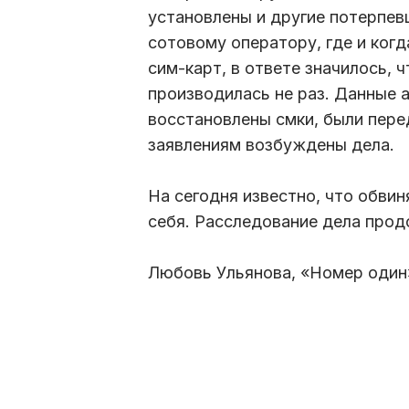
установлены и другие потерпев
сотовому оператору, где и ког
сим-карт, в ответе значилось, 
производилась не раз. Данные 
восстановлены смки, были пере
заявлениям возбуждены дела.
На сегодня известно, что обвин
себя. Расследование дела прод
Любовь Ульянова, «Номер один