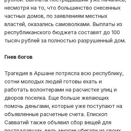
несмотря на то, что большинство снесенных
частных домов, по заявлениям местных
властей, оказались самоволками. Выплаты из
республиканского бюджета составят до 100
тысяч рублей за полностью разрушенный дом.
Гнев богов
Трагедия в Аршане потрясла всю республику,
сотни молодых людей готовы ехать и
работать волонтерами на расчистке улиц и
дворов поселка. Еще больше желающих
помочь деньгами, которые уже поступают на
объявленные расчетные счета. Епископ
Савватий также объявил сбор вещей для
пострадавших, ведь многие убегали из своих