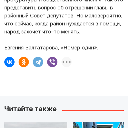
представить вопрос об отрешении главы в
районный Совет депутатов. Но маловероятно,
что сейчас, когда район нуждается в помощи,
народ захочет что–то менять.
Евгения Балтатарова, «Номер один».
Читайте также