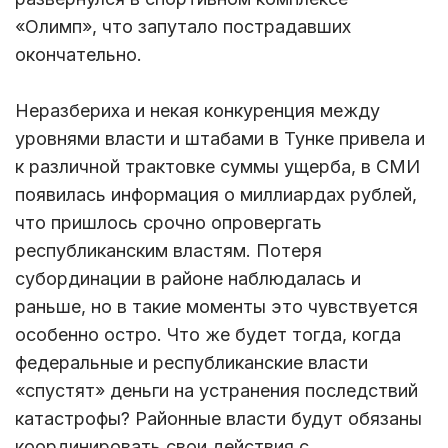
«Олимп», что запутало пострадавших
окончательно.
Неразбериха и некая конкуренция между
уровнями власти и штабами в Тунке привела и
к различной трактовке суммы ущерба, в СМИ
появилась информация о миллиардах рублей,
что пришлось срочно опровергать
республиканским властям. Потеря
субординации в районе наблюдалась и
раньше, но в такие моменты это чувствуется
особенно остро. Что же будет тогда, когда
федеральные и республиканские власти
«спустят» деньги на устранения последствий
катастрофы? Районные власти будут обязаны
координировать свои действия с