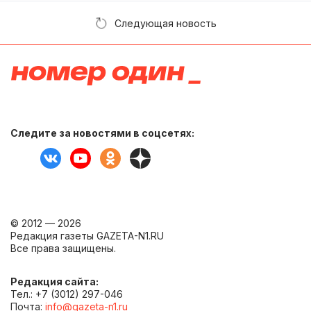
Следующая новость
Следите за новостями в соцсетях:
© 2012 — 2026
Редакция газеты GAZETA-N1.RU
Все права защищены.
Редакция сайта:
Тел.: +7 (3012) 297-046
Почта:
info@gazeta-n1.ru