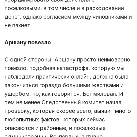
поселковыми, в том числе и в расходовании
денег, однако согласием между чиновниками и
не пахнет.
Аршану повезло
С одной стороны, Аршану просто неимоверно
повезло, подобная катастрофа, которую мы
наблюдали практически онлайн, должна была
закончиться гораздо большими жертвами и
ущербом, но, как говорится, Бог миловал. И
тем не менее Следственный комитет начал
проверку, которая скорее всего, выявит много
любопытных фактов, которых сейчас
опасаются и районные, и поселковые
администрации. Во-первых, активно