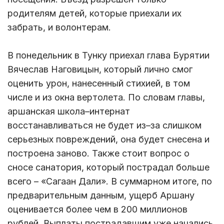
родителям детей, которые приехали их
забрать, и волонтерам.
В понедельник в Тунку приехал глава Бурятии
Вячеслав Наговицын, который лично смог
оценить урон, нанесенный стихией, в том
числе и из окна вертолета. По словам главы,
аршанская школа–интернат
восстанавливаться не будет из–за слишком
серьезных повреждений, она будет снесена и
построена заново. Также стоит вопрос о
сносе санатория, который пострадал больше
всего – «Сагаан Дали». В суммарном итоге, по
предварительным данным, ущерб Аршану
оценивается более чем в 200 миллионов
рублей. Выплаты пострадавшим уже начались,