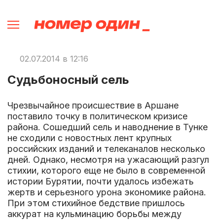
02.07.2014 в 12:16
Судьбоносный сель
Чрезвычайное происшествие в Аршане
поставило точку в политическом кризисе
района. Сошедший сель и наводнение в Тунке
не сходили с новостных лент крупных
российских изданий и телеканалов несколько
дней. Однако, несмотря на ужасающий разгул
стихии, которого еще не было в современной
истории Бурятии, почти удалось избежать
жертв и серьезного урона экономике района.
При этом стихийное бедствие пришлось
аккурат на кульминацию борьбы между