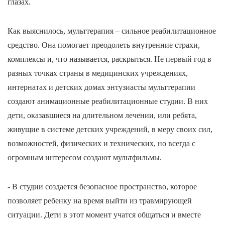
глазах.
Как выяснилось, мульттерапия – сильное реабилитационное
средство. Она помогает преодолеть внутренние страхи,
комплексы и, что называется, раскрыться. Н
е
первый год в
разных точках страны в медицинских учреждениях,
интернатах и детских домах энтузиасты мульттерапии
создают анимационные реабилитационные студии. В них
дети, оказавшиеся на длительном лечении, или ребята,
живущие в системе детских учреждений, в меру своих сил,
возможностей, физических и технических, но всегда с
огромным интересом создают мультфильмы.
- В студии создается безопасное пространство, которое
позволяет ребенку на время выйти из травмирующей
ситуации. Дети в этот момент учатся общаться и вместе