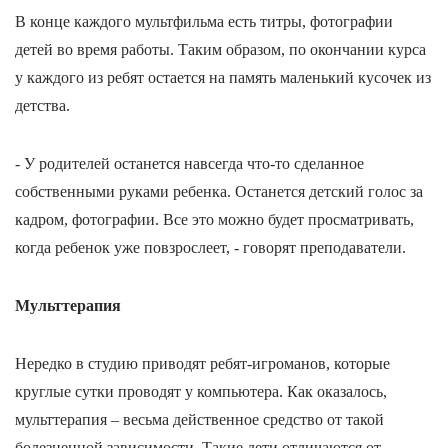
В конце каждого мультфильма есть титры, фотографии
детей во время работы. Таким образом, по окончании курса
у каждого из ребят остается на память маленький кусочек из
детства.
- У родителей останется навсегда что-то сделанное
собственными руками ребенка. Останется детский голос за
кадром, фотографии. Все это можно будет просматривать,
когда ребенок уже повзрослеет, - говорят преподаватели.
Мульттерапия
Нередко в студию приводят ребят-игроманов, которые
круглые сутки проводят у компьютера. Как оказалось,
мульттерапия – весьма действенное средство от такой
болезненной зависимости. Такие дети отличаются от