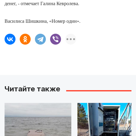
денег, - отмечает Галина Кевролева.
Василиса Шишкина, «Номер один».
Читайте также