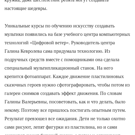
настоящие шедевры.
Уникальные курсы по обучению искусству создавать
мультики появились на базе учебного центра компьютерных
технологий «Цифровой ветер». Руководитель центра
Галина Кевролева сама придумала технологию. Из
подручных средств вместе с помощниками она сделала
специальный мультипликационный станок. На него
крепится фотоаппарат. Каждое движение пластилиновых
сказочных героев нужно сфотографировать, чтобы потом из
галереи снимков создавать эффект движения. По словам
Галины Валерьевны, посоветовать, как и что делать, было
некому. Поэтому все пришлось постигать опытным путем.
Результат превзошел все ожидания. Дети не только охотно
сами рисуют, лепят фигурки из пластилина, но и сами