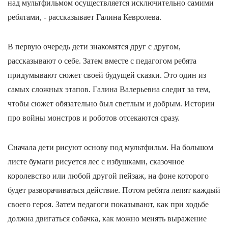
над мультфильмом осуществляется исключительно самими
ребятами, - рассказывает Галина Кевролева.
В первую очередь дети знакомятся друг с другом,
рассказывают о себе. Затем вместе с педагогом ребята
придумывают сюжет своей будущей сказки. Это один из
самых сложных этапов. Галина Валерьевна следит за тем,
чтобы сюжет обязательно был светлым и добрым. Истории
про войны монстров и роботов отсекаются сразу.
Сначала дети рисуют основу под мультфильм. На большом
листе бумаги рисуется лес с избушками, сказочное
королевство или любой другой пейзаж, на фоне которого
будет разворачиваться действие. Потом ребята лепят каждый
своего героя. Затем педагоги показывают, как при ходьбе
должна двигаться собачка, как можно менять выражение