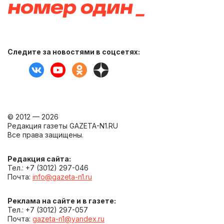
Следите за новостями в соцсетях:
© 2012 — 2026
Редакция газеты GAZETA-N1.RU
Все права защищены.
Редакция сайта:
Тел.: +7 (3012) 297-046
Почта:
info@gazeta-n1.ru
Реклама на сайте и в газете:
Тел.: +7 (3012) 297-057
Почта:
gazeta-n1@yandex.ru