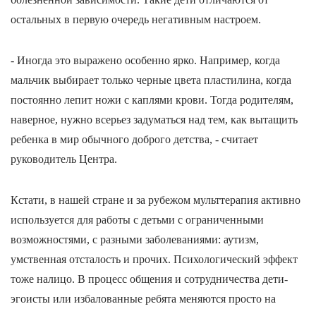
остальных в первую очередь негативным настроем.
- Иногда это выражено особенно ярко. Например, когда
мальчик выбирает только черные цвета пластилина, когда
постоянно лепит ножи с каплями крови. Тогда родителям,
наверное, нужно всерьез задуматься над тем, как вытащить
ребенка в мир обычного доброго детства, - считает
руководитель Центра.
Кстати, в нашей стране и за рубежом мульттерапия активно
используется для работы с детьми с ограниченными
возможностями, с разными заболеваниями: аутизм,
умственная отсталость и прочих. Психологический эффект
тоже налицо. В процесс общения и сотрудничества дети-
эгоисты или избалованные ребята меняются просто на