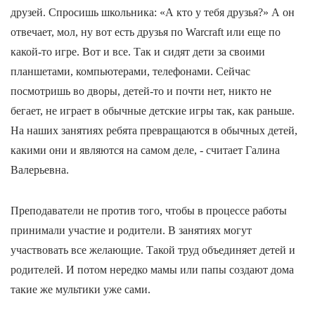
друзей. Спросишь школьника: «А кто у тебя друзья?» А он
отвечает, мол, ну вот есть друзья по Warcraft или еще по
какой-то игре. Вот и все. Так и сидят дети за своими
планшетами, компьютерами, телефонами. Сейчас
посмотришь во дворы, детей-то и почти нет, никто не
бегает, не играет в обычные детские игры так, как раньше.
На наших занятиях ребята превращаются в обычных детей,
какими они и являются на самом деле, - считает Галина
Валерьевна.
Преподаватели не против того, чтобы в процессе работы
принимали участие и родители. В занятиях могут
участвовать все желающие. Такой труд объединяет детей и
родителей. И потом нередко мамы или папы создают дома
такие же мультики уже сами.