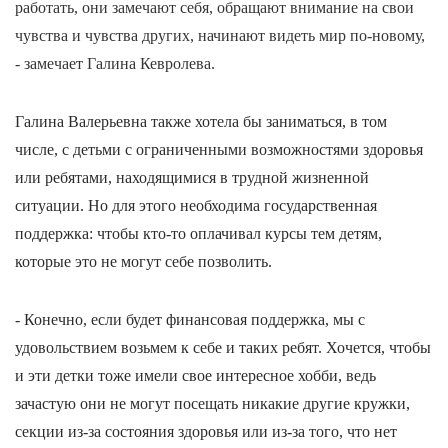
работать, они замечают себя, обращают внимание на свои
чувства и чувства других, начинают видеть мир по-новому,
- замечает Галина Кевролева.
Галина Валерьевна также хотела бы заниматься, в том
числе, с детьми с ограниченными возможностями здоровья
или ребятами, находящимися в трудной жизненной
ситуации. Но для этого необходима государственная
поддержка: чтобы кто-то оплачивал курсы тем детям,
которые это не могут себе позволить.
- Конечно, если будет финансовая поддержка, мы с
удовольствием возьмем к себе и таких ребят. Хочется, чтобы
и эти детки тоже имели свое интересное хобби, ведь
зачастую они не могут посещать никакие другие кружки,
секции из-за состояния здоровья или из-за того, что нет