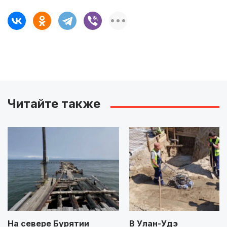
Читайте также
На севере Бурятии
В Улан-Удэ