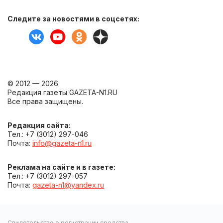
Следите за новостями в соцсетях:
© 2012 — 2026
Редакция газеты GAZETA-N1.RU
Все права защищены.
Редакция сайта:
Тел.: +7 (3012) 297-046
Почта:
info@gazeta-n1.ru
Реклама на сайте и в газете:
Тел.: +7 (3012) 297-057
Почта:
gazeta-n1@yandex.ru
Свидетельство о регистрации средства