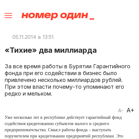
05.11.2014 в 13:51
«Тихие» два миллиарда
За все время работы в Бурятии Гарантийного
фонда при его содействии в бизнес было
привлечено несколько миллиардов рублей.
При этом власти почему-то упоминают его
редко и мельком.
A+
A-
Уже несколько лет в республике действует гарантийный фонд
содействия кредитованию субъектов малого и среднего
предпринимательства. Смысл работы фонда – выступать
поручителем при кредитовании предприятий республики. Это