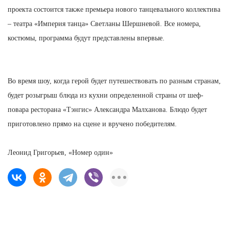
проекта состоится также премьера нового танцевального коллектива
– театра «Империя танца» Светланы Шершневой. Все номера,
костюмы, программа будут представлены впервые.
Во время шоу, когда герой будет путешествовать по разным странам,
будет розыгрыш блюда из кухни определенной страны от шеф-
повара ресторана «Тэнгис» Александра Малханова. Блюдо будет
приготовлено прямо на сцене и вручено победителям.
Леонид Григорьев, «Номер один»