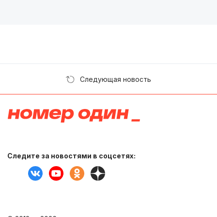
Следующая новость
Следите за новостями в соцсетях: