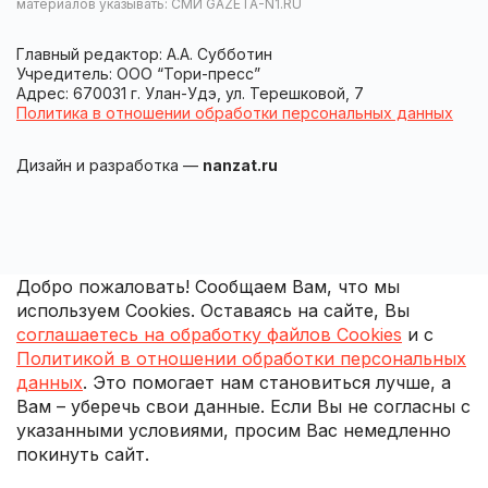
материалов указывать: СМИ GAZETA-N1.RU
Главный редактор: А.А. Субботин
Учредитель: ООО “Тори-пресс”
Адрес: 670031 г. Улан-Удэ, ул. Терешковой, 7
Политика в отношении обработки персональных данных
Дизайн и разработка —
nanzat.ru
Добро пожаловать! Сообщаем Вам, что мы
используем Cookies. Оставаясь на сайте, Вы
соглашаетесь на обработку файлов Cookies
и с
Политикой в отношении обработки персональных
данных
. Это помогает нам становиться лучше, а
Вам – уберечь свои данные. Если Вы не согласны с
указанными условиями, просим Вас немедленно
покинуть сайт.