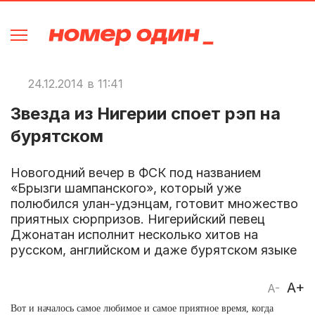
24.12.2014 в 11:41
Звезда из Нигерии споет рэп на
бурятском
Новогодний вечер в ФСК под названием
«Брызги шампанского», который уже
полюбился улан-удэнцам, готовит множество
приятных сюрпризов. Нигерийский певец
Джонатан исполнит несколько хитов на
русском, английском и даже бурятском языке
A+
A-
Вот и началось самое любимое и самое приятное время, когда