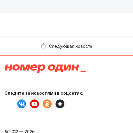
Следующая новость
Следите за новостями в соцсетях:
© 2012 — 2026