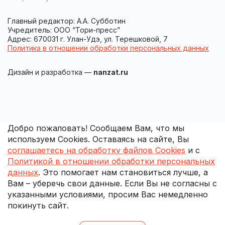
Главный редактор: А.А. Субботин
Учредитель: ООО “Тори-пресс”
Адрес: 670031 г. Улан-Удэ, ул. Терешковой, 7
Политика в отношении обработки персональных данных
Дизайн и разработка —
nanzat.ru
Добро пожаловать! Сообщаем Вам, что мы
используем Cookies. Оставаясь на сайте, Вы
соглашаетесь на обработку файлов Cookies
и с
Политикой в отношении обработки персональных
данных
. Это помогает нам становиться лучше, а
Вам – уберечь свои данные. Если Вы не согласны с
указанными условиями, просим Вас немедленно
покинуть сайт.