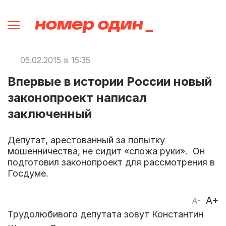
05.02.2015 в 15:35
Впервые в истории России новый
законопроект написал
заключенный
Депутат, арестованный за попытку
мошенничества, не сидит «сложа руки». Он
подготовил законопроект для рассмотрения в
Госдуме.
A+
A-
Трудолюбивого депутата зовут Константин