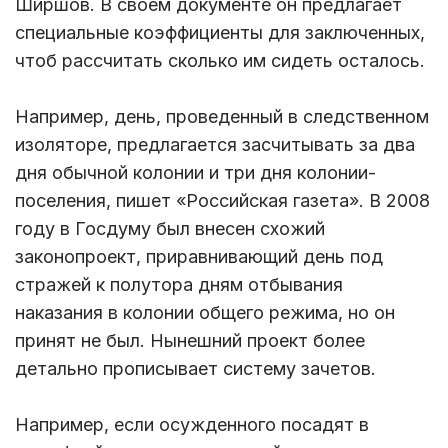
Ширшов. В своем документе он предлагает
специальные коэффициенты для заключенных,
чтоб рассчитать сколько им сидеть осталось.
Например, день, проведенный в следственном
изоляторе, предлагается засчитывать за два
дня обычной колонии и три дня колонии-
поселения, пишет «Российская газета». В 2008
году в Госдуму был внесен схожий
законопроект, приравнивающий день под
стражей к полутора дням отбывания
наказания в колонии общего режима, но он
принят не был. Нынешний проект более
детально прописывает систему зачетов.
Например, если осужденного посадят в