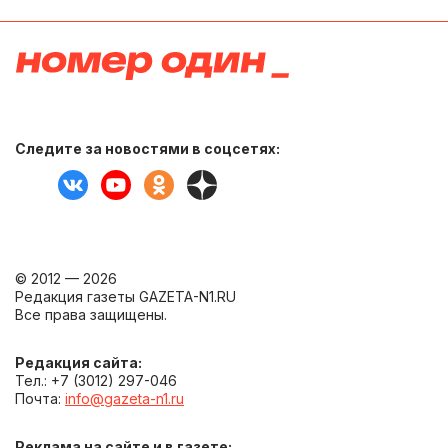
Следите за новостями в соцсетях:
© 2012 — 2026
Редакция газеты GAZETA-N1.RU
Все права защищены.
Редакция сайта:
Тел.: +7 (3012) 297-046
Почта:
info@gazeta-n1.ru
Реклама на сайте и в газете: