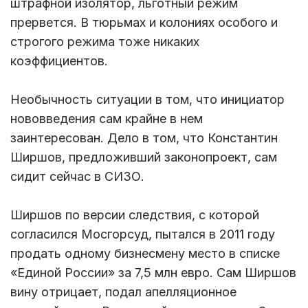
штрафной изолятор, льготный режим
прервется. В тюрьмах и колониях особого и
строгого режима тоже никаких
коэффициентов.
Необычность ситуации в том, что инициатор
нововведения сам крайне в нем
заинтересован. Дело в том, что Константин
Ширшов, предложивший законопроект, сам
сидит сейчас в СИЗО.
Ширшов по версии следствия, с которой
согласился Мосгорсуд, пытался в 2011 году
продать одному бизнесмену место в списке
«Единой России» за 7,5 млн евро. Сам Ширшов
вину отрицает, подал апелляционное