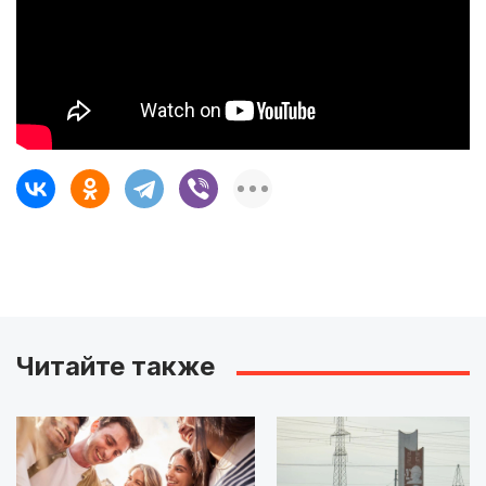
Читайте также