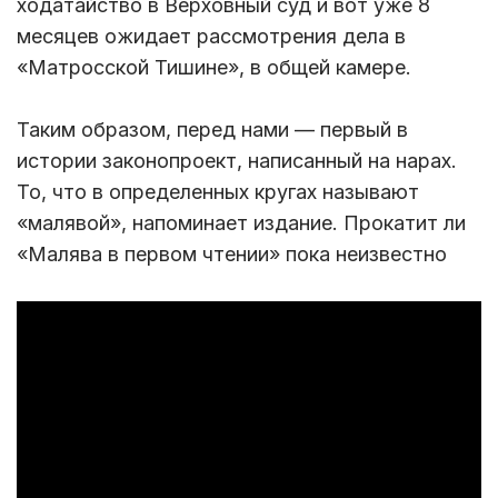
ходатайство в Верховный суд и вот уже 8
месяцев ожидает рассмотрения дела в
«Матросской Тишине», в общей камере.
Таким образом, перед нами — первый в
истории законопроект, написанный на нарах.
То, что в определенных кругах называют
«малявой», напоминает издание. Прокатит ли
«Малява в первом чтении» пока неизвестно