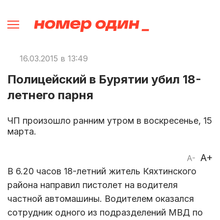
16.03.2015 в 13:49
Полицейский в Бурятии убил 18-
летнего парня
ЧП произошло ранним утром в воскресенье, 15
марта.
A+
A-
В 6.20 часов 18-летний житель Кяхтинского
района направил пистолет на водителя
частной автомашины. Водителем оказался
сотрудник одного из подразделений МВД по