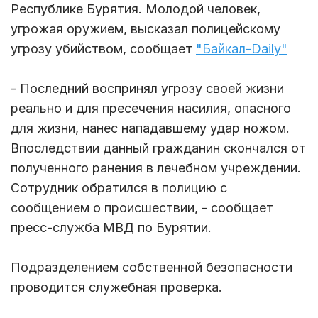
Республике Бурятия. Молодой человек,
угрожая оружием, высказал полицейскому
угрозу убийством, сообщает
"Байкал-Daily"
- Последний воспринял угрозу своей жизни
реально и для пресечения насилия, опасного
для жизни, нанес нападавшему удар ножом.
Впоследствии данный гражданин скончался от
полученного ранения в лечебном учреждении.
Сотрудник обратился в полицию с
сообщением о происшествии, - сообщает
пресс-служба МВД по Бурятии.
Подразделением собственной безопасности
проводится служебная проверка.