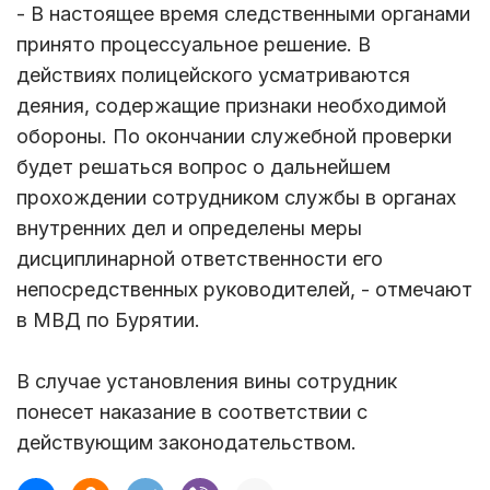
- В настоящее время следственными органами
принято процессуальное решение. В
действиях полицейского усматриваются
деяния, содержащие признаки необходимой
обороны. По окончании служебной проверки
будет решаться вопрос о дальнейшем
прохождении сотрудником службы в органах
внутренних дел и определены меры
дисциплинарной ответственности его
непосредственных руководителей, - отмечают
в МВД по Бурятии.
В случае установления вины сотрудник
понесет наказание в соответствии с
действующим законодательством.