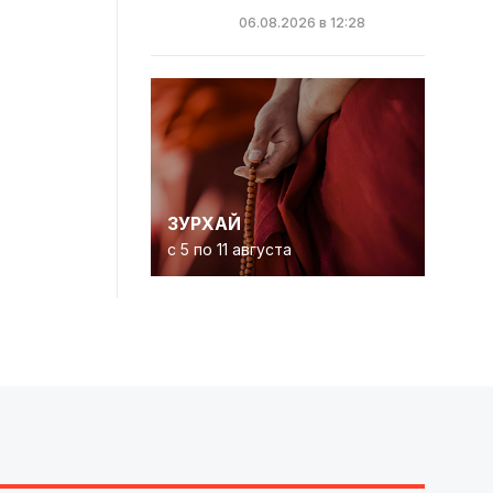
06.08.2026 в 12:28
ЗУРХАЙ
с 5 по 11 августа