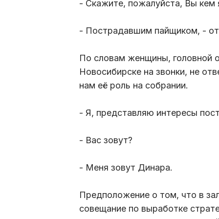
- Скажите, пожалуйста, Вы кем
- Пострадавшим пайщиком, - о
По словам женщины, головной 
Новосибирске на звонки, не от
нам её роль на собрании.
- Я, представляю интересы по
- Вас зовут?
- Меня зовут Динара.
Предположение о том, что в за
совещание по выработке страте