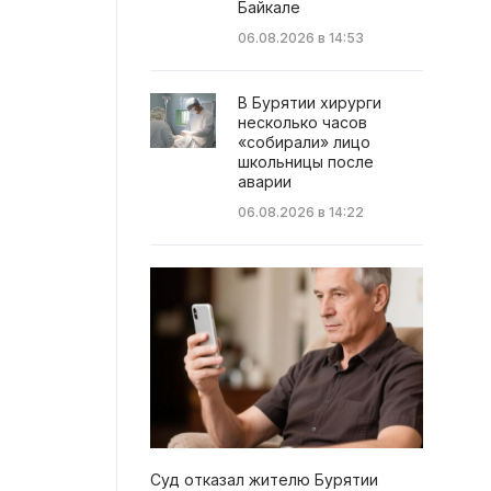
Байкале
06.08.2026 в 14:53
В Бурятии хирурги
несколько часов
«собирали» лицо
школьницы после
аварии
06.08.2026 в 14:22
Суд отказал жителю Бурятии