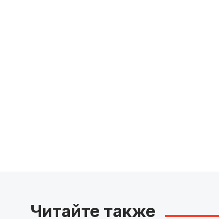
Читайте также