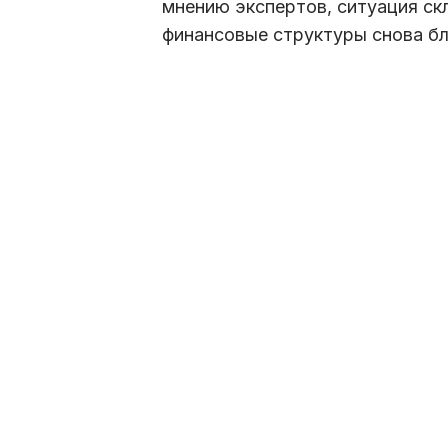
мнению экспертов, ситуация ск
финансовые структуры снова бл