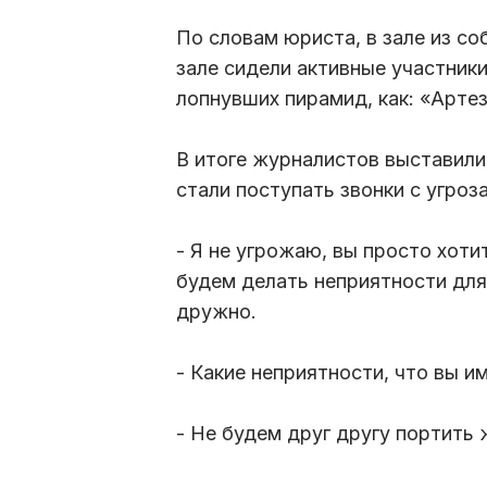
По словам юриста, в зале из с
зале сидели активные участник
лопнувших пирамид, как: «Артез
В итоге журналистов выставили 
стали поступать звонки с угроз
- Я не угрожаю, вы просто хоти
будем делать неприятности для
дружно.
- Какие неприятности, что вы и
- Не будем друг другу портить 