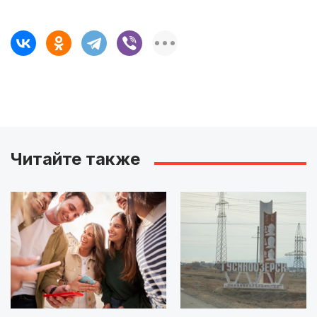
Читайте также