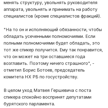
менять структуру, увольнять руководителя
аппарата, увольнять и принимать на работу
специалистов (кроме специалистов фракций).
"На то он и исполняющий обязанности, чтобы
обладать усеченными полномочиями. Если
полными полномочиями будет обладать, это
тот же спикер получится. Ему так понравится,
что он может на три оставшиеся года
возглавить. Поэтому ничего страшного", -
отметил Борис Ботоев, председатель
комитета НХ РБ по госустройству.
В целом уход Матвея Гершевича с поста
спикера спокойно воспринят депутатами
бурятского парламента.