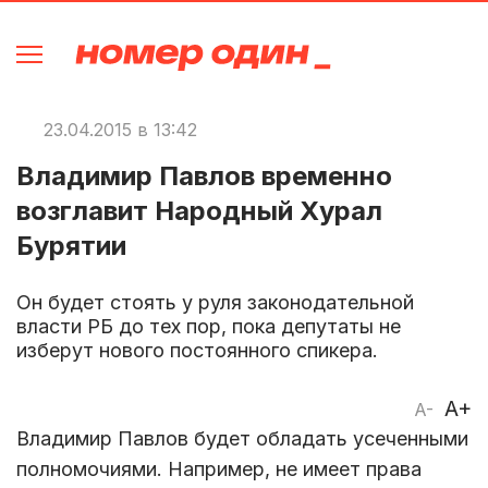
23.04.2015 в 13:42
Владимир Павлов временно
возглавит Народный Хурал
Бурятии
Он будет стоять у руля законодательной
власти РБ до тех пор, пока депутаты не
изберут нового постоянного спикера.
A+
A-
Владимир Павлов будет обладать усеченными
полномочиями. Например, не имеет права