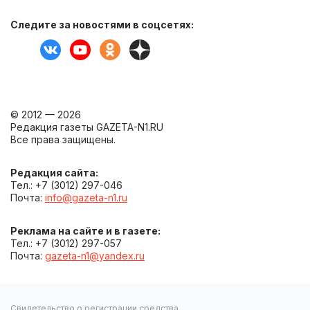
Следите за новостями в соцсетях:
© 2012 — 2026
Редакция газеты GAZETA-N1.RU
Все права защищены.
Редакция сайта:
Тел.: +7 (3012) 297-046
Почта:
info@gazeta-n1.ru
Реклама на сайте и в газете:
Тел.: +7 (3012) 297-057
Почта:
gazeta-n1@yandex.ru
Свидетельство о регистрации средства