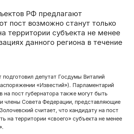
бъектов РФ предлагают
от пост возможно станут только
на территории субъекта не менее
зациях данного региона в течение
 подготовил депутат Госдумы Виталий
распоряжении «Известий»). Парламентарий
в на пост губернатора также могут быть
и члены Совета Федерации, представляющие
Золочевский считает, что кандидату на пост
ь на территории «своего» субъекта не менее
».