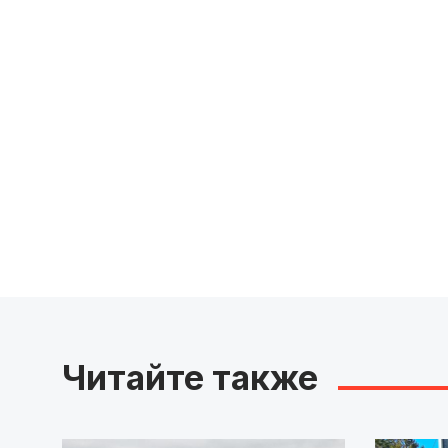
Читайте также