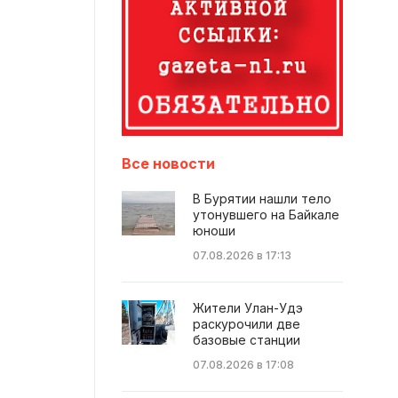
Все новости
В Бурятии нашли тело
утонувшего на Байкале
юноши
07.08.2026 в 17:13
Жители Улан-Удэ
раскурочили две
базовые станции
07.08.2026 в 17:08