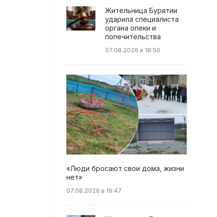
Жительница Бурятии
ударила специалиста
органа опеки и
попечительства
07.08.2026 в 16:50
«Люди бросают свои дома, жизни
нет»
07.08.2026 в 16:47