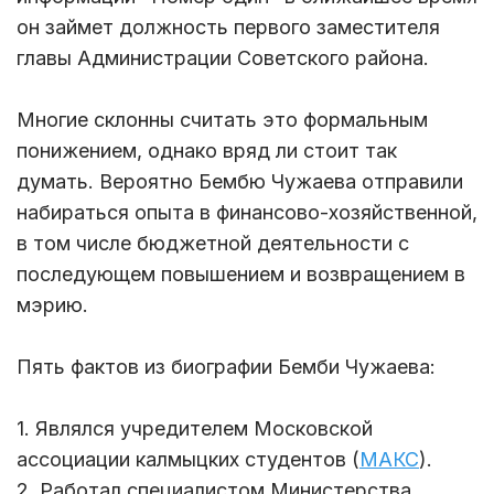
он займет должность первого заместителя
главы Администрации Советского района.
Многие склонны считать это формальным
понижением, однако вряд ли стоит так
думать. Вероятно Бембю Чужаева отправили
набираться опыта в финансово-хозяйственной,
в том числе бюджетной деятельности с
последующем повышением и возвращением в
мэрию.
Пять фактов из биографии Бемби Чужаева:
1. Являлся учредителем Московской
ассоциации калмыцких студентов (
МАКС
).
2. Работал специалистом Министерства