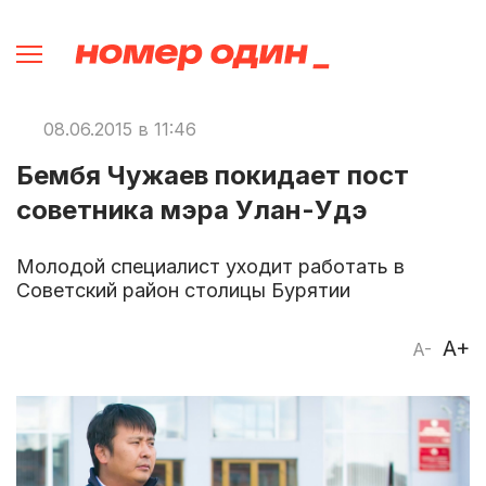
08.06.2015 в 11:46
Бембя Чужаев покидает пост
советника мэра Улан-Удэ
Молодой специалист уходит работать в
Советский район столицы Бурятии
A+
A-