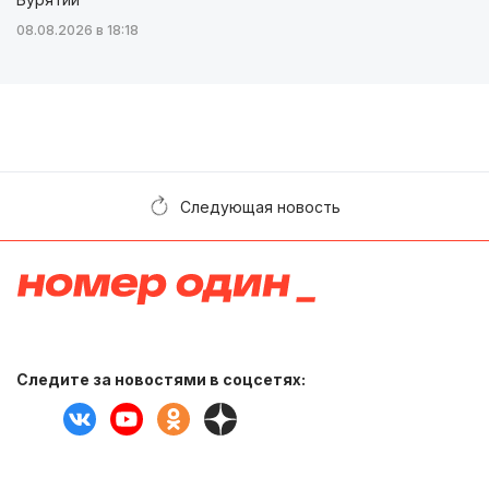
08.08.2026 в 18:18
Следующая новость
Следите за новостями в соцсетях: