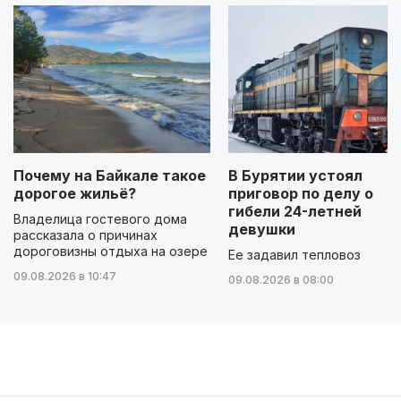
Почему на Байкале такое
В Бурятии устоял
дорогое жильё?
приговор по делу о
гибели 24-летней
Владелица гостевого дома
девушки
рассказала о причинах
дороговизны отдыха на озере
Ее задавил тепловоз
09.08.2026 в 10:47
09.08.2026 в 08:00