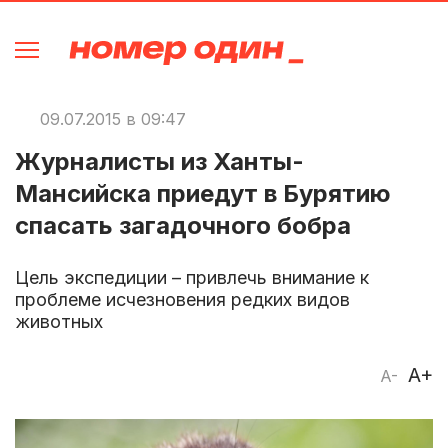
09.07.2015 в 09:47
Журналисты из Ханты-
Мансийска приедут в Бурятию
спасать загадочного бобра
Цель экспедиции – привлечь внимание к
проблеме исчезновения редких видов
животных
A+
A-