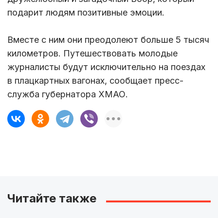
подарит людям позитивные эмоции.
Вместе с ним они преодолеют больше 5 тысяч
километров. Путешествовать молодые
журналисты будут исключительно на поездах
в плацкартных вагонах, сообщает пресс-
служба губернатора ХМАО.
Читайте также