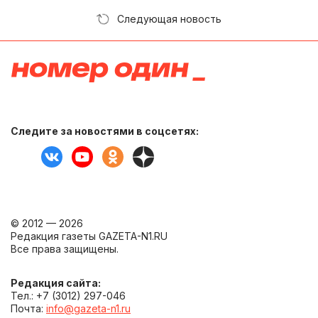
Следующая новость
Следите за новостями в соцсетях:
© 2012 — 2026
Редакция газеты GAZETA-N1.RU
Все права защищены.
Редакция сайта:
Тел.: +7 (3012) 297-046
Почта:
info@gazeta-n1.ru