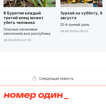
В Бурятии каждый
Зурхай на субботу, 8
третий клещ может
августа
убить человека
25-й лунный день
Опасные насекомые
08.08.2026 в 06:02
заполонили всю республику
08.08.2026 в 07:00
Следующая новость