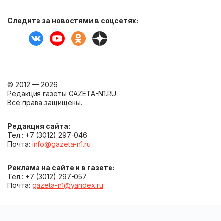
Следите за новостями в соцсетях:
© 2012 — 2026
Редакция газеты GAZETA-N1.RU
Все права защищены.
Редакция сайта:
Тел.: +7 (3012) 297-046
Почта:
info@gazeta-n1.ru
Реклама на сайте и в газете:
Тел.: +7 (3012) 297-057
Почта:
gazeta-n1@yandex.ru