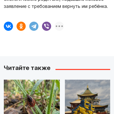
заявление с требованием вернуть им ребёнка.
Читайте также