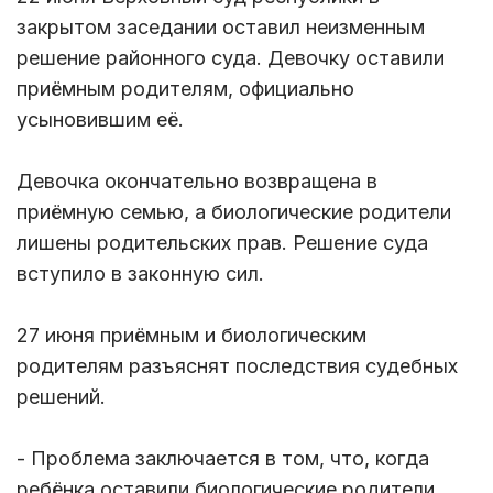
закрытом заседании оставил неизменным
решение районного суда. Девочку оставили
приёмным родителям, официально
усыновившим её.
Девочка окончательно возвращена в
приёмную семью, а биологические родители
лишены родительских прав. Решение суда
вступило в законную сил.
27 июня приёмным и биологическим
родителям разъяснят последствия судебных
решений.
- Проблема заключается в том, что, когда
ребёнка оставили биологические родители,