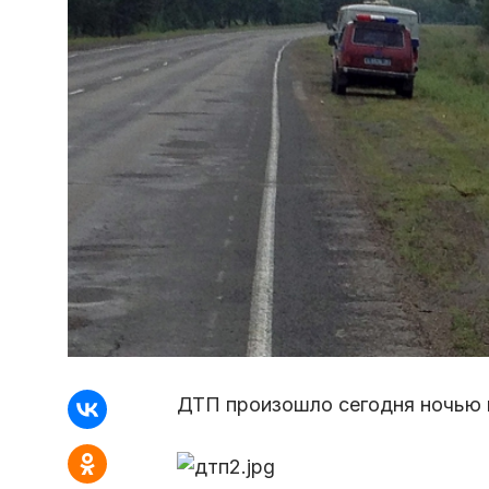
ДТП произошло сегодня ночью в