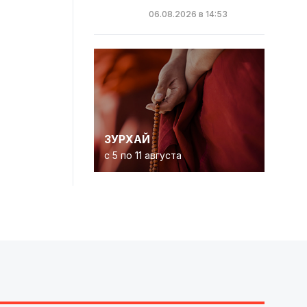
06.08.2026 в 14:53
ЗУРХАЙ
с 5 по 11 августа