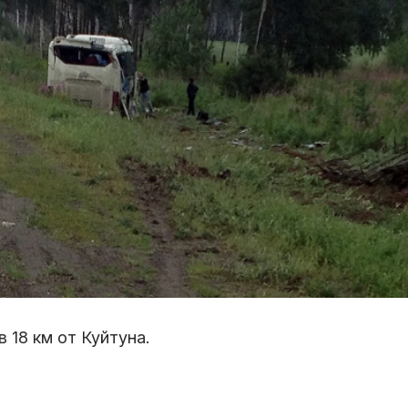
 18 км от Куйтуна.