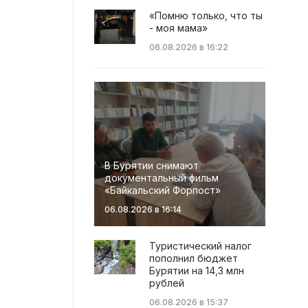
«Помню только, что ты
- моя мама»
06.08.2026 в 16:22
В Бурятии снимают
документальный фильм
«Байкальский Форпост»
06.08.2026 в 16:14
Туристический налог
пополнил бюджет
Бурятии на 14,3 млн
рублей
06.08.2026 в 15:37