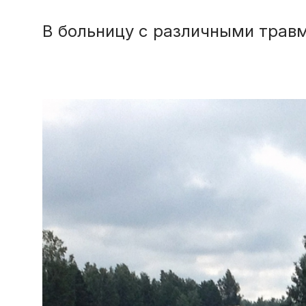
В больницу с различными трав