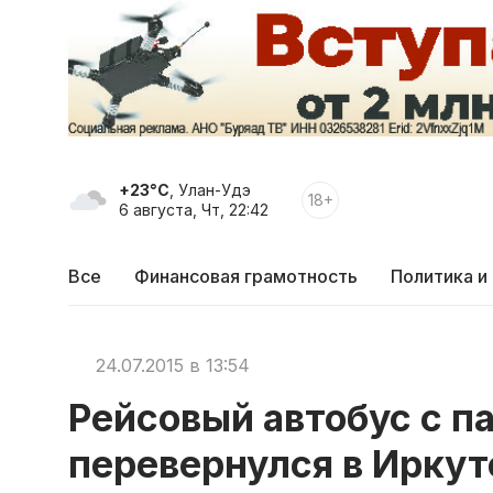
+23°C
, Улан-Удэ
18+
6 августа, Чт, 22:42
Все
Финансовая грамотность
Политика и
24.07.2015 в 13:54
Рейсовый автобус с 
перевернулся в Иркут