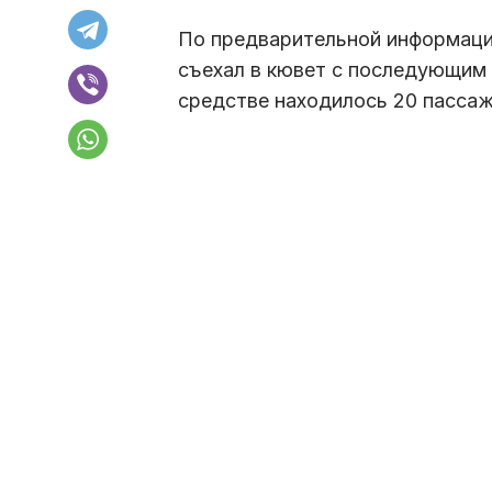
По предварительной информации
съехал в кювет с последующим
средстве находилось 20 пассаж