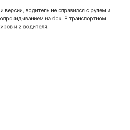
 версии, водитель не справился с рулем и
 опрокидыванием на бок. В транспортном
иров и 2 водителя.