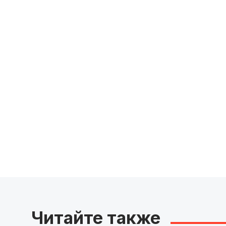
Читайте также