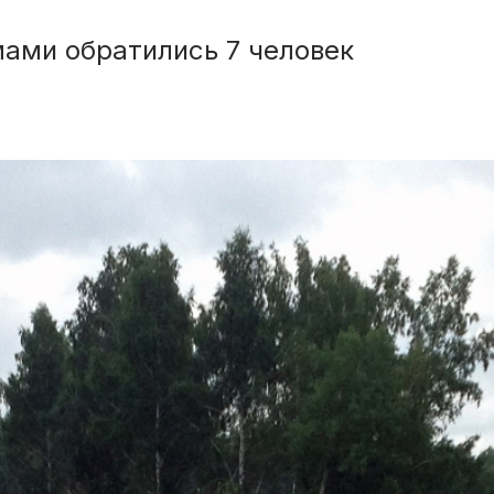
мами обратились 7 человек