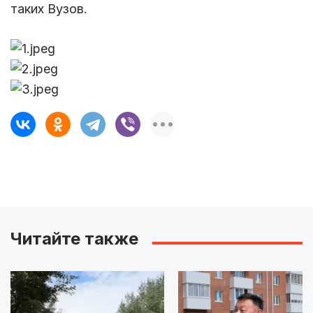
таких Вузов.
Читайте также