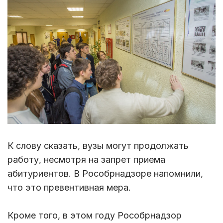
К слову сказать, вузы могут продолжать
работу, несмотря на запрет приема
абитуриентов. В Рособрнадзоре напомнили,
что это превентивная мера.
Кроме того, в этом году Рособрнадзор