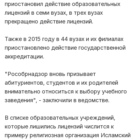
приостановил действие образовательных
лицензий в семи вузах, в трех вузах
прекращено действие лицензий.
Также в 2015 году в 44 вузах и их филиалах
приостановлено действие государственной
аккредитации.
"Рособрнадзор вновь призывает
абитуриентов, студентов и их родителей
внимательно относиться к выбору учебного
заведения", - заключили в ведомстве.
В списке образовательных учреждений,
которые лишились лицензий числится к
примеру религиозная организация Исламский