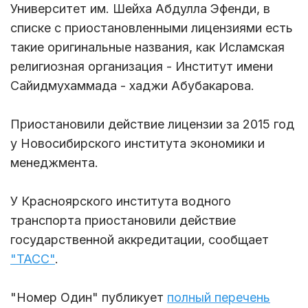
Университет им. Шейха Абдулла Эфенди, в
списке с приостановленными лицензиями есть
такие оригинальные названия, как Исламская
религиозная организация - Институт имени
Сайидмухаммада - хаджи Абубакарова.
Приостановили действие лицензии за 2015 год
у Новосибирского института экономики и
менеджмента.
У Красноярского института водного
транспорта приостановили действие
государственной аккредитации, сообщает
"ТАСС"
.
"Номер Один" публикует
полный перечень