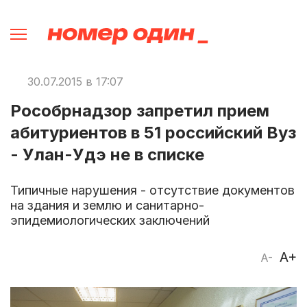
30.07.2015 в 17:07
Рособрнадзор запретил прием
абитуриентов в 51 российский Вуз
- Улан-Удэ не в списке
Типичные нарушения - отсутствие документов
на здания и землю и санитарно-
эпидемиологических заключений
A+
A-