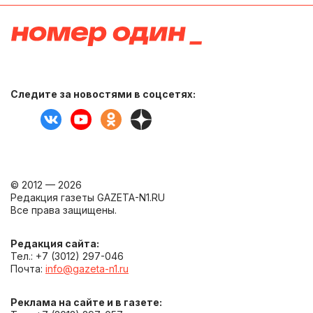
Следите за новостями в соцсетях:
© 2012 — 2026
Редакция газеты GAZETA-N1.RU
Все права защищены.
Редакция сайта:
Тел.: +7 (3012) 297-046
Почта:
info@gazeta-n1.ru
Реклама на сайте и в газете: