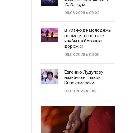
2026 года
09.08.2026 в 06:02
В Улан-Удэ молодежь
променяла ночные
клубы на беговые
дорожки
09.08.2026 в 06:00
Евгению Лудупову
назначили главой
Кинокомиссии
08.08.2026 в 18:18