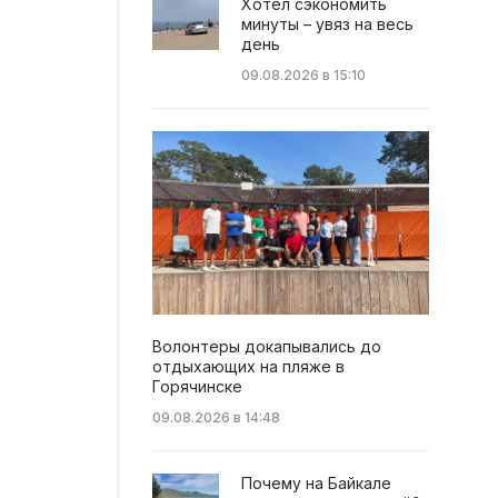
Хотел сэкономить
минуты – увяз на весь
день
09.08.2026 в 15:10
Волонтеры докапывались до
отдыхающих на пляже в
Горячинске
09.08.2026 в 14:48
Почему на Байкале