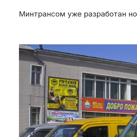
Минтрансом уже разработан но