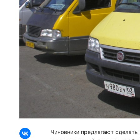
Чиновники предлагают сделать 