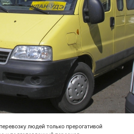
перевозку людей только прерогативой