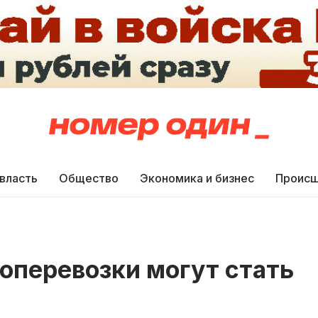
 власть
Общество
Экономика и бизнес
Происш
оперевозки могут стать