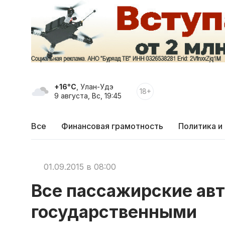
+16°C
, Улан-Удэ
18+
9 августа, Вс, 19:45
Все
Финансовая грамотность
Политика и
01.09.2015 в 08:00
Все пассажирские авт
государственными