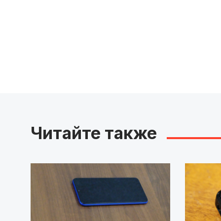
Читайте также