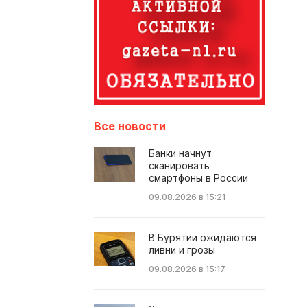
Все новости
Банки начнут
сканировать
смартфоны в России
09.08.2026 в 15:21
В Бурятии ожидаются
ливни и грозы
09.08.2026 в 15:17