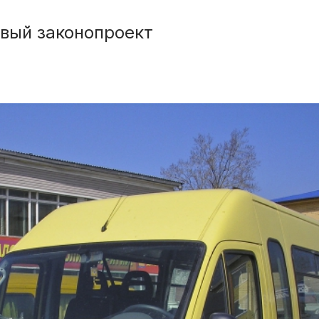
вый законопроект