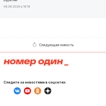
08.08.2026 в 18:18
Следующая новость
Следите за новостями в соцсетях: