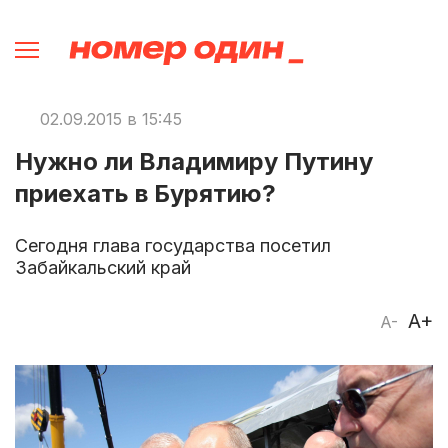
02.09.2015 в 15:45
Нужно ли Владимиру Путину
приехать в Бурятию?
Сегодня глава государства посетил
Забайкальский край
A+
A-