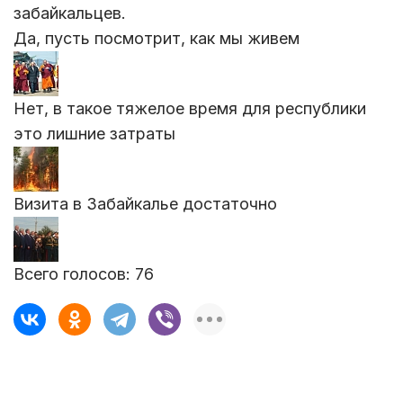
забайкальцев.
Да, пусть посмотрит, как мы живем
Нет, в такое тяжелое время для республики
это лишние затраты
Визита в Забайкалье достаточно
Всего голосов:
76