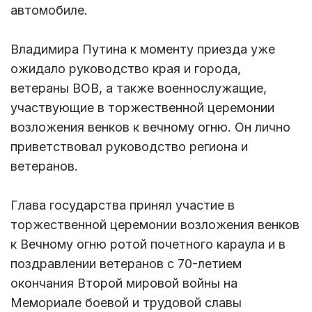
автомобиле.
Владимира Путина к моменту приезда уже
ожидало руководство края и города,
ветераны ВОВ, а также военнослужащие,
участвующие в торжественной церемонии
возложения венков к вечному огню. Он лично
приветствовал руководство региона и
ветеранов.
Глава государства принял участие в
торжественной церемонии возложения венков
к Вечному огню ротой почетного караула и в
поздравлении ветеранов с 70-летием
окончания Второй мировой войны на
Мемориале боевой и трудовой славы