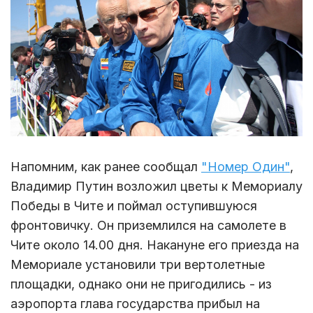
Напомним, как ранее сообщал
"Номер Один"
,
Владимир Путин возложил цветы к Мемориалу
Победы в Чите и поймал оступившуюся
фронтовичку. Он приземлился на самолете в
Чите около 14.00 дня. Накануне его приезда на
Мемориале установили три вертолетные
площадки, однако они не пригодились - из
аэропорта глава государства прибыл на