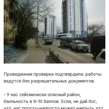
Проведенная проверка подтвердила: работы
ведутся без разрешительных документов.
- У нас сейсмически опасный район,
балльность в 9-10 баллов. Если, не дай бог,
что, нас просто-напросто может накрыть это