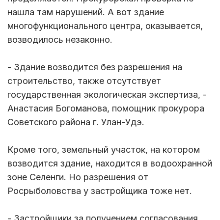
нашла там нарушений. А вот здание
многофункционального центра, оказывается,
возводилось незаконно.
- Здание возводится без разрешения на
строительство, также отсутствует
государственная экологическая экспертиза, -
Анастасия Богоманова, помощник прокурора
Советского района г. Улан-Удэ.
Кроме того, земельный участок, на котором
возводится здание, находится в водоохранной
зоне Селенги. Но разрешения от
Росрыболовства у застройщика тоже нет.
- Застройщики за получением согласования,