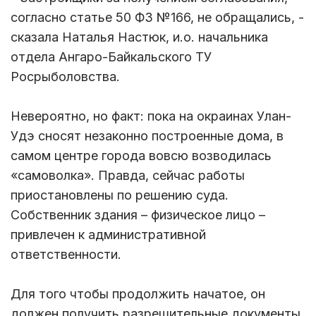
согласно статье 50 ФЗ №166, не обращались, -
сказала Наталья Настюк, и.о. начальника
отдела Ангаро-Байкальского ТУ
Росрыболовства.
Невероятно, но факт: пока на окраинах Улан-
Удэ сносят незаконно построенные дома, в
самом центре города вовсю возводилась
«самоволка». Правда, сейчас работы
приостановлены по решению суда.
Собственник здания – физическое лицо –
привлечен к административной
ответственности.
Для того чтобы продолжить начатое, он
должен получить разрешительные документы.