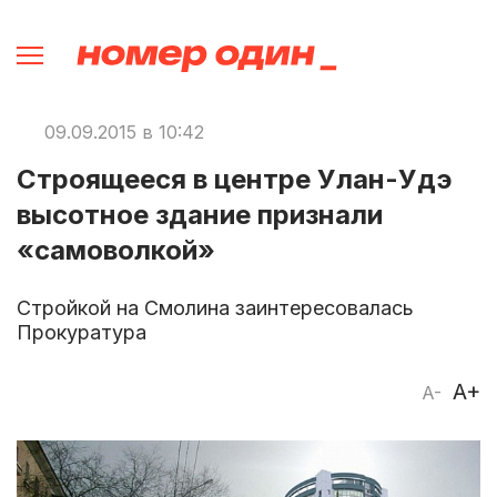
09.09.2015 в 10:42
Строящееся в центре Улан-Удэ
высотное здание признали
«самоволкой»
Стройкой на Смолина заинтересовалась
Прокуратура
A+
A-