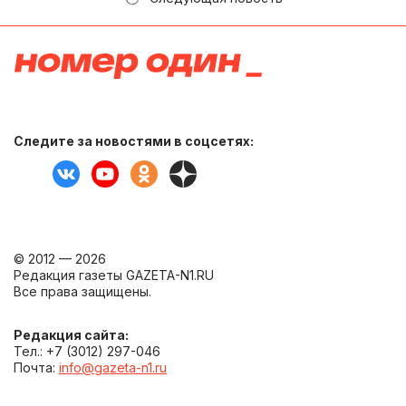
Следите за новостями в соцсетях:
© 2012 — 2026
Редакция газеты GAZETA-N1.RU
Все права защищены.
Редакция сайта:
Тел.: +7 (3012) 297-046
Почта:
info@gazeta-n1.ru