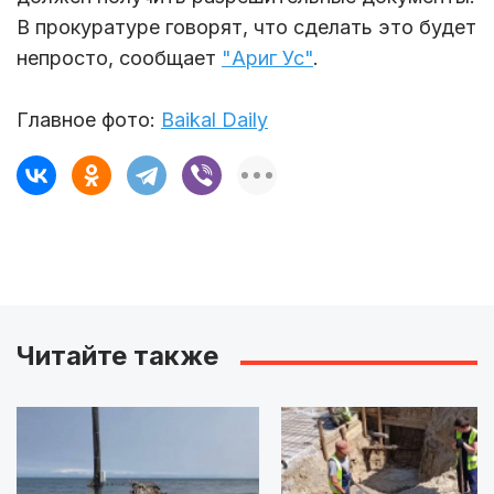
В прокуратуре говорят, что сделать это будет
непросто, сообщает
"Ариг Ус"
.
Главное фото:
Baikal Daily
Читайте также