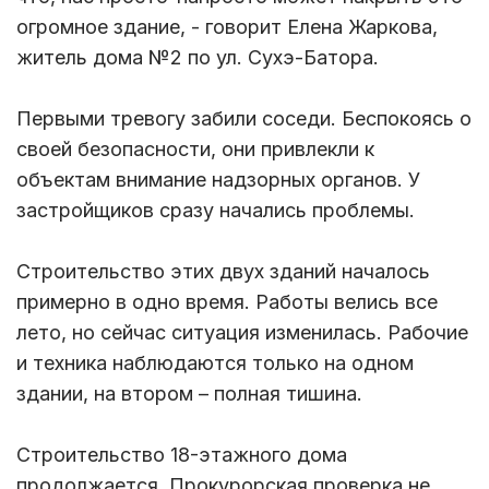
огромное здание, - говорит Елена Жаркова,
житель дома №2 по ул. Сухэ-Батора.
Первыми тревогу забили соседи. Беспокоясь о
своей безопасности, они привлекли к
объектам внимание надзорных органов. У
застройщиков сразу начались проблемы.
Строительство этих двух зданий началось
примерно в одно время. Работы велись все
лето, но сейчас ситуация изменилась. Рабочие
и техника наблюдаются только на одном
здании, на втором – полная тишина.
Строительство 18-этажного дома
продолжается. Прокурорская проверка не