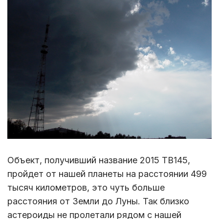
Объект, получивший название 2015 TB145,
пройдет от нашей планеты на расстоянии 499
тысяч километров, это чуть больше
расстояния от Земли до Луны. Так близко
астероиды не пролетали рядом с нашей