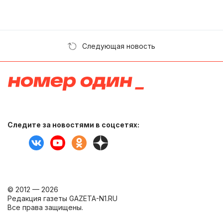
Следующая новость
Следите за новостями в соцсетях:
© 2012 — 2026
Редакция газеты GAZETA-N1.RU
Все права защищены.