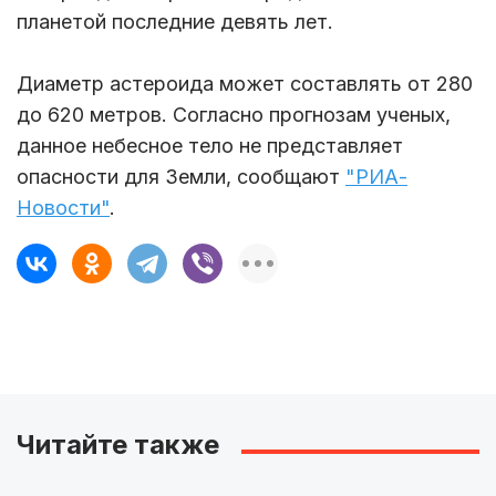
планетой последние девять лет.
Диаметр астероида может составлять от 280
до 620 метров. Согласно прогнозам ученых,
данное небесное тело не представляет
опасности для Земли, сообщают
"РИА-
Новости"
.
Читайте также