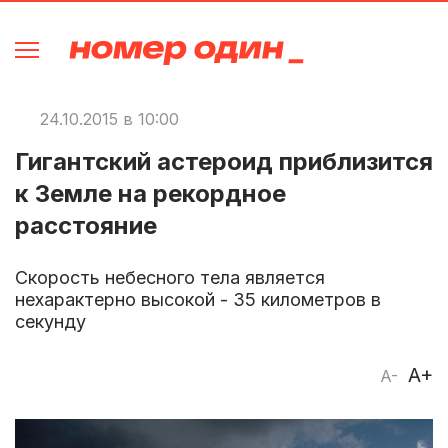
24.10.2015 в 10:00
Гигантский астероид приблизится
к Земле на рекордное
расстояние
Скорость небесного тела является
нехарактерно высокой - 35 километров в
секунду
A+
A-