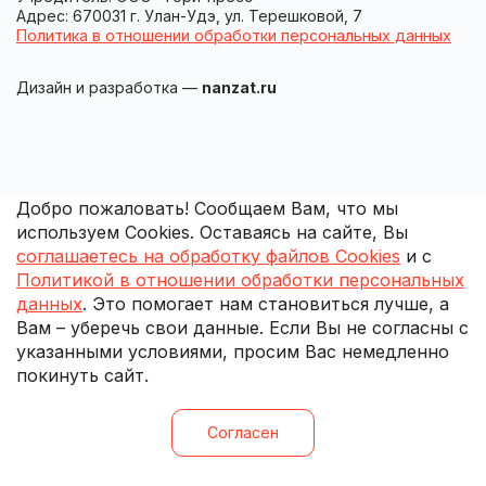
Адрес: 670031 г. Улан-Удэ, ул. Терешковой, 7
Политика в отношении обработки персональных данных
Дизайн и разработка —
nanzat.ru
Добро пожаловать! Сообщаем Вам, что мы
используем Cookies. Оставаясь на сайте, Вы
соглашаетесь на обработку файлов Cookies
и с
Политикой в отношении обработки персональных
данных
. Это помогает нам становиться лучше, а
Вам – уберечь свои данные. Если Вы не согласны с
указанными условиями, просим Вас немедленно
покинуть сайт.
Согласен