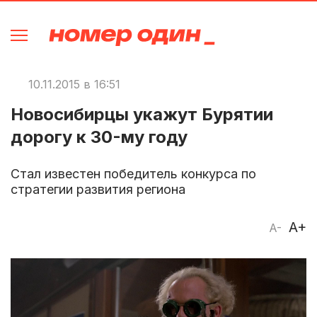
10.11.2015 в 16:51
Новосибирцы укажут Бурятии
дорогу к 30-му году
Стал известен победитель конкурса по
стратегии развития региона
A+
A-