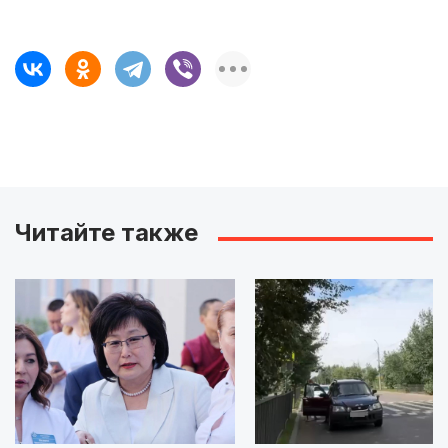
Читайте также