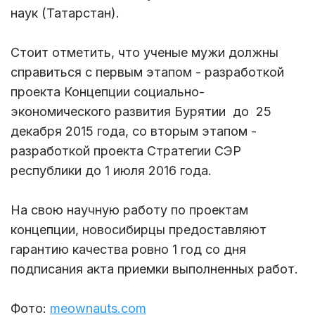
наук (Татарстан).
Стоит отметить, что ученые мужи должны
справиться с первым этапом - разработкой
проекта Концепции социально-
экономического развития Бурятии до 25
декабря 2015 года, со вторым этапом -
разработкой проекта Стратегии СЭР
республики до 1 июля 2016 года.
На свою научную работу по проектам
концепции, новосибирцы предоставляют
гарантию качества ровно 1 год со дня
подписания акта приемки выполненных работ.
Фото:
meownauts.com