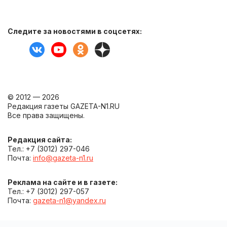
Следите за новостями в соцсетях:
© 2012 — 2026
Редакция газеты GAZETA-N1.RU
Все права защищены.
Редакция сайта:
Тел.: +7 (3012) 297-046
Почта:
info@gazeta-n1.ru
Реклама на сайте и в газете:
Тел.: +7 (3012) 297-057
Почта:
gazeta-n1@yandex.ru