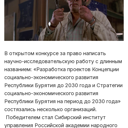
В открытом конкурсе за право написать
научно-исследовательскую работу с длинным
названием: «Разработка проектов Концепции
социально-экономического развития
Республики Бурятия до 2030 года и Стратегии
социально-экономического развития
Республики Бурятия на период до 2030 года»
состязались несколько организаций.
Победителем стал Сибирский институт
управления Российской академии народного