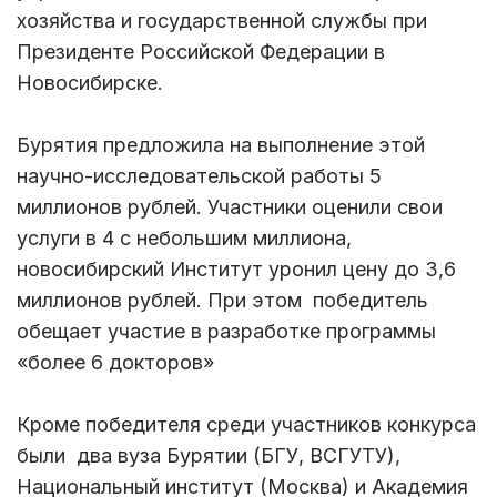
хозяйства и государственной службы при
Президенте Российской Федерации в
Новосибирске.
Бурятия предложила на выполнение этой
научно-исследовательской работы 5
миллионов рублей. Участники оценили свои
услуги в 4 с небольшим миллиона,
новосибирский Институт уронил цену до 3,6
миллионов рублей. При этом победитель
обещает участие в разработке программы
«более 6 докторов»
Кроме победителя среди участников конкурса
были два вуза Бурятии (БГУ, ВСГУТУ),
Национальный институт (Москва) и Академия