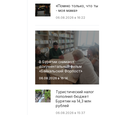
«Помню только, что ты
- моя мама»
06.08.2026 в 16:22
В Бурятии снимают
документальный фильм
«Байкальский Форпост»
06.08.2026 в 16:14
Туристический налог
пополнил бюджет
Бурятии на 14,3 млн
рублей
06.08.2026 в 15:37