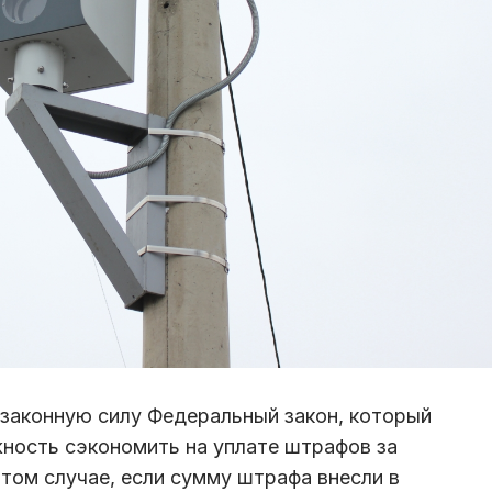
в законную силу Федеральный закон, который
ность сэкономить на уплате штрафов за
том случае, если сумму штрафа внесли в