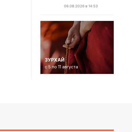
06.08.2026 в 14:53
ЗУРХАЙ
с 5 по 11 августа