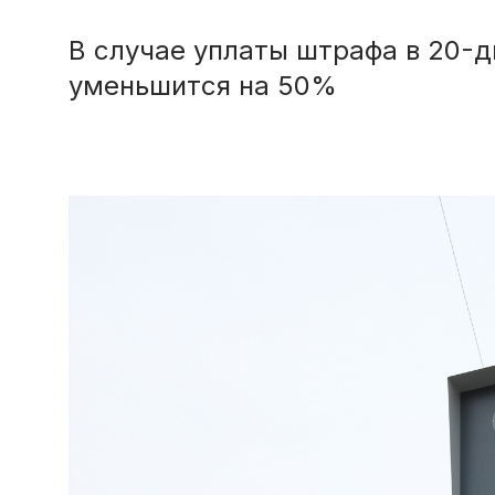
В случае уплаты штрафа в 20-д
уменьшится на 50%