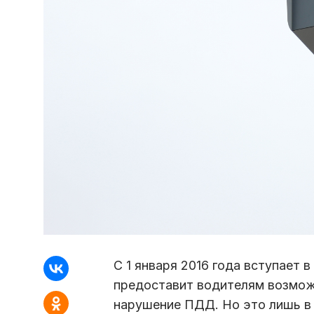
С 1 января 2016 года вступает 
предоставит водителям возмож
нарушение ПДД. Но это лишь в 