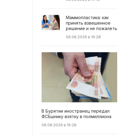
Маммопластика: как
принять взвешенное
решение и не пожалеть
06.08.2026 в 16:28
В Бурятии иностранец передал
ФСБшнику взятку в полмиллиона
06.08.2026 в 16:28