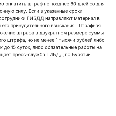
 оплатить штраф не позднее 60 дней со дня
онную силу. Если в указанные сроки
, сотрудники ГИБДД направляют материал в
 его принудительного взыскания. Штрафная
ложение штрафа в двукратном размере суммы
го штрафа, но не менее 1 тысячи рублей либо
к до 15 суток, либо обязательные работы на
бщает пресс-служба ГИБДД по Бурятии.