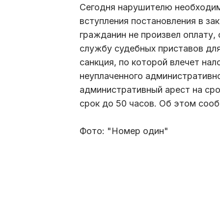
Сегодня нарушителю необходимо
вступления постановления в зак
гражданин не произвел оплату
службу судебных приставов для
санкция, по которой влечет на
неуплаченного административно
административный арест на сро
срок до 50 часов. Об этом соо
Фото: "Номер один"