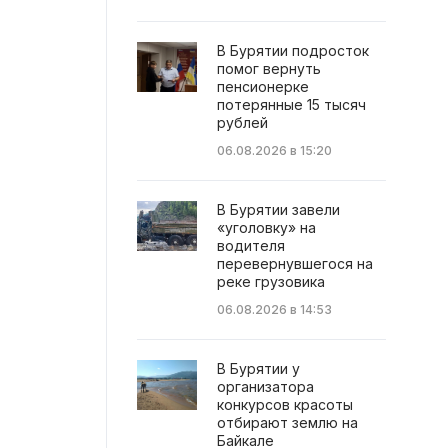
В Бурятии подросток
помог вернуть
пенсионерке
потерянные 15 тысяч
рублей
06.08.2026 в 15:20
В Бурятии завели
«уголовку» на
водителя
перевернувшегося на
реке грузовика
06.08.2026 в 14:53
В Бурятии у
организатора
конкурсов красоты
отбирают землю на
Байкале