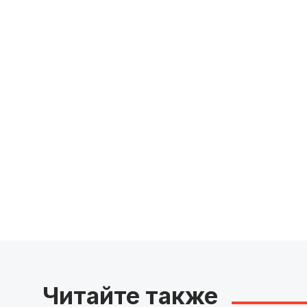
Читайте также