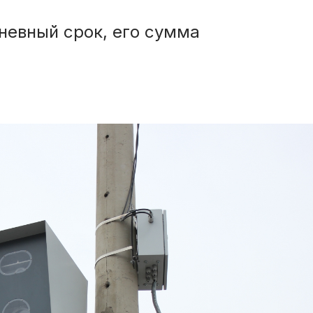
невный срок, его сумма