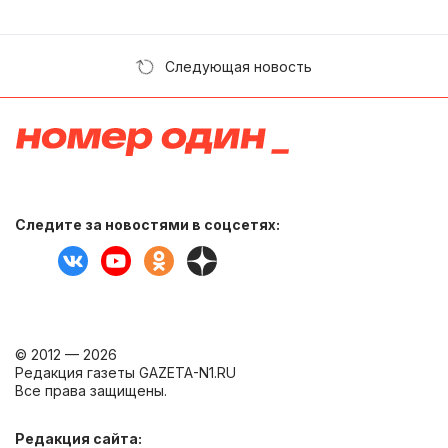
Следующая новость
Следите за новостями в соцсетях:
© 2012 — 2026
Редакция газеты GAZETA-N1.RU
Все права защищены.
Редакция сайта: