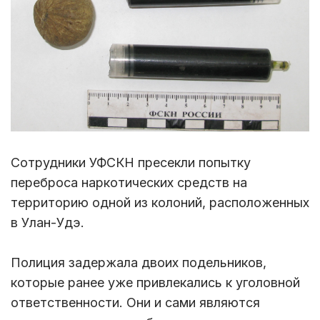
Сотрудники УФСКН пресекли попытку
переброса наркотических средств на
территорию одной из колоний, расположенных
в Улан-Удэ.
Полиция задержала двоих подельников,
которые ранее уже привлекались к уголовной
ответственности. Они и сами являются