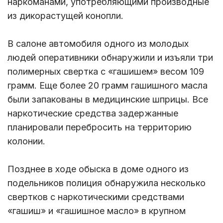
наркоманами, употребляющими производные
из дикорастущей конопли.
В салоне автомобиля одного из молодых
людей оперативники обнаружили и изъяли три
полимерных свертка с «гашишем» весом 109
грамм. Еще более 20 грамм гашишного масла
были запакованы в медицинские шприцы. Все
наркотические средства задержанные
планировали перебросить на территорию
колонии.
Позднее в ходе обыска в доме одного из
подельников полиция обнаружила несколько
свертков с наркотическими средствами
«гашиш» и «гашишное масло» в крупном