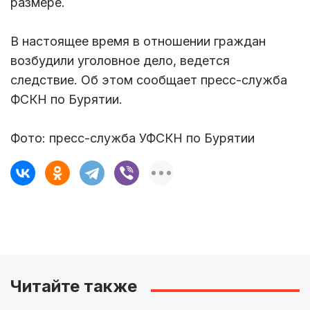
размере.
В настоящее время в отношении граждан
возбудили уголовное дело, ведется
следствие. Об этом сообщает пресс-служба
ФСКН по Бурятии.
Фото: пресс-служба УФСКН по Бурятии
Читайте также