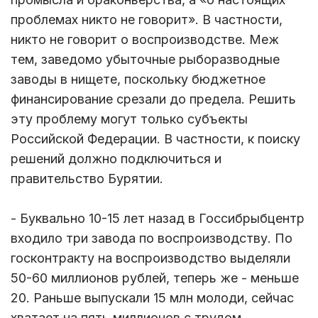
проблемах никто не говорит». В частности,
никто не говорит о воспроизводстве. Меж
тем, заведомо убыточные рыборазводные
заводы в нищете, поскольку бюджетное
финансирование срезали до предела. Решить
эту проблему могут только субъекты
Российской Федерации. В частности, к поиску
решений должно подключиться и
правительство Бурятии.
- Буквально 10-15 лет назад в Госсибрыбцентр
входило три завода по воспроизводству. По
госконтракту на воспроизводство выделяли
50-60 миллионов рублей, теперь же - меньше
20. Раньше выпускали 15 млн молоди, сейчас
хватает на пять миллионов с трудом.