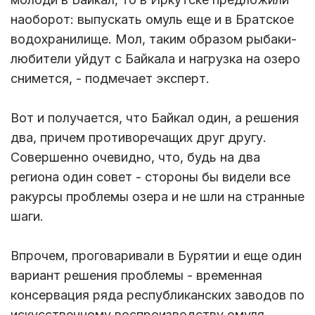
наоборот: выпускать омуль еще и в Братское
водохранилище. Мол, таким образом рыбаки-
любители уйдут с Байкала и нагрузка на озеро
снимется, - подмечает эксперт.
Вот и получается, что Байкал один, а решения
два, причем противоречащих друг другу.
Совершенно очевидно, что, будь на два
региона один совет - стороны бы видели все
ракурсы проблемы озера и не шли на странные
шаги.
Впрочем, проговаривали в Бурятии и еще один
вариант решения проблемы - временная
консервация ряда республиканских заводов по
искусственному воспроизводству омуля.