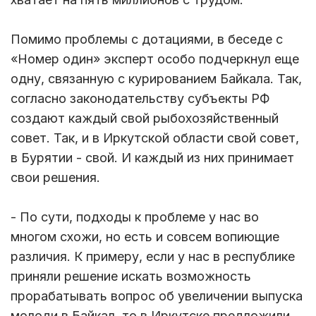
Помимо проблемы с дотациями, в беседе с
«Номер один» эксперт особо подчеркнул еще
одну, связанную с курированием Байкала. Так,
согласно законодательству субъекты РФ
создают каждый свой рыбохозяйственный
совет. Так, и в Иркутской области свой совет,
в Бурятии - свой. И каждый из них принимает
свои решения.
- По сути, подходы к проблеме у нас во
многом схожи, но есть и совсем вопиющие
различия. К примеру, если у нас в республике
приняли решение искать возможность
прорабатывать вопрос об увеличении выпуска
молоди в Байкал, то в Иркутске предложили