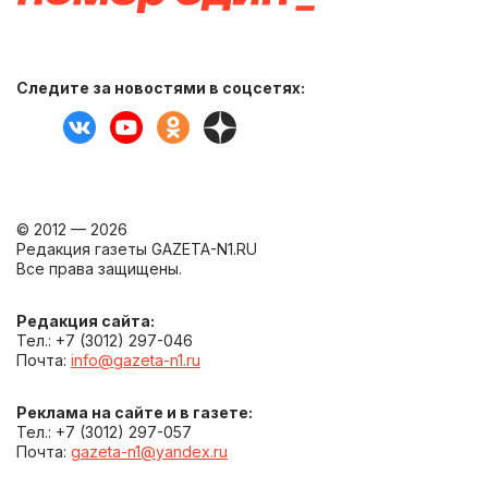
Следите за новостями в соцсетях:
© 2012 — 2026
Редакция газеты GAZETA-N1.RU
Все права защищены.
Редакция сайта:
Тел.: +7 (3012) 297-046
Почта:
info@gazeta-n1.ru
Реклама на сайте и в газете:
Тел.: +7 (3012) 297-057
Почта:
gazeta-n1@yandex.ru