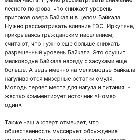
лесного покрова, что снижает уровень
притоков озера Байкал и в целом Байкала.
Нужно рассматривать влияние ГЭС. Иркутяне,
прикрываясь гражданским населением,
считают, что нужно еще больше снижать
разрешенный уровень Байкала. Это осушит
мелководье Байкала наряду с засухами еще
больше. А ведь именно на мелководье Байкала
нагуливаются мизерные остатки омуля.
Молодь теряет места для нагула и питания, -
жестко комментирует источник «Номер
один».
Также наш эксперт отмечает, что
общественность муссирует обсуждение
промысла и браконьерства, а «о настоящих