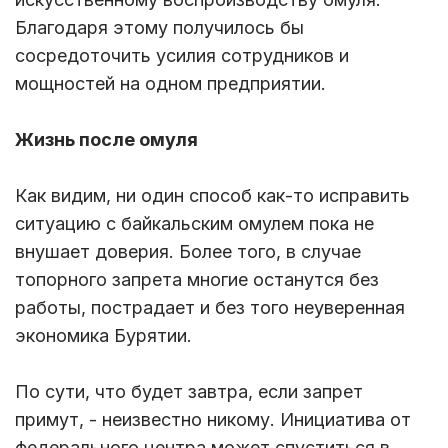
Благодаря этому получилось бы
сосредоточить усилия сотрудников и
мощностей на одном предприятии.
Жизнь после омуля
Как видим, ни один способ как-то исправить
ситуацию с байкальским омулем пока не
внушает доверия. Более того, в случае
топорного запрета многие останутся без
работы, пострадает и без того неуверенная
экономика Бурятии.
По сути, что будет завтра, если запрет
примут, - неизвестно никому. Инициатива от
федерального центра может спуститься в