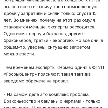
вылова всего в тысячу тонн промышленную
добычу запретили и сняли только спустя 15
лет. Во мнениях, почему на этот раз омуля
становится меньше, эксперты расходятся.
Одни винят нерпу и бакланов, другие -
браконьеров, третьи - экологию. Но все они, в
общем-то, уверены, ситуацию запретом
можно спасти.
Тем временем эксперты «Номер один» в ФГУП
«Госрыбцентр» поясняют: такая тактика
заведомо обречена на провал.
- На самом деле это комплекс проблем.
Браконьерство и бакланы с нерпами - только
малая часть. Нужно рассматривать снижение