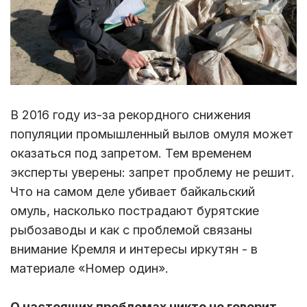
В 2016 году из-за рекордного снижения
популяции промышленный вылов омуля может
оказаться под запретом. Тем временем
эксперты уверены: запрет проблему не решит.
Что на самом деле убивает байкальский
омуль, насколько пострадают бурятские
рыбозаводы и как с проблемой связаны
внимание Кремля и интересы иркутян - в
материале «Номер один».
О настоящих проблемах никто не говорит