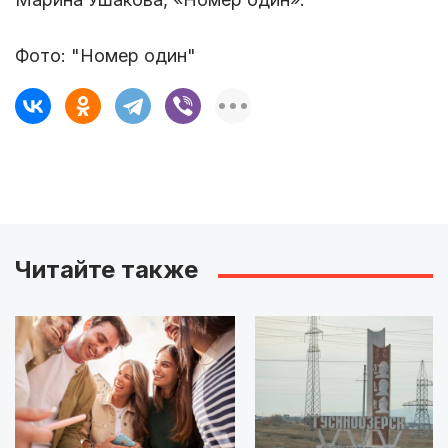
Фото: "Номер один"
Читайте также