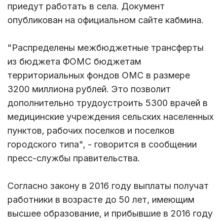
приедут работать в села. Документ
опубликован на официальном сайте кабмина.
"Распределены межбюджетные трансферты
из бюджета ФОМС бюджетам
территориальных фондов ОМС в размере
3200 миллиона рублей. Это позволит
дополнительно трудоустроить 5300 врачей в
медицинские учреждения сельских населенных
пунктов, рабочих поселков и поселков
городского типа", - говорится в сообщении
пресс-службы правительства.
Согласно закону в 2016 году выплаты получат
работники в возрасте до 50 лет, имеющим
высшее образование, и прибывшие в 2016 году