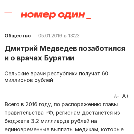
Общество
05.01.2016 в 13:23
Дмитрий Медведев позаботился
и о врачах Бурятии
Сельские врачи республики получат 60
миллионов рублей
A+
A-
Всего в 2016 году, по распоряжению главы
правительства РФ, регионам достанется из
бюджета 3,2 миллиарда рублей на
единовременные выплаты медикам, которые