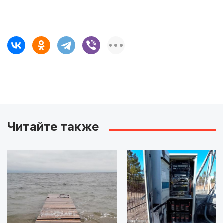
Читайте также