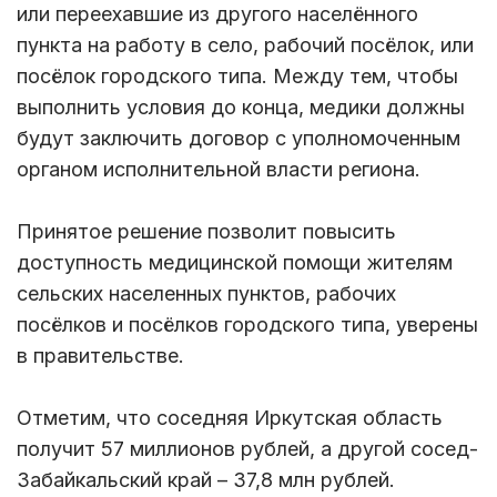
или переехавшие из другого населённого
пункта на работу в село, рабочий посёлок, или
посёлок городского типа. Между тем, чтобы
выполнить условия до конца, медики должны
будут заключить договор с уполномоченным
органом исполнительной власти региона.
Принятое решение позволит повысить
доступность медицинской помощи жителям
сельских населенных пунктов, рабочих
посёлков и посёлков городского типа, уверены
в правительстве.
Отметим, что соседняя Иркутская область
получит 57 миллионов рублей, а другой сосед-
Забайкальский край – 37,8 млн рублей.