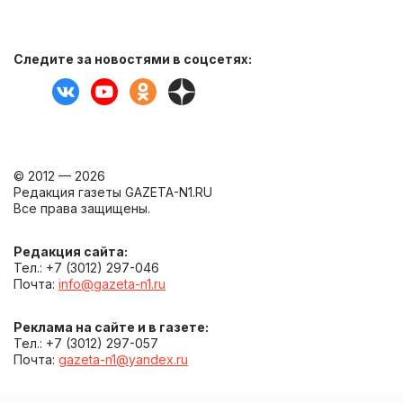
Следите за новостями в соцсетях:
© 2012 — 2026
Редакция газеты GAZETA-N1.RU
Все права защищены.
Редакция сайта:
Тел.: +7 (3012) 297-046
Почта:
info@gazeta-n1.ru
Реклама на сайте и в газете:
Тел.: +7 (3012) 297-057
Почта:
gazeta-n1@yandex.ru