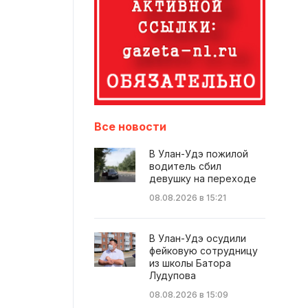
Все новости
В Улан-Удэ пожилой
водитель сбил
девушку на переходе
08.08.2026 в 15:21
В Улан-Удэ осудили
фейковую сотрудницу
из школы Батора
Лудупова
08.08.2026 в 15:09