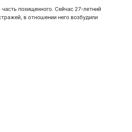
 часть похищенного. Сейчас 27-летний
тражей, в отношении него возбудили