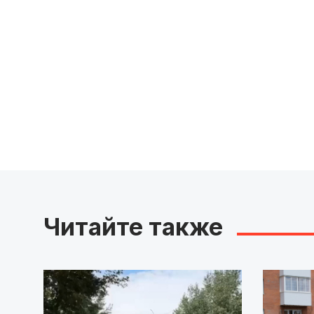
Читайте также