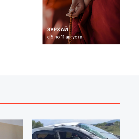
ЗУРХАЙ
с 5 по 11 августа