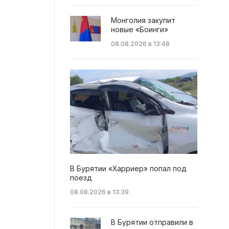
Монголия закупит
новые «Боинги»
08.08.2026 в 13:48
В Бурятии «Харриер» попал под
поезд
08.08.2026 в 13:39
В Бурятии отправили в