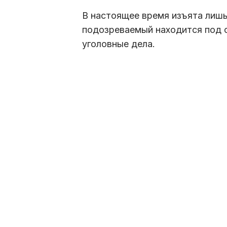
В настоящее время изъята лишь
подозреваемый находится под с
уголовные дела.