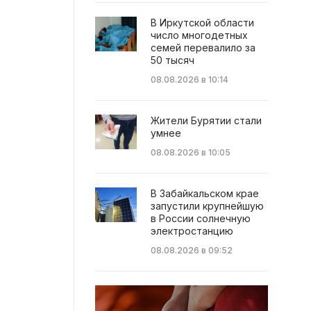
В Иркутской области
число многодетных
семей перевалило за
50 тысяч
08.08.2026 в 10:14
Жители Бурятии стали
умнее
08.08.2026 в 10:05
В Забайкальском крае
запустили крупнейшую
в России солнечную
электростанцию
08.08.2026 в 09:52