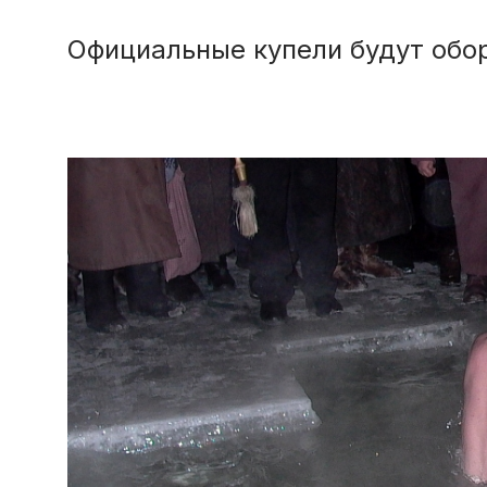
Официальные купели будут обо