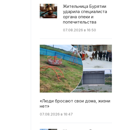
Жительница Бурятии
ударила специалиста
органа опеки и
попечительства
07.08.2026 в 16:50
«Люди бросают свои дома, жизни
нет»
07.08.2026 в 16:47