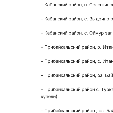
- Кабанский район, п. Селенгинс
- Кабанский район, с. Выдрино 
- Кабанский район, с. Оймур за
- Прибайкальский район, р. Ита
- Прибайкальский район, с. Ита
- Прибайкальский район, оз. Бай
- Прибайкальский район с. Турк
купели);
- Прибайкальский район , оз. Ба