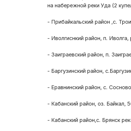
на набережной реки Уда (2 купе
- Прибайкальский район ,с. Трои
- Иволгиснкий район, п. Иволга, 
- Заиграевский район, п. Заигра
- Баргузинский район, с.Баргузи
- Еравнинский район, с. Соснов
- Кабанский район, оз. Байкал, 
- Кабанский район,с. Брянск ре