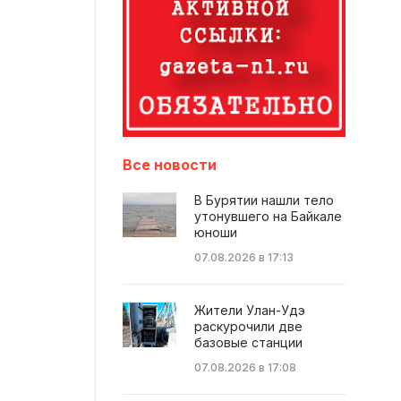
Все новости
В Бурятии нашли тело
утонувшего на Байкале
юноши
07.08.2026 в 17:13
Жители Улан-Удэ
раскурочили две
базовые станции
07.08.2026 в 17:08