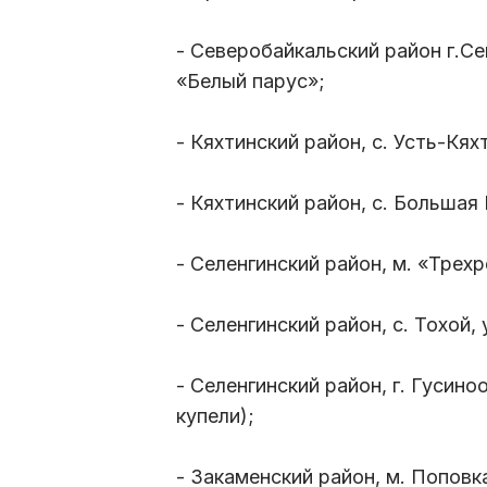
- Северобайкальский район г.Се
«Белый парус»;
- Кяхтинский район, с. Усть-Кяхт
- Кяхтинский район, с. Большая 
- Селенгинский район, м. «Трехр
- Селенгинский район, с. Тохой, 
- Селенгинский район, г. Гусино
купели);
- Закаменский район, м. Поповк