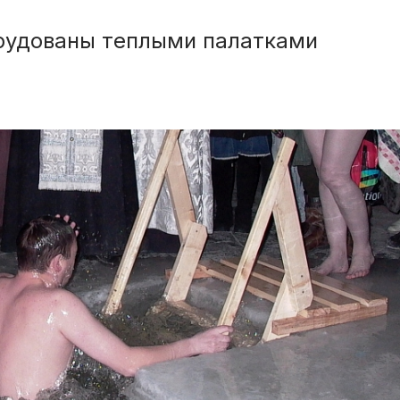
рудованы теплыми палатками