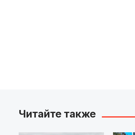
Читайте также