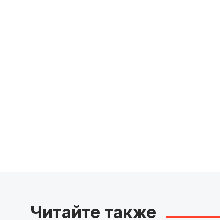
Читайте также