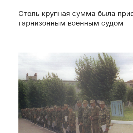
Столь крупная сумма была пр
гарнизонным военным судом