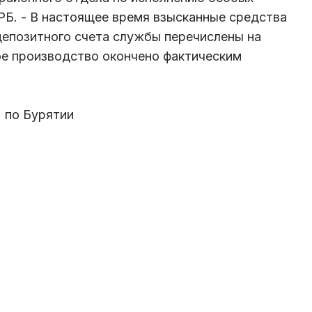
Б. - В настоящее время взысканные средства
 депозитного счета службы перечислены на
ое производство окончено фактическим
 по Бурятии