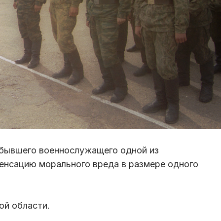
 бывшего военнослужащего одной из
енсацию морального вреда в размере одного
ой области.