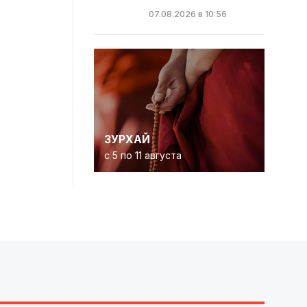
07.08.2026 в 10:56
ЗУРХАЙ
с 5 по 11 августа