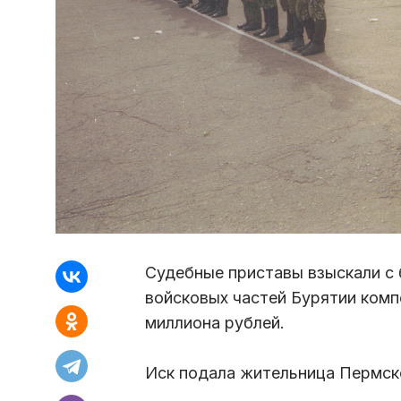
Судебные приставы взыскали с
войсковых частей Бурятии комп
миллиона рублей.
Иск подала жительница Пермск