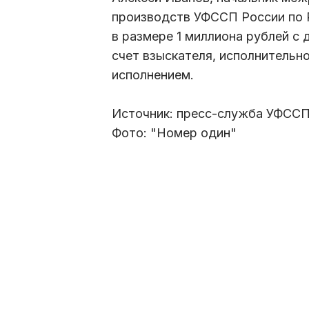
производств УФССП России по Р
в размере 1 миллиона рублей с
счет взыскателя, исполнительн
исполнением.
Источник: пресс-служба УФССП
Фото: "Номер один"