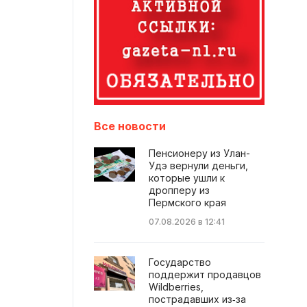
Все новости
Пенсионеру из Улан-
Удэ вернули деньги,
которые ушли к
дропперу из
Пермского края
07.08.2026 в 12:41
Государство
поддержит продавцов
Wildberries,
пострадавших из‑за