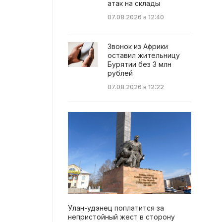
атак на склады
07.08.2026 в 12:40
Звонок из Африки
оставил жительницу
Бурятии без 3 млн
рублей
07.08.2026 в 12:22
Улан-удэнец поплатится за
непристойный жест в сторону