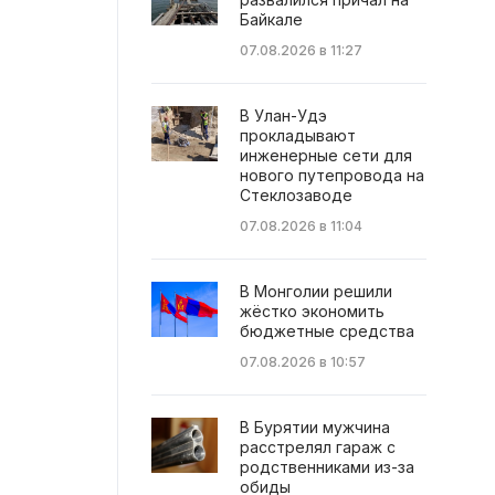
Байкале
07.08.2026 в 11:27
В Улан-Удэ
прокладывают
инженерные сети для
нового путепровода на
Стеклозаводе
07.08.2026 в 11:04
В Монголии решили
жёстко экономить
бюджетные средства
07.08.2026 в 10:57
В Бурятии мужчина
расстрелял гараж с
родственниками из-за
обиды