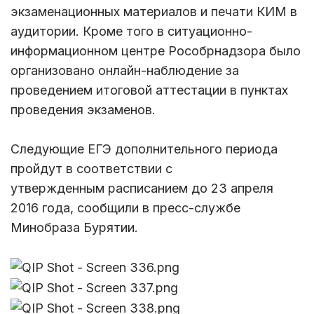
экзаменационных материалов и печати КИМ в
аудитории. Кроме того в ситуационно-
информационном центре Рособрнадзора было
организовано онлайн-наблюдение за
проведением итоговой аттестации в пунктах
проведения экзаменов.
Следующие ЕГЭ дополнительного периода
пройдут в соответствии с
утвержденным расписанием до 23 апреля
2016 года, сообщили в пресс-службе
Минобраза Бурятии.