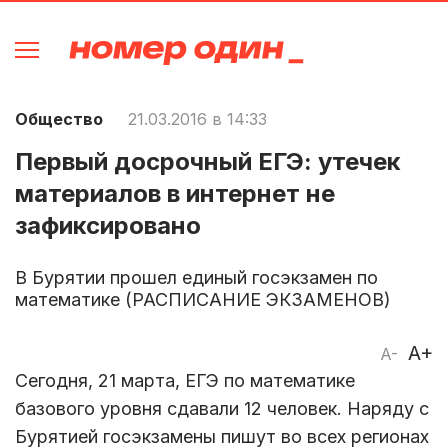
Общество
21.03.2016 в 14:33
Первый досрочный ЕГЭ: утечек
материалов в интернет не
зафиксировано
В Бурятии прошел единый госэкзамен по
математике (РАСПИСАНИЕ ЭКЗАМЕНОВ)
A+
A-
Сегодня, 21 марта, ЕГЭ по математике
базового уровня сдавали 12 человек. Наряду с
Бурятией госэкзамены пишут во всех регионах