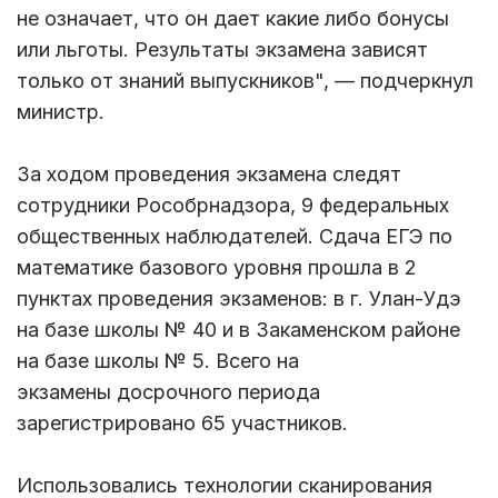
не означает, что он дает какие либо бонусы
или льготы. Результаты экзамена зависят
только от знаний выпускников", — подчеркнул
министр.
За ходом проведения экзамена следят
сотрудники Рособрнадзора, 9 федеральных
общественных наблюдателей. Сдача ЕГЭ по
математике базового уровня прошла в 2
пунктах проведения экзаменов: в г. Улан-Удэ
на базе школы № 40 и в Закаменском районе
на базе школы № 5. Всего на
экзамены досрочного периода
зарегистрировано 65 участников.
Использовались технологии сканирования