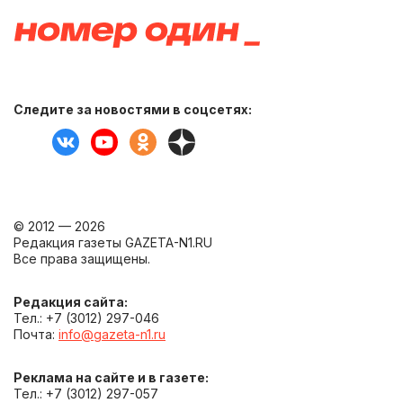
Следите за новостями в соцсетях:
© 2012 — 2026
Редакция газеты GAZETA-N1.RU
Все права защищены.
Редакция сайта:
Тел.: +7 (3012) 297-046
Почта:
info@gazeta-n1.ru
Реклама на сайте и в газете:
Тел.: +7 (3012) 297-057