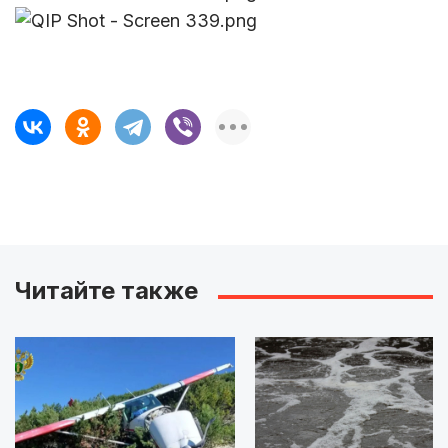
Читайте также