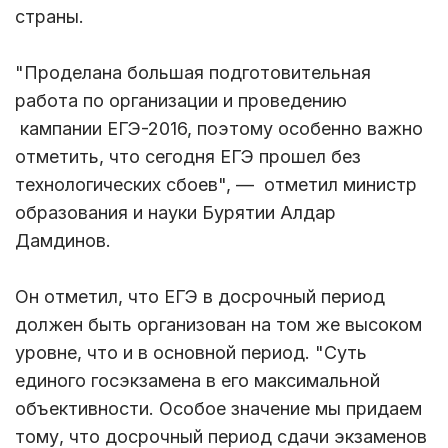
страны.
"Проделана большая подготовительная
работа по организации и проведению
кампании ЕГЭ-2016, поэтому особенно важно
отметить, что сегодня ЕГЭ прошел без
технологических сбоев", — отметил министр
образования и науки Бурятии Алдар
Дамдинов.
Он отметил, что ЕГЭ в досрочный период
должен быть организован на том же высоком
уровне, что и в основной период. "Суть
единого госэкзамена в его максимальной
объективности. Особое значение мы придаем
тому, что досрочный период сдачи экзаменов