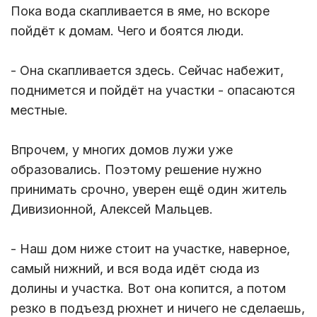
Пока вода скапливается в яме, но вскоре
пойдёт к домам. Чего и боятся люди.
- Она скапливается здесь. Сейчас набежит,
поднимется и пойдёт на участки - опасаются
местные.
Впрочем, у многих домов лужи уже
образовались. Поэтому решение нужно
принимать срочно, уверен ещё один житель
Дивизионной, Алексей Мальцев.
- Наш дом ниже стоит на участке, наверное,
самый нижний, и вся вода идёт сюда из
долины и участка. Вот она копится, а потом
резко в подъезд рюхнет и ничего не сделаешь,