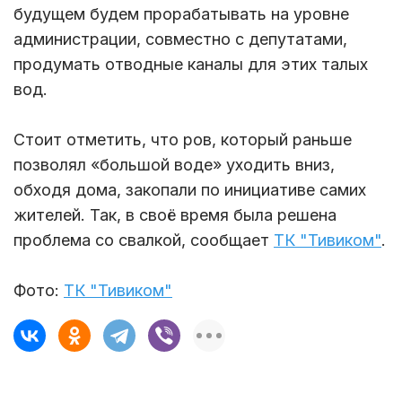
будущем будем прорабатывать на уровне
администрации, совместно с депутатами,
продумать отводные каналы для этих талых
вод.
Стоит отметить, что ров, который раньше
позволял «большой воде» уходить вниз,
обходя дома, закопали по инициативе самих
жителей. Так, в своё время была решена
проблема со свалкой, сообщает
ТК "Тивиком"
.
Фото:
ТК "Тивиком"