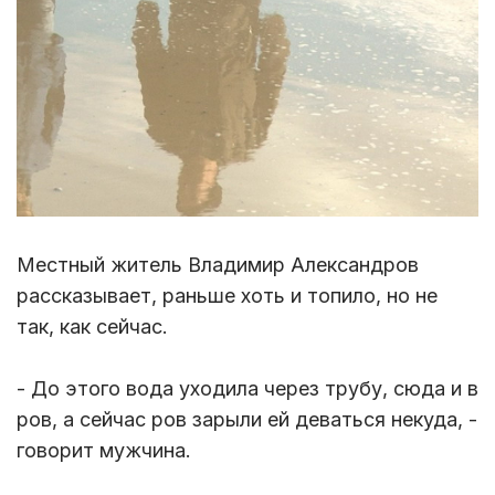
Местный житель Владимир Александров
рассказывает, раньше хоть и топило, но не
так, как сейчас.
- До этого вода уходила через трубу, сюда и в
ров, а сейчас ров зарыли ей деваться некуда, -
говорит мужчина.