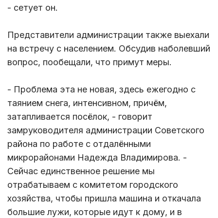
- сетует он.
Представители администрации также выехали
на встречу с населением. Обсудив наболевший
вопрос, пообещали, что примут меры.
- Проблема эта не новая, здесь ежегодно с
таянием снега, интенсивном, причём,
затапливается посёлок, - говорит
замруководителя администрации Советского
района по работе с отдалёнными
микрорайонами Надежда Владимирова. -
Сейчас единственное решение мы
отрабатываем с комитетом городского
хозяйства, чтобы пришла машина и откачала
большие лужи, которые идут к дому, и в