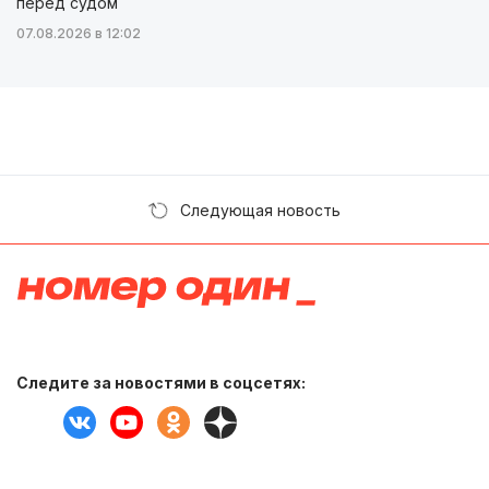
перед судом
07.08.2026 в 12:02
Следующая новость
Следите за новостями в соцсетях: