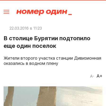
22.03.2016 в 11:23
В столице Бурятии подтопило
еще один поселок
Жители второго участка станции Дивизионная
оказались в водном плену
A+
A-