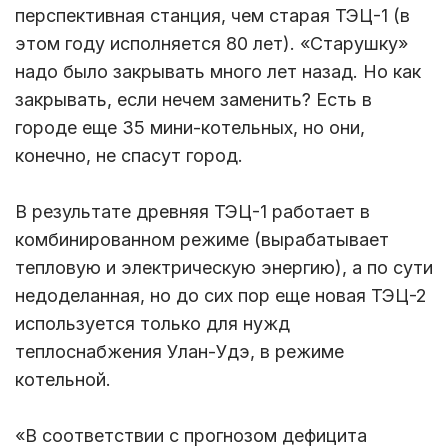
перспективная станция, чем старая ТЭЦ-1 (в
этом году исполняется 80 лет). «Старушку»
надо было закрывать много лет назад. Но как
закрывать, если нечем заменить? Есть в
городе еще 35 мини-котельных, но они,
конечно, не спасут город.
В результате древняя ТЭЦ-1 работает в
комбинированном режиме (вырабатывает
тепловую и электрическую энергию), а по сути
недоделанная, но до сих пор еще новая ТЭЦ-2
используется только для нужд
теплоснабжения Улан-Удэ, в режиме
котельной.
«В соответствии с прогнозом дефицита