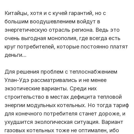
Китайцы, хотя и с кучей гарантий, но с
большим воодушевлением войдут в
энергетическую отрасль региона. Ведь это
очень выгодная монополия, где всегда есть
круг потребителей, которые постоянно платят
деньги…
Для решения проблем с теплоснабжением
Улан-Удэ рассматривались и не менее
экзотические варианты. Среди них
строительство в местах дефицита тепловой
энергии модульных котельных. Но тогда тариф
для конечного потребителя станет дороже, и
ухудшится экологическая ситуация. Вариант
газовых котельных тоже не оптимален, ибо