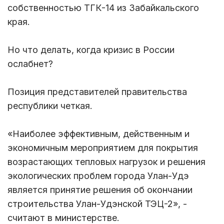
собственностью ТГК-14 из Забайкальского
края.
Но что делать, когда кризис в России
ослабнет?
Позиция представителей правительства
республики четкая.
«Наиболее эффективным, действенным и
экономичным мероприятием для покрытия
возрастающих тепловых нагрузок и решения
экологических проблем города Улан-Удэ
является принятие решения об окончании
строительства Улан-Удэнской ТЭЦ-2», -
считают в министерстве.