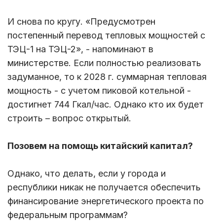
И снова по кругу. «Предусмотрен
постепенный перевод тепловых мощностей с
ТЭЦ-1 на ТЭЦ-2», - напоминают в
министерстве. Если полностью реализовать
задуманное, то к 2028 г. суммарная тепловая
мощность - с учетом пиковой котельной -
достигнет 744 Гкал/час. Однако кто их будет
строить – вопрос открытый.
Позовем на помощь китайский капитал?
Однако, что делать, если у города и
республики никак не получается обеспечить
финансирование энергетического проекта по
федеральным программам?