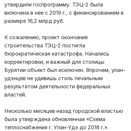
утвердили госпрограмму. ТЭЦ-2 была
включена в нее с 2019 г., с финансированием в
размере 16,2 млрд руб.
К сожалению, проект окончания
строительства ТЭЦ-2 постигла
бюрократическая катастрофа. Начались
корректировки, и важный для столицы
Бурятии объект был исключен. Впрочем, улан-
удэнцев не удивишь столь печальным
результатом деятельности федеральных
властей.
Несколько месяцев назад городской властью
была утверждена обновленная «Схема
теплоснабжения г. Улан-Удэ до 2018 г.».