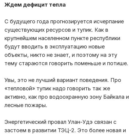
Ждем дефицит тепла
С будущего года прогнозируется исчерпание
существующих ресурсов и тупик. Как в
крупнейшем населенном пункте республики
будут вводить в эксплуатацию новые
объекты, никто не знает, и поэтому на эту
тему стараются говорить поменьше и потише.
Увы, это не лучший вариант поведения. Про
«тепловой» тупик надо говорить так же
активно, как про водоохранную зону Байкала и
лесные пожары.
Энергетический провал Улан-Удэ связан с
застоем в развитии ТЭЦ-2. Это более новая и