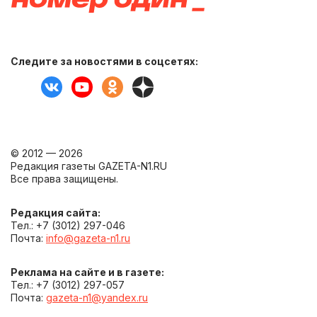
Следите за новостями в соцсетях:
© 2012 — 2026
Редакция газеты GAZETA-N1.RU
Все права защищены.
Редакция сайта:
Тел.: +7 (3012) 297-046
Почта:
info@gazeta-n1.ru
Реклама на сайте и в газете:
Тел.: +7 (3012) 297-057
Почта:
gazeta-n1@yandex.ru