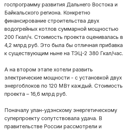
госпрограмму развития Дальнего Востока и
Байкальского региона. Конкретно
финансирование строительства двух
водогрейных котлов суммарной мощностью
200 Гкал/ч. Стоимость проекта оценивалась в
4,2 млрд руб. Это была бы отличная прибавка
к существующим ныне на ТЭЦ-2 380 Гкал/час.
А на втором этапе хотели развить
электрические мощности - с установкой двух
энергоблоков по 120 МВт каждый. Стоимость
проекта – 16,6 млрд руб.
Поначалу улан-удэнскому энергетическому
суперпроекту сопутствовала удача. В
правительстве России рассмотрели и