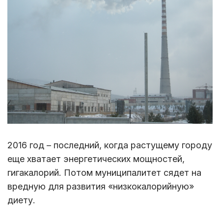
2016 год – последний, когда растущему городу
еще хватает энергетических мощностей,
гигакалорий. Потом муниципалитет сядет на
вредную для развития «низкокалорийную»
диету.