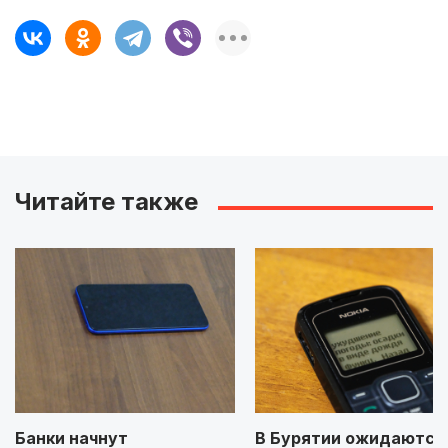
Читайте также
Банки начнут
В Бурятии ожидаются