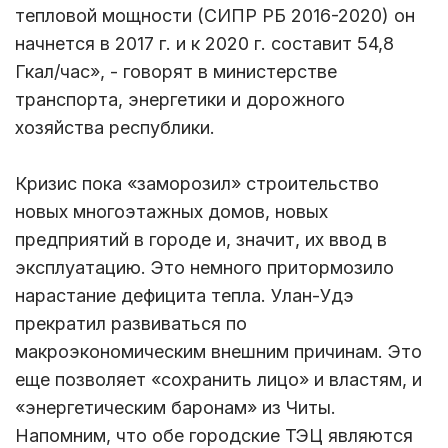
тепловой мощности (СИПР РБ 2016-2020) он
начнется в 2017 г. и к 2020 г. составит 54,8
Гкал/час», - говорят в министерстве
транспорта, энергетики и дорожного
хозяйства республики.
Кризис пока «заморозил» строительство
новых многоэтажных домов, новых
предприятий в городе и, значит, их ввод в
эксплуатацию. Это немного притормозило
нарастание дефицита тепла. Улан-Удэ
прекратил развиваться по
макроэкономическим внешним причинам. Это
еще позволяет «сохранить лицо» и властям, и
«энергетическим баронам» из Читы.
Напомним, что обе городские ТЭЦ являются