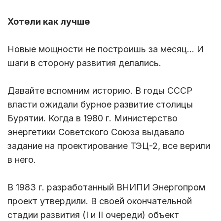
Хотели как лучше
Новые мощности не построишь за месяц… И
шаги в сторону развития делались.
Давайте вспомним историю. В годы СССР
власти ожидали бурное развитие столицы
Бурятии. Когда в 1980 г. Министерство
энергетики Советского Союза выдавало
задание на проектирование ТЭЦ-2, все верили
в него.
В 1983 г. разработанный ВНИПИ Энергопром
проект утвердили. В своей окончательной
стадии развития (I и II очереди) объект