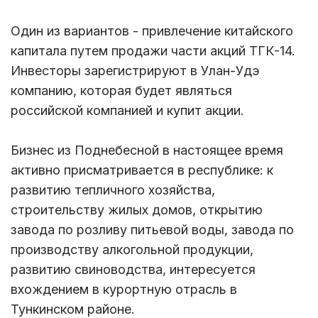
Один из вариантов - привлечение китайского
капитала путем продажи части акций ТГК-14.
Инвесторы зарегистрируют в Улан-Удэ
компанию, которая будет являться
российской компанией и купит акции.
Бизнес из Поднебесной в настоящее время
активно присматривается в республике: к
развитию тепличного хозяйства,
строительству жилых домов, открытию
завода по розливу питьевой воды, завода по
производству алкогольной продукции,
развитию свиноводства, интересуется
вхождением в курортную отрасль в
Тункинском районе.