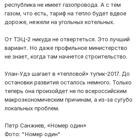
республика не имеет газопровода. А с тем
газом, что есть, тариф на тепло будет вдвое
дороже, нежели на угольных котельных.
От ТЭЦ-2 никуда не отвертеться. Это лучший
вариант. Но даже профильное министерство
не знает, когда там начнется строительство.
Улан-Удэ шагает в «тепловой» тупик-2017. До
остановки развития осталось немного. Только
теперь она произойдет не по всероссийским
макроэкономическим причинам, а из-за сугубо
локальных проблем.
Петр Санжиев, «Номер один»
Фото: "Номер один"