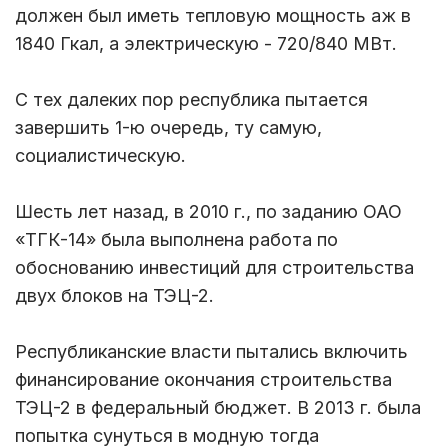
должен был иметь тепловую мощность аж в
1840 Гкал, а электрическую - 720/840 МВт.
С тех далеких пор республика пытается
завершить 1-ю очередь, ту самую,
социалистическую.
Шесть лет назад, в 2010 г., по заданию ОАО
«ТГК-14» была выполнена работа по
обоснованию инвестиций для строительства
двух блоков на ТЭЦ-2.
Республиканские власти пытались включить
финансирование окончания строительства
ТЭЦ-2 в федеральный бюджет. В 2013 г. была
попытка сунуться в модную тогда