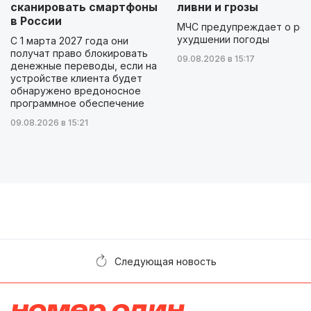
сканировать смартфоны
ливни и грозы
в России
МЧС предупреждает о ре
ухудшении погоды
С 1 марта 2027 года они
получат право блокировать
09.08.2026 в 15:17
денежные переводы, если на
устройстве клиента будет
обнаружено вредоносное
программное обеспечение
09.08.2026 в 15:21
Следующая новость