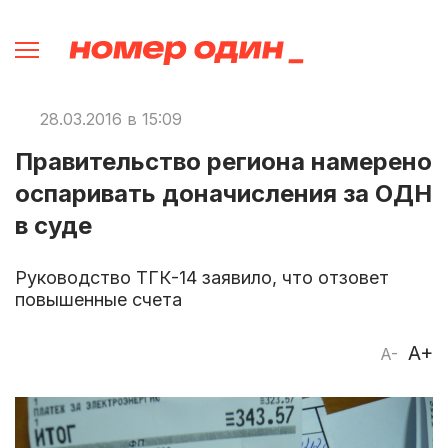
28.03.2016 в 15:09
Правительство региона намерено
оспаривать доначисления за ОДН
в суде
Руководство ТГК-14 заявило, что отзовет
повышенные счета
A+
A-