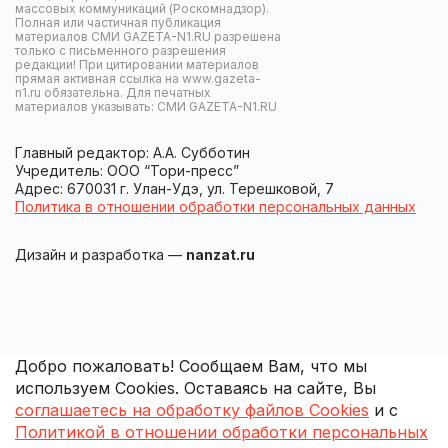
массовых коммуникаций (Роскомнадзор).
Полная или частичная публикация
материалов СМИ GAZETA-N1.RU разрешена
только с письменного разрешения
редакции! При цитировании материалов
прямая активная ссылка на www.gazeta-
n1.ru обязательна. Для печатных
материалов указывать: СМИ GAZETA-N1.RU
Главный редактор: А.А. Субботин
Учредитель: ООО “Тори-пресс”
Адрес: 670031 г. Улан-Удэ, ул. Терешковой, 7
Политика в отношении обработки персональных данных
Дизайн и разработка —
nanzat.ru
Добро пожаловать! Сообщаем Вам, что мы
используем Cookies. Оставаясь на сайте, Вы
соглашаетесь на обработку файлов Cookies
и с
Политикой в отношении обработки персональных