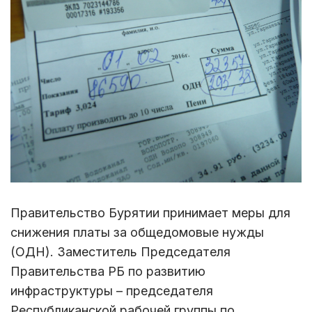
Правительство Бурятии принимает меры для
снижения платы за общедомовые нужды
(ОДН). Заместитель Председателя
Правительства РБ по развитию
инфраструктуры – председателя
Республиканской рабочей группы по