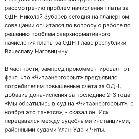
рассмотрению проблем начисления платы за
ОДН Николай Зубарев сегодня на планерном
совещании отчитался по вопросу о работе по
решению проблем сверхнормативного
начисления платы за ОДН Главе республики
Вячеславу Наговицыну.
В частности, зампред прокомментировал тот
факт, что «Читаэнергосбыт» предъявило
потребителям повышенные счета за ОДН,
добавив доначисления за последние 2-3 года.
«Мы обратились в суд на «Читаэнергосбыт», с
ноября это тянется», - сказал он. Иск
передавался между судебными инстанциями,
районными судами Улан-Удэ и Читы.