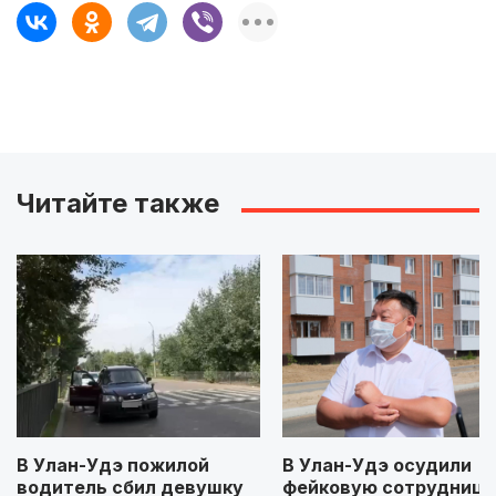
Читайте также
В Улан-Удэ пожилой
В Улан-Удэ осудили
водитель сбил девушку
фейковую сотрудницу