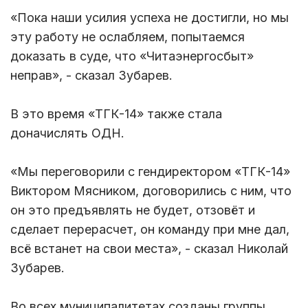
«Пока наши усилия успеха не достигли, но мы
эту работу не ослабляем, попытаемся
доказать в суде, что «Читаэнергосбыт»
неправ», - сказал Зубарев.
В это время «ТГК-14» также стала
доначислять ОДН.
«Мы переговорили с гендиректором «ТГК-14»
Виктором Мясником, договорились с ним, что
он это предъявлять не будет, отзовёт и
сделает перерасчет, он команду при мне дал,
всё встанет на свои места», - сказал Николай
Зубарев.
Во всех муниципалитетах созданы группы,