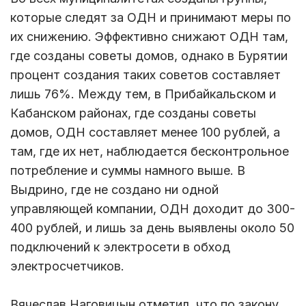
которые следят за ОДН и принимают меры по
их снижению. Эффективно снижают ОДН там,
где созданы советы домов, однако в Бурятии
процент создания таких советов составляет
лишь 76%. Между тем, в Прибайкальском и
Кабанском районах, где созданы советы
домов, ОДН составляет менее 100 рублей, а
там, где их нет, наблюдается бесконтрольное
потребление и суммы намного выше. В
Выдрино, где не создано ни одной
управляющей компании, ОДН доходит до 300-
400 рублей, и лишь за день выявлены около 50
подключений к электросети в обход
электросчетчиков.
Вячеслав Наговицын отметил, что по закону