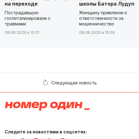
на переходе
школы Батора Лудупо
Пострадавшую
Женщину привлекли к
госпитализировали с
ответственности за
травмами
мошенничество
08.08.2026 в 15:21
08.08.2026 в 15:09
Следующая новость
Следите за новостями в соцсетях: