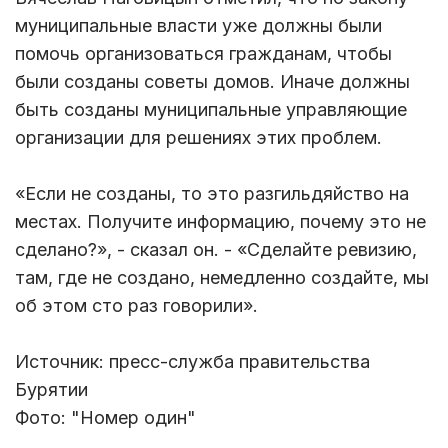
муниципальные власти уже должны были
помочь организоваться гражданам, чтобы
были созданы советы домов. Иначе должны
быть созданы муниципальные управляющие
организации для решениях этих проблем.
«Если не созданы, то это разгильдяйство на
местах. Получите информацию, почему это не
сделано?», - сказал он. - «Сделайте ревизию,
там, где не создано, немедленно создайте, мы
об этом сто раз говорили».
Источник: пресс-служба правительства
Бурятии
Фото: "Номер один"