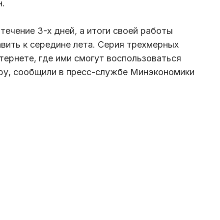
н.
течение 3-х дней, а итоги своей работы
ить к середине лета. Серия трехмерных
тернете, где ими смогут воспользоваться
иру, сообщили в пресс-службе Минэкономики