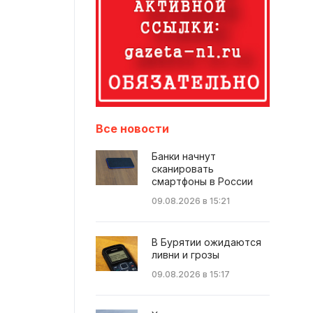
Все новости
Банки начнут
сканировать
смартфоны в России
09.08.2026 в 15:21
В Бурятии ожидаются
ливни и грозы
09.08.2026 в 15:17