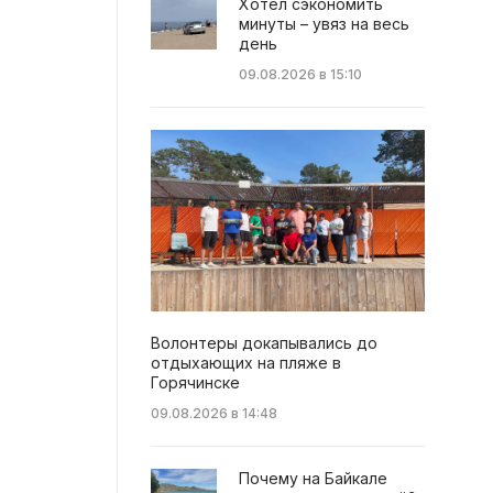
Хотел сэкономить
минуты – увяз на весь
день
09.08.2026 в 15:10
Волонтеры докапывались до
отдыхающих на пляже в
Горячинске
09.08.2026 в 14:48
Почему на Байкале