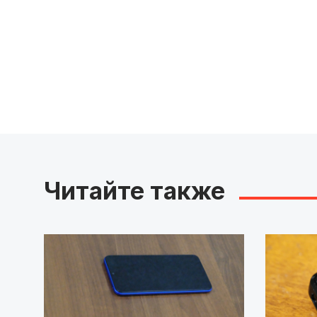
Читайте также