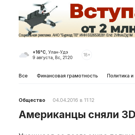
+16°C
, Улан-Удэ
18+
9 августа, Вс, 21:20
Все
Финансовая грамотность
Политика и
Общество
04.04.2016 в 11:12
Американцы сняли 3D