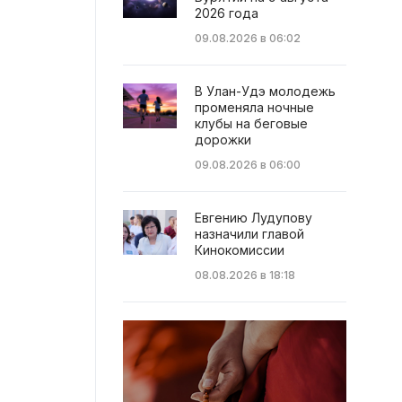
2026 года
09.08.2026 в 06:02
В Улан-Удэ молодежь
променяла ночные
клубы на беговые
дорожки
09.08.2026 в 06:00
Евгению Лудупову
назначили главой
Кинокомиссии
08.08.2026 в 18:18