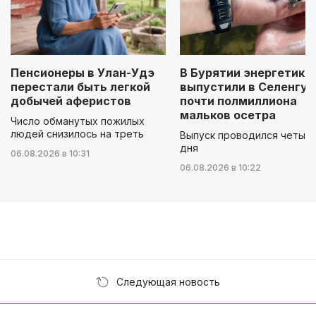
Пенсионеры в Улан-Удэ
В Бурятии энергетики
перестали быть легкой
выпустили в Селенгу
добычей аферистов
почти полмиллиона
мальков осетра
Число обманутых пожилых
людей снизилось на треть
Выпуск проводился четыр
дня
06.08.2026 в 10:31
06.08.2026 в 10:22
Следующая новость