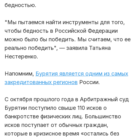
бедностью.
"Мы пытаемся найти инструменты для того,
чтобы бедность в Российской Федерации
можно было бы победить. Мы считаем, что ее
реально победить", — заявила Татьяна
Нестеренко.
Напомним,
Бурятия является одним из самых
закредитованных регионов
России.
С октября прошлого года в Арбитражный суд
Бурятии поступило свыше 110 исков о
банкротстве физических лиц. Большинство
исков поступает от обычных граждан,
которые в кризисное время «остались без