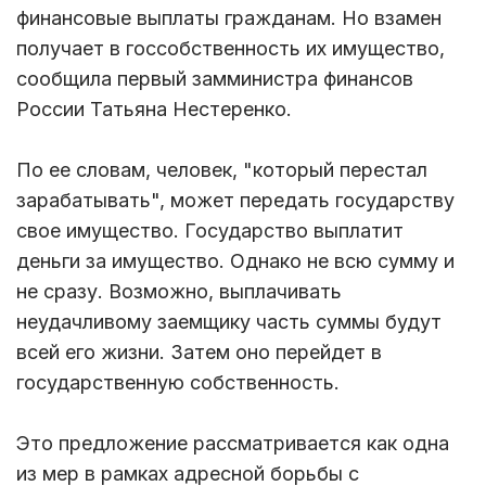
финансовые выплаты гражданам. Но взамен
получает в госсобственность их имущество,
сообщила первый замминистра финансов
России Татьяна Нестеренко.
По ее словам, человек, "который перестал
зарабатывать", может передать государству
свое имущество. Государство выплатит
деньги за имущество. Однако не всю сумму и
не сразу. Возможно, выплачивать
неудачливому заемщику часть суммы будут
всей его жизни. Затем оно перейдет в
государственную собственность.
Это предложение рассматривается как одна
из мер в рамках адресной борьбы с