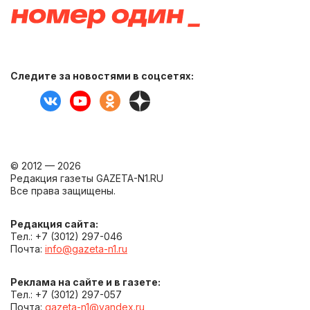
Следите за новостями в соцсетях:
© 2012 — 2026
Редакция газеты GAZETA-N1.RU
Все права защищены.
Редакция сайта:
Тел.: +7 (3012) 297-046
Почта:
info@gazeta-n1.ru
Реклама на сайте и в газете:
Тел.: +7 (3012) 297-057
Почта:
gazeta-n1@yandex.ru