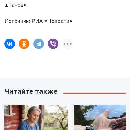
штанов».
Источник: РИА «Новости»
Читайте также