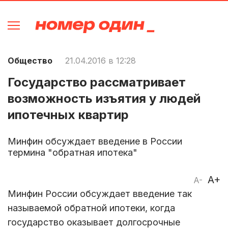
Общество
21.04.2016 в 12:28
Государство рассматривает
возможность изъятия у людей
ипотечных квартир
Минфин обсуждает введение в России
термина "обратная ипотека"
A+
A-
Минфин России обсуждает введение так
называемой обратной ипотеки, когда
государство оказывает долгосрочные