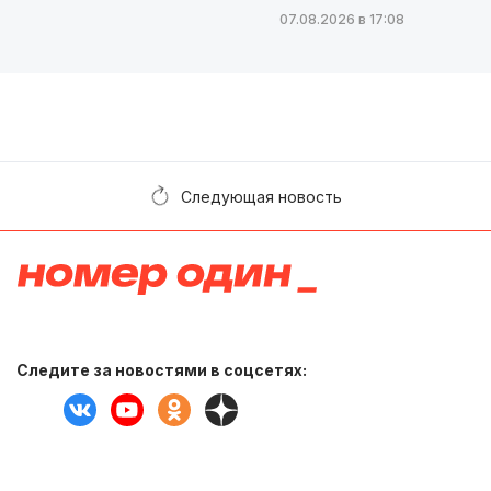
07.08.2026 в 17:08
Следующая новость
Следите за новостями в соцсетях: