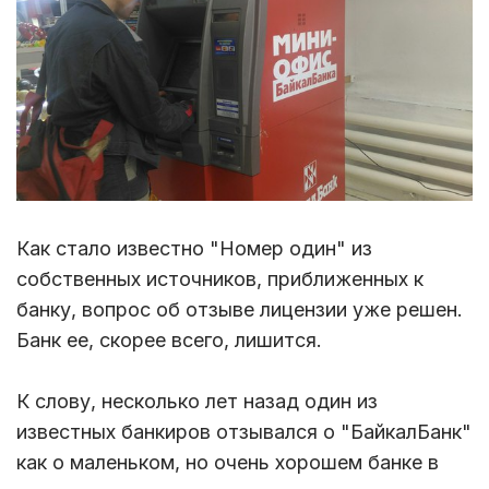
Как стало известно "Номер один" из
собственных источников, приближенных к
банку, вопрос об отзыве лицензии уже решен.
Банк ее, скорее всего, лишится.
К слову, несколько лет назад один из
известных банкиров отзывался о "БайкалБанк"
как о маленьком, но очень хорошем банке в