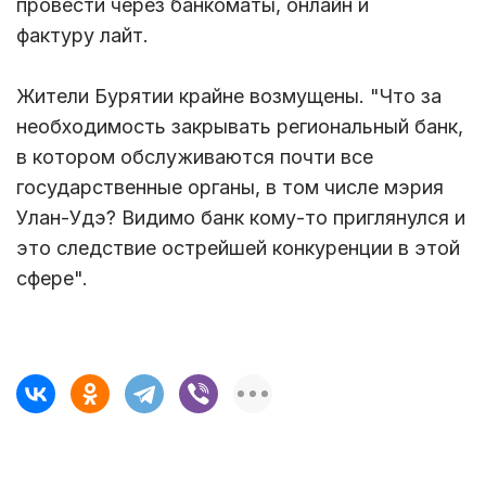
провести через банкоматы, онлайн и
фактуру лайт.
Жители Бурятии крайне возмущены. "Что за
необходимость закрывать региональный банк,
в котором обслуживаются почти все
государственные органы, в том числе мэрия
Улан-Удэ? Видимо банк кому-то приглянулся и
это следствие острейшей конкуренции в этой
сфере".