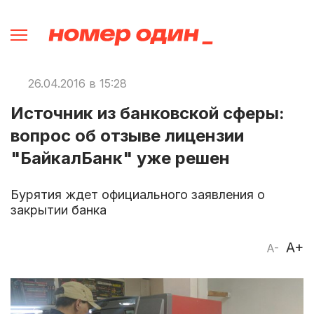
26.04.2016 в 15:28
Источник из банковской сферы:
вопрос об отзыве лицензии
"БайкалБанк" уже решен
Бурятия ждет официального заявления о
закрытии банка
A+
A-