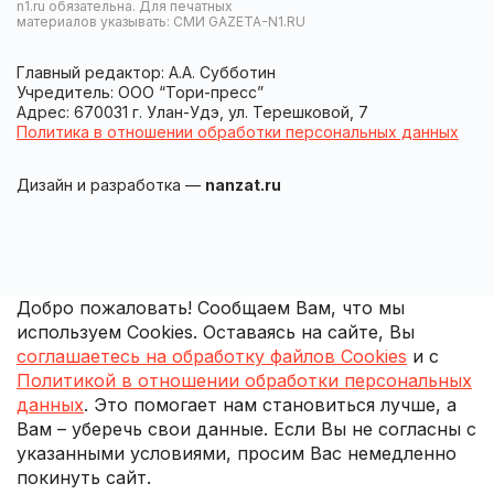
n1.ru обязательна. Для печатных
материалов указывать: СМИ GAZETA-N1.RU
Главный редактор: А.А. Субботин
Учредитель: ООО “Тори-пресс”
Адрес: 670031 г. Улан-Удэ, ул. Терешковой, 7
Политика в отношении обработки персональных данных
Дизайн и разработка —
nanzat.ru
Добро пожаловать! Сообщаем Вам, что мы
используем Cookies. Оставаясь на сайте, Вы
соглашаетесь на обработку файлов Cookies
и с
Политикой в отношении обработки персональных
данных
. Это помогает нам становиться лучше, а
Вам – уберечь свои данные. Если Вы не согласны с
указанными условиями, просим Вас немедленно
покинуть сайт.