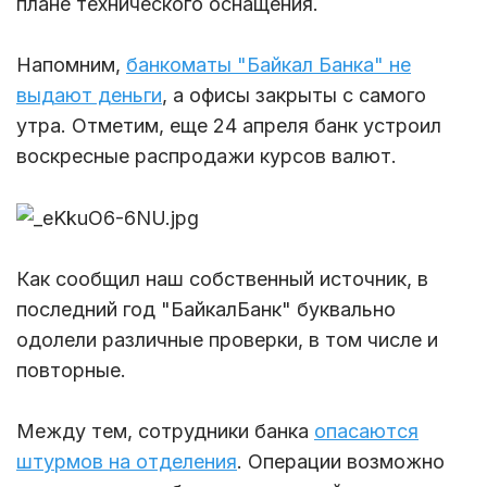
плане технического оснащения.
Напомним,
банкоматы "Байкал Банка" не
выдают деньги
, а офисы закрыты с самого
утра. Отметим, еще 24 апреля банк устроил
воскресные распродажи курсов валют.
Как сообщил наш собственный источник, в
последний год "БайкалБанк" буквально
одолели различные проверки, в том числе и
повторные.
Между тем, сотрудники банка
опасаются
штурмов на отделения
. Операции возможно