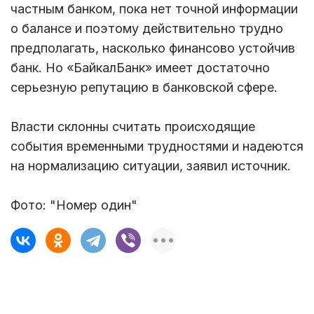
частным банком, пока нет точной информации
о балансе и поэтому действительно трудно
предполагать, насколько финансово устойчив
банк. Но «БайкалБанк» имеет достаточно
серьезную репутацию в банковской сфере.
Власти склонны считать происходящие
события временными трудностями и надеются
на нормализацию ситуации, заявил источник.
Фото: "Номер один"