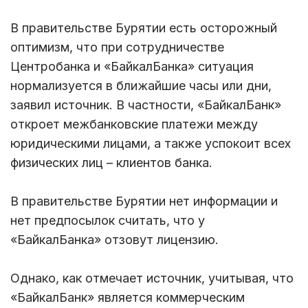
В правительстве Бурятии есть осторожный
оптимизм, что при сотрудничестве
Центробанка и «БайкалБанка» ситуация
нормализуется в ближайшие часы или дни,
заявил источник. В частности, «БайкалБанк»
откроет межбанковские платежи между
юридическими лицами, а также успокоит всех
физических лиц – клиентов банка.
В правительстве Бурятии нет информации и
нет предпосылок считать, что у
«БайкалБанка» отзовут лицензию.
Однако, как отмечает источник, учитывая, что
«БайкалБанк» является коммерческим