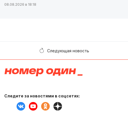
08.08.2026 в 18:18
Следующая новость
Следите за новостями в соцсетях: