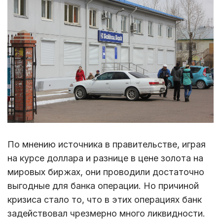
По мнению источника в правительстве, играя
на курсе доллара и разнице в цене золота на
мировых биржах, они проводили достаточно
выгодные для банка операции. Но причиной
кризиса стало то, что в этих операциях банк
задействовал чрезмерно много ликвидности.