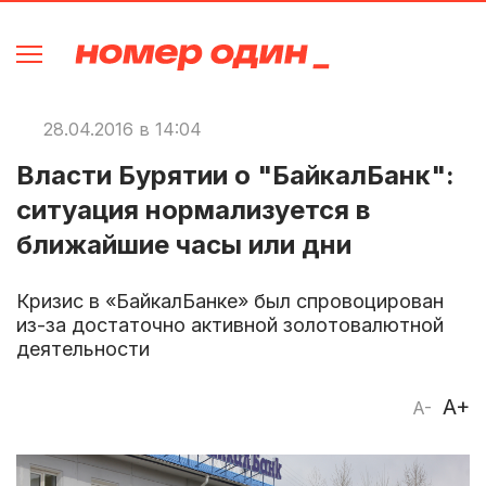
28.04.2016 в 14:04
Власти Бурятии о "БайкалБанк":
ситуация нормализуется в
ближайшие часы или дни
Кризис в «БайкалБанке» был спровоцирован
из-за достаточно активной золотовалютной
деятельности
A+
A-