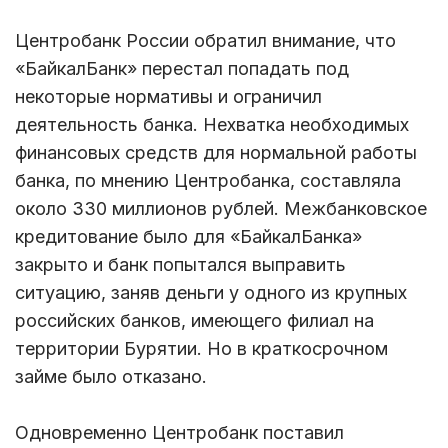
Центробанк России обратил внимание, что
«БайкалБанк» перестал попадать под
некоторые нормативы и ограничил
деятельность банка. Нехватка необходимых
финансовых средств для нормальной работы
банка, по мнению Центробанка, составляла
около 330 миллионов рублей. Межбанковское
кредитование было для «БайкалБанка»
закрыто и банк попытался выправить
ситуацию, заняв деньги у одного из крупных
российских банков, имеющего филиал на
территории Бурятии. Но в краткосрочном
займе было отказано.
Одновременно Центробанк поставил