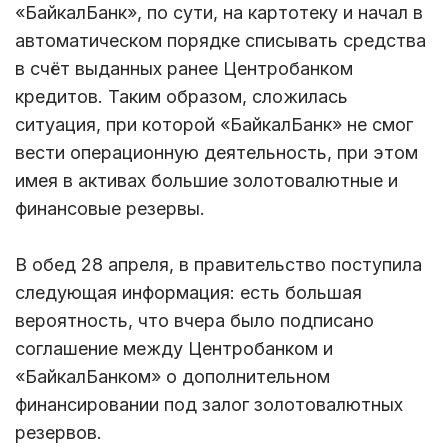
«БайкалБанк», по сути, на картотеку и начал в
автоматическом порядке списывать средства
в счёт выданных ранее Центробанком
кредитов. Таким образом, сложилась
ситуация, при которой «БайкалБанк» не смог
вести операционную деятельность, при этом
имея в активах большие золотовалютные и
финансовые резервы.
В обед 28 апреля, в правительство поступила
следующая информация: есть большая
вероятность, что вчера было подписано
соглашение между Центробанком и
«БайкалБанком» о дополнительном
финансировании под залог золотовалютных
резервов.