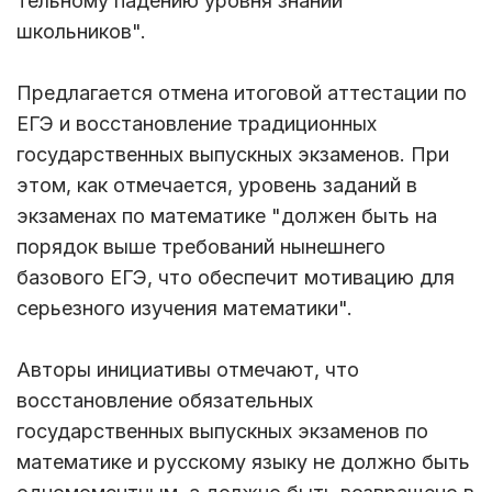
тельному падению уровня знаний
школьников".
Предлагается отмена итоговой аттестации по
ЕГЭ и восстановление традиционных
государственных выпускных экзаменов. При
этом, как отмечается, уровень заданий в
экзаменах по математике "должен быть на
порядок выше требований нынешнего
базового ЕГЭ, что обеспечит мотивацию для
серьезного изучения математики".
Авторы инициативы отмечают, что
восстановление обязательных
государственных выпускных экзаменов по
математике и русскому языку не должно быть