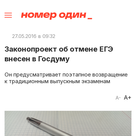
27.05.2016 в 09:32
Законопроект об отмене ЕГЭ
внесен в Госдуму
Он предусматривает поэтапное возвращение
к традиционным выпускным экзаменам
A+
A-