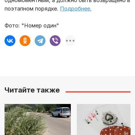
одномоментным, а должно быть возвращено в
поэтапном порядке.
Подробнее.
Фото: "Номер один"
Читайте также