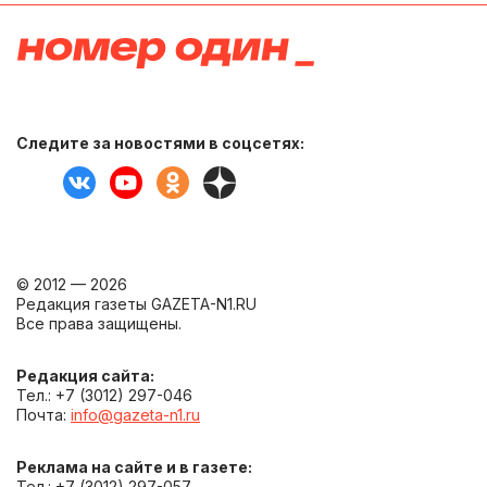
Следите за новостями в соцсетях:
© 2012 — 2026
Редакция газеты GAZETA-N1.RU
Все права защищены.
Редакция сайта:
Тел.: +7 (3012) 297-046
Почта:
info@gazeta-n1.ru
Реклама на сайте и в газете:
Тел.: +7 (3012) 297-057