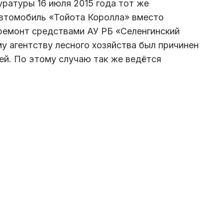
ратуры 16 июля 2015 года тот же
автомобиль «Тойота Королла» вместо
ремонт средствами АУ РБ «Селенгинский
у агентству лесного хозяйства был причинен
ей. По этому случаю так же ведётся