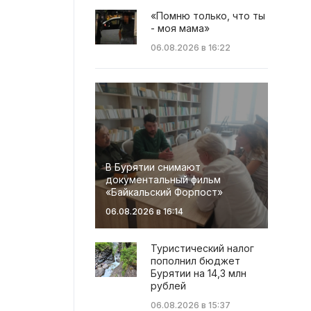
«Помню только, что ты
- моя мама»
06.08.2026 в 16:22
В Бурятии снимают
документальный фильм
«Байкальский Форпост»
06.08.2026 в 16:14
Туристический налог
пополнил бюджет
Бурятии на 14,3 млн
рублей
06.08.2026 в 15:37