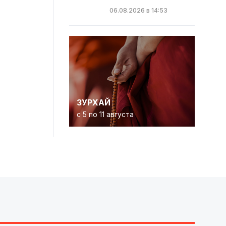
06.08.2026 в 14:53
ЗУРХАЙ
с 5 по 11 августа