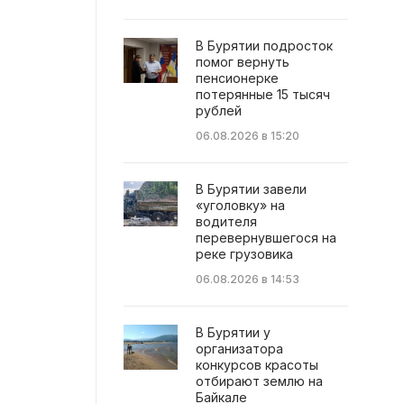
В Бурятии подросток
помог вернуть
пенсионерке
потерянные 15 тысяч
рублей
06.08.2026 в 15:20
В Бурятии завели
«уголовку» на
водителя
перевернувшегося на
реке грузовика
06.08.2026 в 14:53
В Бурятии у
организатора
конкурсов красоты
отбирают землю на
Байкале