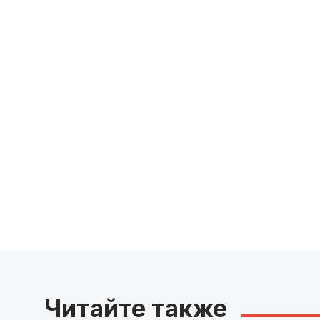
Читайте также