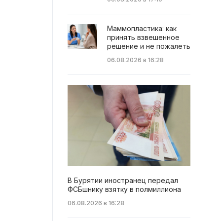
Маммопластика: как
принять взвешенное
решение и не пожалеть
06.08.2026 в 16:28
В Бурятии иностранец передал
ФСБшнику взятку в полмиллиона
06.08.2026 в 16:28