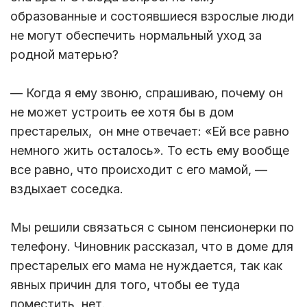
образованные и состоявшиеся взрослые люди
не могут обеспечить нормальный уход за
родной матерью?
— Когда я ему звоню, спрашиваю, почему он
не может устроить ее хотя бы в дом
престарелых, он мне отвечает: «Ей все равно
немного жить осталось». То есть ему вообще
все равно, что происходит с его мамой, —
вздыхает соседка.
Мы решили связаться с сыном пенсионерки по
телефону. Чиновник рассказал, что в доме для
престарелых его мама не нуждается, так как
явных причин для того, чтобы ее туда
поместить, нет.