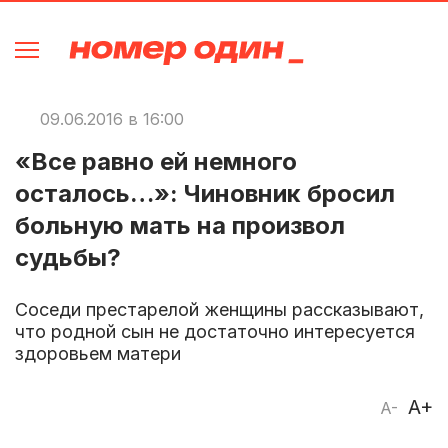
09.06.2016 в 16:00
«Все равно ей немного
осталось…»: Чиновник бросил
больную мать на произвол
судьбы?
Соседи престарелой женщины рассказывают,
что родной сын не достаточно интересуется
здоровьем матери
A+
A-