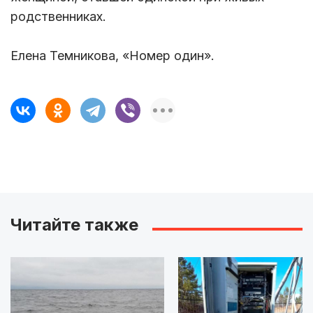
родственниках.
Елена Темникова, «Номер один».
Читайте также