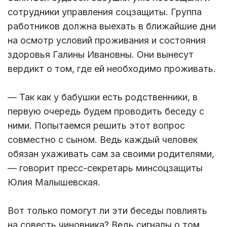
сотрудники управления соцзащиты. Группа
работников должна выехать в ближайшие дни
на осмотр условий проживания и состояния
здоровья Галины Ивановны. Они вынесут
вердикт о том, где ей необходимо проживать.
— Так как у бабушки есть родственники, в
первую очередь будем проводить беседу с
ними. Попытаемся решить этот вопрос
совместно с сыном. Ведь каждый человек
обязан ухаживать сам за своими родителями,
— говорит пресс-секретарь минсоцзащиты
Юлия Малышевская.
Вот только помогут ли эти беседы повлиять
на совесть чиновника? Ведь сигналы о том,