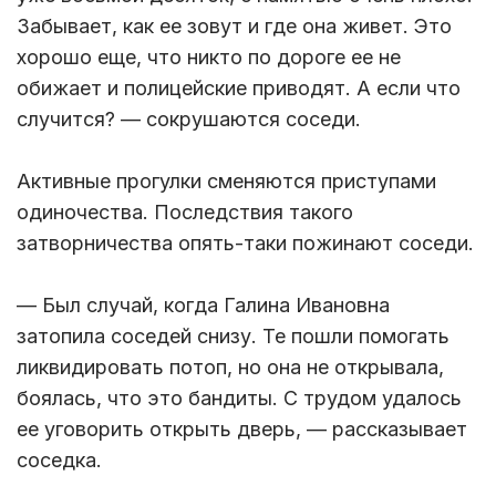
Забывает, как ее зовут и где она живет. Это
хорошо еще, что никто по дороге ее не
обижает и полицейские приводят. А если что
случится? — сокрушаются соседи.
Активные прогулки сменяются приступами
одиночества. Последствия такого
затворничества опять-таки пожинают соседи.
— Был случай, когда Галина Ивановна
затопила соседей снизу. Те пошли помогать
ликвидировать потоп, но она не открывала,
боялась, что это бандиты. С трудом удалось
ее уговорить открыть дверь, — рассказывает
соседка.