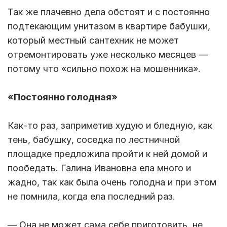
Так же плачевно дела обстоят и с постоянно
подтекающим унитазом в квартире бабушки,
который местный сантехник не может
отремонтировать уже несколько месяцев —
потому что «сильно похож на мошенника».
«Постоянно голодная»
Как-то раз, заприметив худую и бледную, как
тень, бабушку, соседка по лестничной
площадке предложила пройти к ней домой и
пообедать. Галина Ивановна ела много и
жадно, так как была очень голодна и при этом
не помнила, когда ела последний раз.
— Она не может сама себе приготовить, не