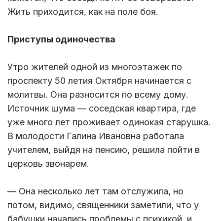
Жить приходится, как на поле боя.
Приступы одиночества
Утро жителей одной из многоэтажек по
проспекту 50 летия Октября начинается с
молитвы. Она разносится по всему дому.
Источник шума — соседская квартира, где
уже много лет проживает одинокая старушка.
В молодости Галина Ивановна работала
учителем, выйдя на пенсию, решила пойти в
церковь звонарем.
— Она несколько лет там отслужила, но
потом, видимо, священники заметили, что у
бабушки начались проблемы с психикой, и