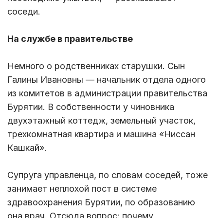
соседи.
На службе в правительстве
Немного о родственниках старушки. Сын
Галины Ивановны — начальник отдела одного
из комитетов в администрации правительства
Бурятии. В собственности у чиновника
двухэтажный коттедж, земельный участок,
трехкомнатная квартира и машина «Ниссан
Кашкай».
Супруга управленца, по словам соседей, тоже
занимает неплохой пост в системе
здравоохранения Бурятии, по образованию
она врач. Отсюда вопрос: почему