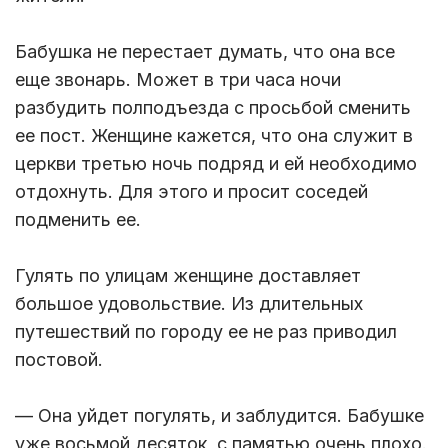
Бабушка не перестает думать, что она все
еще звонарь. Может в три часа ночи
разбудить полподъезда с просьбой сменить
ее пост. Женщине кажется, что она служит в
церкви третью ночь подряд и ей необходимо
отдохнуть. Для этого и просит соседей
подменить ее.
Гулять по улицам женщине доставляет
большое удовольствие. Из длительных
путешествий по городу ее не раз приводил
постовой.
— Она уйдет погулять, и заблудится. Бабушке
уже восьмой десяток, с памятью очень плохо.