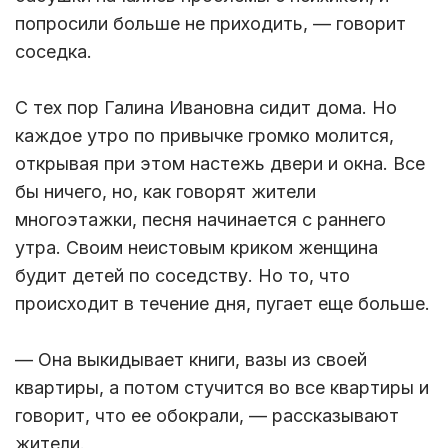
попросили больше не приходить, — говорит
соседка.
С тех пор Галина Ивановна сидит дома. Но
каждое утро по привычке громко молится,
открывая при этом настежь двери и окна. Все
бы ничего, но, как говорят жители
многоэтажки, песня начинается с раннего
утра. Своим неистовым криком женщина
будит детей по соседству. Но то, что
происходит в течение дня, пугает еще больше.
— Она выкидывает книги, вазы из своей
квартиры, а потом стучится во все квартиры и
говорит, что ее обокрали, — рассказывают
жители.