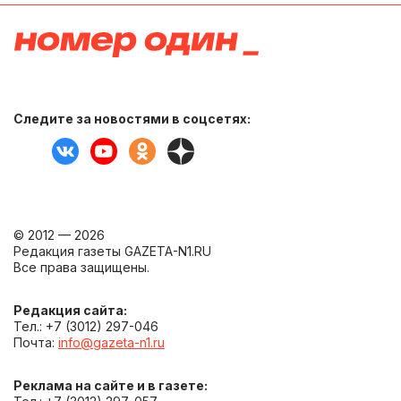
Следите за новостями в соцсетях:
© 2012 — 2026
Редакция газеты GAZETA-N1.RU
Все права защищены.
Редакция сайта:
Тел.: +7 (3012) 297-046
Почта:
info@gazeta-n1.ru
Реклама на сайте и в газете: