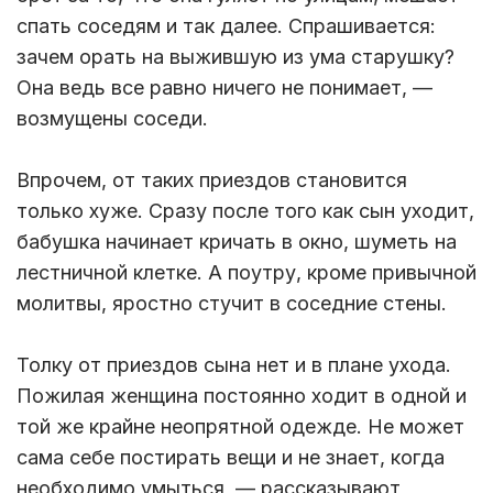
спать соседям и так далее. Спрашивается:
зачем орать на выжившую из ума старушку?
Она ведь все равно ничего не понимает, —
возмущены соседи.
Впрочем, от таких приездов становится
только хуже. Сразу после того как сын уходит,
бабушка начинает кричать в окно, шуметь на
лестничной клетке. А поутру, кроме привычной
молитвы, яростно стучит в соседние стены.
Толку от приездов сына нет и в плане ухода.
Пожилая женщина постоянно ходит в одной и
той же крайне неопрятной одежде. Не может
сама себе постирать вещи и не знает, когда
необходимо умыться, — рассказывают