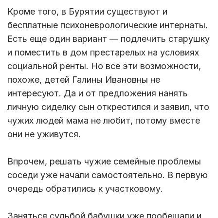
Кроме того, в Бурятии существуют и
бесплатные психоневрологические интернаты.
Есть еще один вариант — подлечить старушку
и поместить в дом престарелых на условиях
социальной ренты. Но все эти возможности,
похоже, детей Галины Ивановны не
интересуют. Да и от предложения нанять
личную сиделку сын открестился и заявил, что
чужих людей мама не любит, потому вместе
они не уживутся.
Впрочем, решать чужие семейные проблемы
соседи уже начали самостоятельно. В первую
очередь обратились к участковому.
Заняться судьбой бабушки уже пообещали и