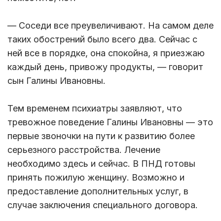
— Соседи все преувеличивают. На самом деле
таких обострений было всего два. Сейчас с
ней все в порядке, она спокойна, я приезжаю
каждый день, привожу продукты, — говорит
сын Галины Ивановны.
Тем временем психиатры заявляют, что
тревожное поведение Галины Ивановны — это
первые звоночки на пути к развитию более
серьезного расстройства. Лечение
необходимо здесь и сейчас. В ПНД готовы
принять пожилую женщину. Возможно и
предоставление дополнительных услуг, в
случае заключения специального договора.