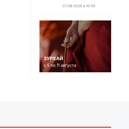
07.08.2026 в 10:56
ЗУРХАЙ
с 5 по 11 августа