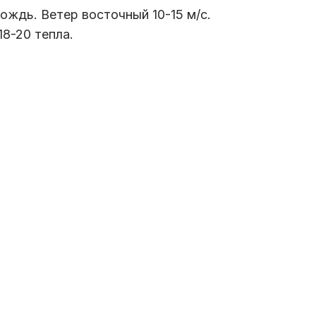
ождь. Ветер восточный 10-15 м/с.
18-20 тепла.