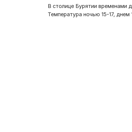
В столице Бурятии временами д
Температура ночью 15-17, днем 