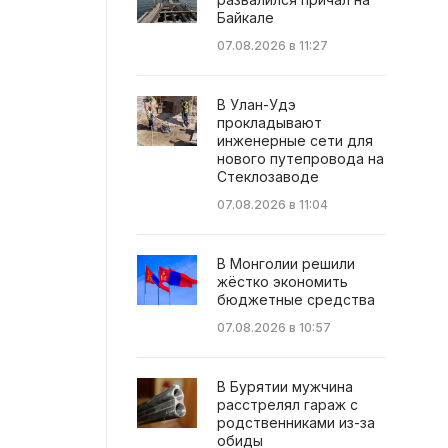
Байкале
07.08.2026 в 11:27
В Улан-Удэ
прокладывают
инженерные сети для
нового путепровода на
Стеклозаводе
07.08.2026 в 11:04
В Монголии решили
жёстко экономить
бюджетные средства
07.08.2026 в 10:57
В Бурятии мужчина
расстрелял гараж с
родственниками из-за
обиды