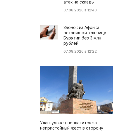
атак на склады
07.08.2026 в 12:40
Звонок из Африки
оставил жительницу
Бурятии без 3 млн
рублей
07.08.2026 в 12:22
Улан-удэнец поплатится за
непристойный жест в сторону