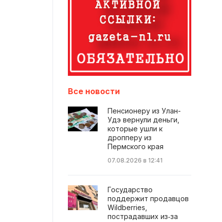
Все новости
Пенсионеру из Улан-
Удэ вернули деньги,
которые ушли к
дропперу из
Пермского края
07.08.2026 в 12:41
Государство
поддержит продавцов
Wildberries,
пострадавших из‑за