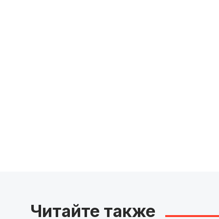
Читайте также